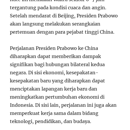
tergantung pada kondisi cuaca dan angin.
Setelah mendarat di Beijing, Presiden Prabowo
akan langsung melakukan serangkaian
pertemuan dengan para pejabat tinggi China.
Perjalanan Presiden Prabowo ke China
diharapkan dapat memberikan dampak
signifikan bagi hubungan bilateral kedua
negara. Di sisi ekonomi, kesepakatan-
kesepakatan baru yang diharapkan dapat
menciptakan lapangan kerja baru dan
meningkatkan pertumbuhan ekonomi di
Indonesia. Di sisi lain, perjalanan ini juga akan
memperkuat kerja sama dalam bidang
teknologi, pendidikan, dan budaya.