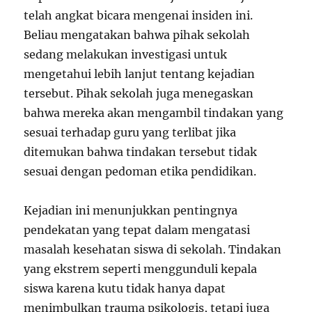
telah angkat bicara mengenai insiden ini.
Beliau mengatakan bahwa pihak sekolah
sedang melakukan investigasi untuk
mengetahui lebih lanjut tentang kejadian
tersebut. Pihak sekolah juga menegaskan
bahwa mereka akan mengambil tindakan yang
sesuai terhadap guru yang terlibat jika
ditemukan bahwa tindakan tersebut tidak
sesuai dengan pedoman etika pendidikan.
Kejadian ini menunjukkan pentingnya
pendekatan yang tepat dalam mengatasi
masalah kesehatan siswa di sekolah. Tindakan
yang ekstrem seperti menggunduli kepala
siswa karena kutu tidak hanya dapat
menimbulkan trauma psikologis, tetapi juga