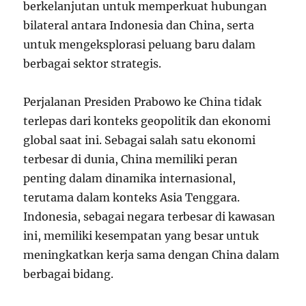
berkelanjutan untuk memperkuat hubungan
bilateral antara Indonesia dan China, serta
untuk mengeksplorasi peluang baru dalam
berbagai sektor strategis.
Perjalanan Presiden Prabowo ke China tidak
terlepas dari konteks geopolitik dan ekonomi
global saat ini. Sebagai salah satu ekonomi
terbesar di dunia, China memiliki peran
penting dalam dinamika internasional,
terutama dalam konteks Asia Tenggara.
Indonesia, sebagai negara terbesar di kawasan
ini, memiliki kesempatan yang besar untuk
meningkatkan kerja sama dengan China dalam
berbagai bidang.