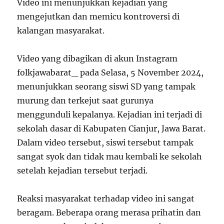
Video ini menunjukkan kejadian yang
mengejutkan dan memicu kontroversi di
kalangan masyarakat.
Video yang dibagikan di akun Instagram
folkjawabarat_ pada Selasa, 5 November 2024,
menunjukkan seorang siswi SD yang tampak
murung dan terkejut saat gurunya
menggunduli kepalanya. Kejadian ini terjadi di
sekolah dasar di Kabupaten Cianjur, Jawa Barat.
Dalam video tersebut, siswi tersebut tampak
sangat syok dan tidak mau kembali ke sekolah
setelah kejadian tersebut terjadi.
Reaksi masyarakat terhadap video ini sangat
beragam. Beberapa orang merasa prihatin dan