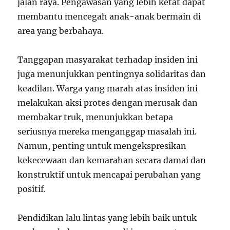
jalan raya. Pengawasan yang lebih ketat dapat
membantu mencegah anak-anak bermain di
area yang berbahaya.
Tanggapan masyarakat terhadap insiden ini
juga menunjukkan pentingnya solidaritas dan
keadilan. Warga yang marah atas insiden ini
melakukan aksi protes dengan merusak dan
membakar truk, menunjukkan betapa
seriusnya mereka menganggap masalah ini.
Namun, penting untuk mengekspresikan
kekecewaan dan kemarahan secara damai dan
konstruktif untuk mencapai perubahan yang
positif.
Pendidikan lalu lintas yang lebih baik untuk