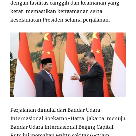
dengan fasilitas canggih dan keamanan yang
ketat, memastikan kenyamanan serta
keselamatan Presiden selama perjalanan.
Perjalanan dimulai dari Bandar Udara
Internasional Soekarno-Hatta, Jakarta, menuju
Bandar Udara Internasional Beijing Capital.
Rute ini memakan waktu sekitar 6-7 jam