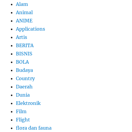
Alam
Animal
ANIME
Applications
Artis
BERITA
BISNIS
BOLA
Budaya
Country
Daerah
Dunia
Elektronik
Film
Flight
flora dan fauna