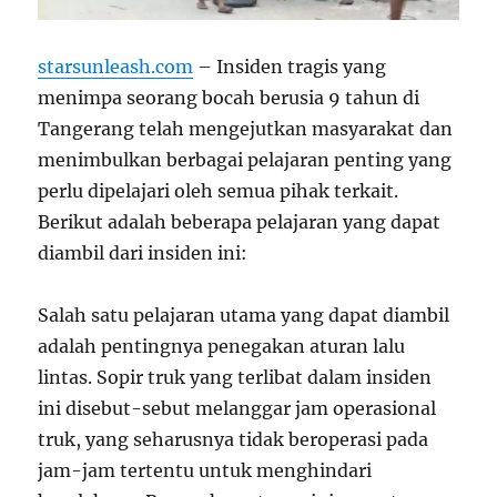
starsunleash.com
– Insiden tragis yang
menimpa seorang bocah berusia 9 tahun di
Tangerang telah mengejutkan masyarakat dan
menimbulkan berbagai pelajaran penting yang
perlu dipelajari oleh semua pihak terkait.
Berikut adalah beberapa pelajaran yang dapat
diambil dari insiden ini:
Salah satu pelajaran utama yang dapat diambil
adalah pentingnya penegakan aturan lalu
lintas. Sopir truk yang terlibat dalam insiden
ini disebut-sebut melanggar jam operasional
truk, yang seharusnya tidak beroperasi pada
jam-jam tertentu untuk menghindari