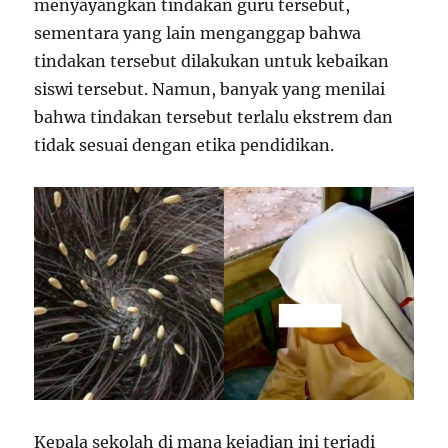
menyayangkan tindakan guru tersebut,
sementara yang lain menganggap bahwa
tindakan tersebut dilakukan untuk kebaikan
siswi tersebut. Namun, banyak yang menilai
bahwa tindakan tersebut terlalu ekstrem dan
tidak sesuai dengan etika pendidikan.
Kepala sekolah di mana kejadian ini terjadi