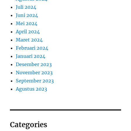
Juli 2024
Juni 2024
Mei 2024
April 2024
Maret 2024
Februari 2024
Januari 2024
Desember 2023
November 2023
September 2023
Agustus 2023
Categories