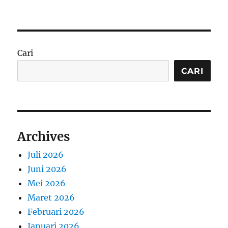
Cari
CARI
Archives
Juli 2026
Juni 2026
Mei 2026
Maret 2026
Februari 2026
Januari 2026