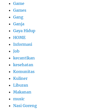
Game
Games
Gang
Ganja
Gaya Hidup
HOME
Informasi
Job
kecantikan
kesehatan
Komunitas
Kuliner
Liburan
Makanan
music
Nasi Goreng