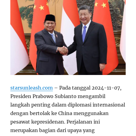
starsunleash.com
– Pada tanggal 2024-11-07,
Presiden Prabowo Subianto mengambil
langkah penting dalam diplomasi internasional
dengan bertolak ke China menggunakan
pesawat kepresidenan. Perjalanan ini
merupakan bagian dari upaya yang