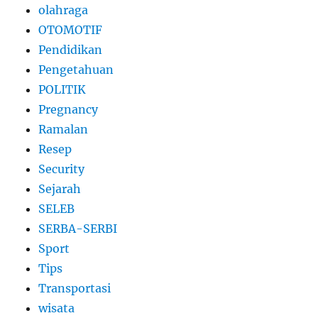
olahraga
OTOMOTIF
Pendidikan
Pengetahuan
POLITIK
Pregnancy
Ramalan
Resep
Security
Sejarah
SELEB
SERBA-SERBI
Sport
Tips
Transportasi
wisata