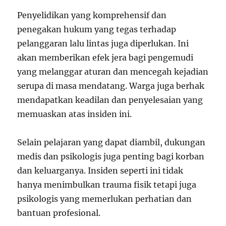
Penyelidikan yang komprehensif dan
penegakan hukum yang tegas terhadap
pelanggaran lalu lintas juga diperlukan. Ini
akan memberikan efek jera bagi pengemudi
yang melanggar aturan dan mencegah kejadian
serupa di masa mendatang. Warga juga berhak
mendapatkan keadilan dan penyelesaian yang
memuaskan atas insiden ini.
Selain pelajaran yang dapat diambil, dukungan
medis dan psikologis juga penting bagi korban
dan keluarganya. Insiden seperti ini tidak
hanya menimbulkan trauma fisik tetapi juga
psikologis yang memerlukan perhatian dan
bantuan profesional.