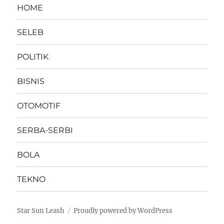
HOME
SELEB
POLITIK
BISNIS
OTOMOTIF
SERBA-SERBI
BOLA
TEKNO
Star Sun Leash
Proudly powered by WordPress