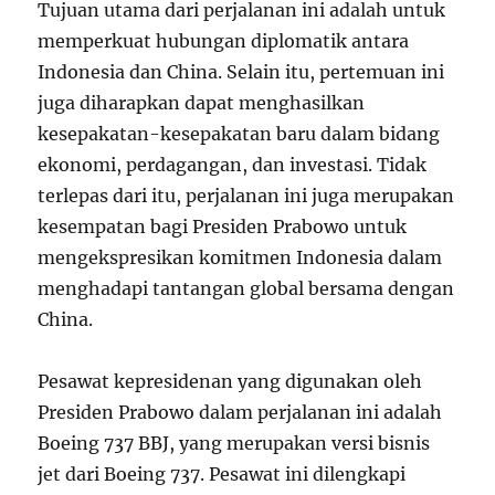
Tujuan utama dari perjalanan ini adalah untuk
memperkuat hubungan diplomatik antara
Indonesia dan China. Selain itu, pertemuan ini
juga diharapkan dapat menghasilkan
kesepakatan-kesepakatan baru dalam bidang
ekonomi, perdagangan, dan investasi. Tidak
terlepas dari itu, perjalanan ini juga merupakan
kesempatan bagi Presiden Prabowo untuk
mengekspresikan komitmen Indonesia dalam
menghadapi tantangan global bersama dengan
China.
Pesawat kepresidenan yang digunakan oleh
Presiden Prabowo dalam perjalanan ini adalah
Boeing 737 BBJ, yang merupakan versi bisnis
jet dari Boeing 737. Pesawat ini dilengkapi