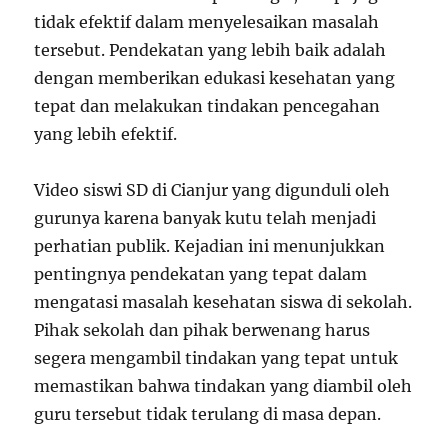
tidak efektif dalam menyelesaikan masalah
tersebut. Pendekatan yang lebih baik adalah
dengan memberikan edukasi kesehatan yang
tepat dan melakukan tindakan pencegahan
yang lebih efektif.
Video siswi SD di Cianjur yang digunduli oleh
gurunya karena banyak kutu telah menjadi
perhatian publik. Kejadian ini menunjukkan
pentingnya pendekatan yang tepat dalam
mengatasi masalah kesehatan siswa di sekolah.
Pihak sekolah dan pihak berwenang harus
segera mengambil tindakan yang tepat untuk
memastikan bahwa tindakan yang diambil oleh
guru tersebut tidak terulang di masa depan.