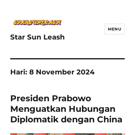
MENU
Star Sun Leash
Hari:
8 November 2024
Presiden Prabowo
Menguatkan Hubungan
Diplomatik dengan China