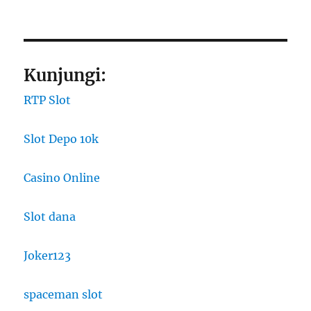
Kunjungi:
RTP Slot
Slot Depo 10k
Casino Online
Slot dana
Joker123
spaceman slot