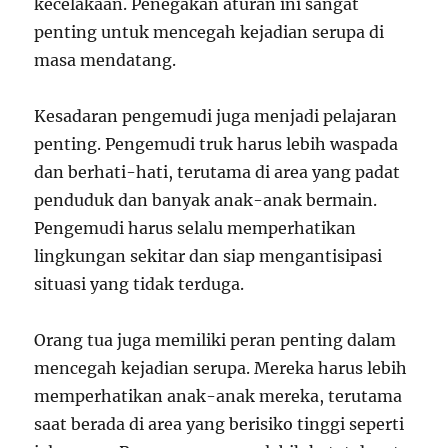
kecelakaan. Penegakan aturan ini sangat
penting untuk mencegah kejadian serupa di
masa mendatang.
Kesadaran pengemudi juga menjadi pelajaran
penting. Pengemudi truk harus lebih waspada
dan berhati-hati, terutama di area yang padat
penduduk dan banyak anak-anak bermain.
Pengemudi harus selalu memperhatikan
lingkungan sekitar dan siap mengantisipasi
situasi yang tidak terduga.
Orang tua juga memiliki peran penting dalam
mencegah kejadian serupa. Mereka harus lebih
memperhatikan anak-anak mereka, terutama
saat berada di area yang berisiko tinggi seperti