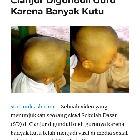
Cianjur Digunduli Guru
Karena Banyak Kutu
starsunleash.com
– Sebuah video yang
menunjukkan seorang siswi Sekolah Dasar
(SD) di Cianjur digunduli oleh gurunya karena
banyak kutu telah menjadi viral di media sosial.