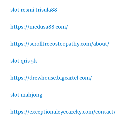
slot resmi trisula88
https://medusa88.com/
https://scrolltreeosteopathy.com/about/
slot qris 5k
https://drewhouse.bigcartel.com/
slot mahjong
https://exceptionaleyecareky.com/contact/