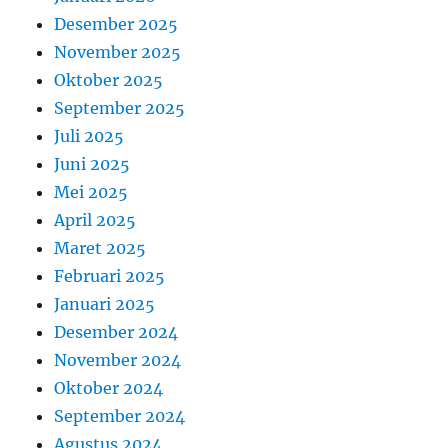
Desember 2025
November 2025
Oktober 2025
September 2025
Juli 2025
Juni 2025
Mei 2025
April 2025
Maret 2025
Februari 2025
Januari 2025
Desember 2024
November 2024
Oktober 2024
September 2024
Agustus 2024