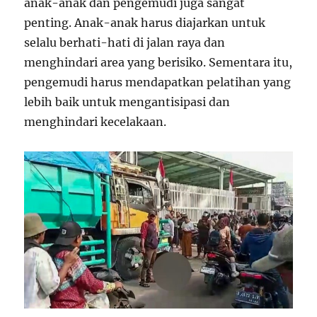
anak-anak dan pengemudi juga sangat
penting. Anak-anak harus diajarkan untuk
selalu berhati-hati di jalan raya dan
menghindari area yang berisiko. Sementara itu,
pengemudi harus mendapatkan pelatihan yang
lebih baik untuk mengantisipasi dan
menghindari kecelakaan.