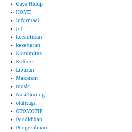
Gaya Hidup
HOME
Informasi
Job
kecantikan
kesehatan
Komunitas
Kuliner
Liburan
Makanan
music
Nasi Goreng
olahraga
OTOMOTIF
Pendidikan
Pengetahuan