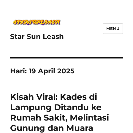
MENU
Star Sun Leash
Hari:
19 April 2025
Kisah Viral: Kades di
Lampung Ditandu ke
Rumah Sakit, Melintasi
Gunung dan Muara