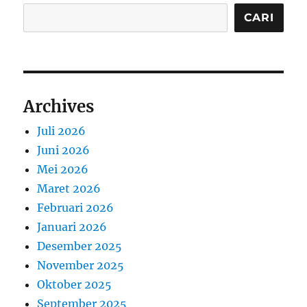
CARI
Archives
Juli 2026
Juni 2026
Mei 2026
Maret 2026
Februari 2026
Januari 2026
Desember 2025
November 2025
Oktober 2025
September 2025