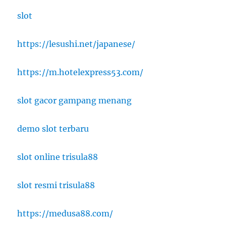
slot
https://lesushi.net/japanese/
https://m.hotelexpress53.com/
slot gacor gampang menang
demo slot terbaru
slot online trisula88
slot resmi trisula88
https://medusa88.com/