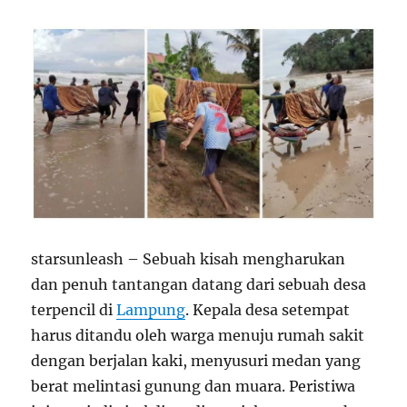
starsunleash – Sebuah kisah mengharukan
dan penuh tantangan datang dari sebuah desa
terpencil di
Lampung
. Kepala desa setempat
harus ditandu oleh warga menuju rumah sakit
dengan berjalan kaki, menyusuri medan yang
berat melintasi gunung dan muara. Peristiwa