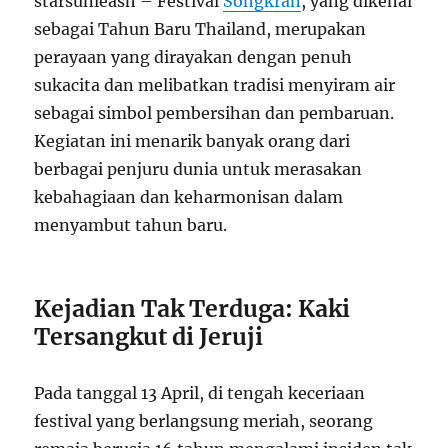
starsunleash – Festival
Songkran
, yang dikenal
sebagai Tahun Baru Thailand, merupakan
perayaan yang dirayakan dengan penuh
sukacita dan melibatkan tradisi menyiram air
sebagai simbol pembersihan dan pembaruan.
Kegiatan ini menarik banyak orang dari
berbagai penjuru dunia untuk merasakan
kebahagiaan dan keharmonisan dalam
menyambut tahun baru.
Kejadian Tak Terduga: Kaki
Tersangkut di Jeruji
Pada tanggal 13 April, di tengah keceriaan
festival yang berlangsung meriah, seorang