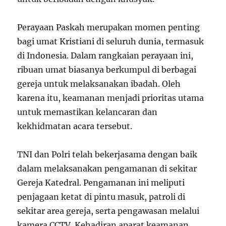
Perayaan Paskah merupakan momen penting
bagi umat Kristiani di seluruh dunia, termasuk
di Indonesia. Dalam rangkaian perayaan ini,
ribuan umat biasanya berkumpul di berbagai
gereja untuk melaksanakan ibadah. Oleh
karena itu, keamanan menjadi prioritas utama
untuk memastikan kelancaran dan
kekhidmatan acara tersebut.
TNI dan Polri telah bekerjasama dengan baik
dalam melaksanakan pengamanan di sekitar
Gereja Katedral. Pengamanan ini meliputi
penjagaan ketat di pintu masuk, patroli di
sekitar area gereja, serta pengawasan melalui
kamera CCTV. Kehadiran aparat keamanan