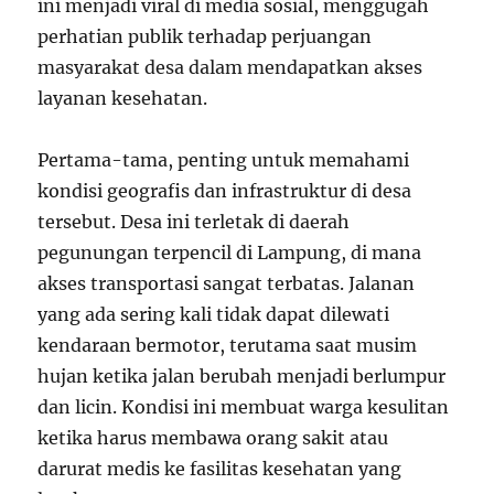
ini menjadi viral di media sosial, menggugah
perhatian publik terhadap perjuangan
masyarakat desa dalam mendapatkan akses
layanan kesehatan.
Pertama-tama, penting untuk memahami
kondisi geografis dan infrastruktur di desa
tersebut. Desa ini terletak di daerah
pegunungan terpencil di Lampung, di mana
akses transportasi sangat terbatas. Jalanan
yang ada sering kali tidak dapat dilewati
kendaraan bermotor, terutama saat musim
hujan ketika jalan berubah menjadi berlumpur
dan licin. Kondisi ini membuat warga kesulitan
ketika harus membawa orang sakit atau
darurat medis ke fasilitas kesehatan yang