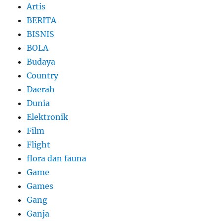
Artis
BERITA
BISNIS
BOLA
Budaya
Country
Daerah
Dunia
Elektronik
Film
Flight
flora dan fauna
Game
Games
Gang
Ganja