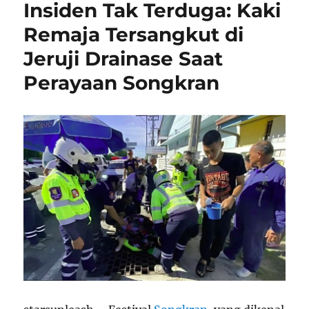
Insiden Tak Terduga: Kaki
Remaja Tersangkut di
Jeruji Drainase Saat
Perayaan Songkran