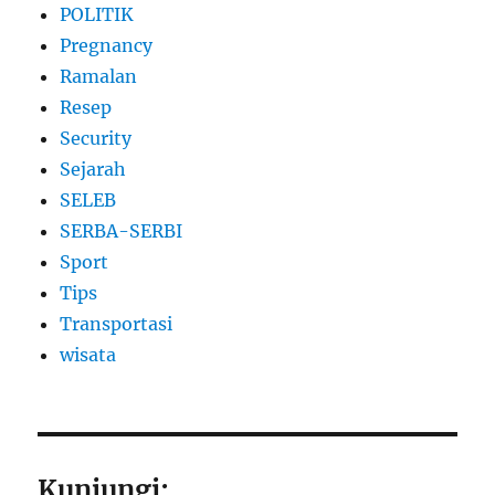
POLITIK
Pregnancy
Ramalan
Resep
Security
Sejarah
SELEB
SERBA-SERBI
Sport
Tips
Transportasi
wisata
Kunjungi: