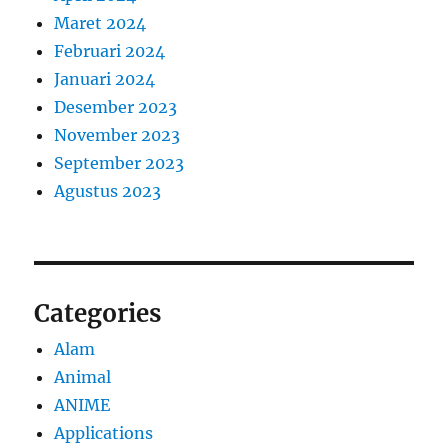
Maret 2024
Februari 2024
Januari 2024
Desember 2023
November 2023
September 2023
Agustus 2023
Categories
Alam
Animal
ANIME
Applications