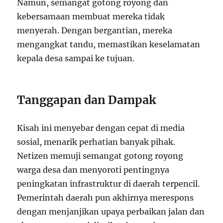
Namun, semangat gotong royong dan
kebersamaan membuat mereka tidak
menyerah. Dengan bergantian, mereka
mengangkat tandu, memastikan keselamatan
kepala desa sampai ke tujuan.
Tanggapan dan Dampak
Kisah ini menyebar dengan cepat di media
sosial, menarik perhatian banyak pihak.
Netizen memuji semangat gotong royong
warga desa dan menyoroti pentingnya
peningkatan infrastruktur di daerah terpencil.
Pemerintah daerah pun akhirnya merespons
dengan menjanjikan upaya perbaikan jalan dan