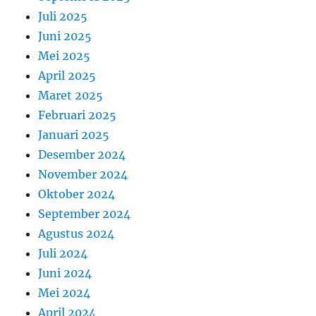
Juli 2025
Juni 2025
Mei 2025
April 2025
Maret 2025
Februari 2025
Januari 2025
Desember 2024
November 2024
Oktober 2024
September 2024
Agustus 2024
Juli 2024
Juni 2024
Mei 2024
April 2024