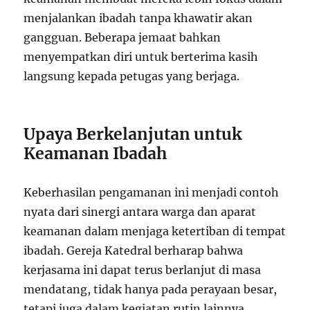
menjalankan ibadah tanpa khawatir akan
gangguan. Beberapa jemaat bahkan
menyempatkan diri untuk berterima kasih
langsung kepada petugas yang berjaga.
Upaya Berkelanjutan untuk
Keamanan Ibadah
Keberhasilan pengamanan ini menjadi contoh
nyata dari sinergi antara warga dan aparat
keamanan dalam menjaga ketertiban di tempat
ibadah. Gereja Katedral berharap bahwa
kerjasama ini dapat terus berlanjut di masa
mendatang, tidak hanya pada perayaan besar,
tetapi juga dalam kegiatan rutin lainnya.