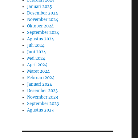
Februari 2025
Januari 2025
Desember 2024
November 2024
Oktober 2024
September 2024
Agustus 2024
Juli 2024
Juni 2024
Mei 2024
April 2024
Maret 2024
Februari 2024
Januari 2024
Desember 2023
November 2023
September 2023
Agustus 2023