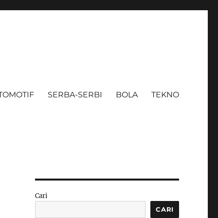
TOMOTIF
SERBA-SERBI
BOLA
TEKNO
Cari
CARI