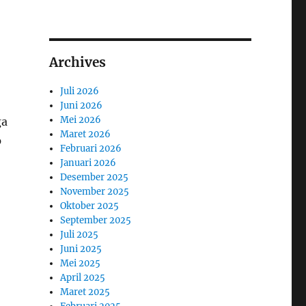
Archives
Juli 2026
Juni 2026
Mei 2026
ga
Maret 2026
p
Februari 2026
Januari 2026
Desember 2025
November 2025
Oktober 2025
September 2025
Juli 2025
Juni 2025
Mei 2025
April 2025
Maret 2025