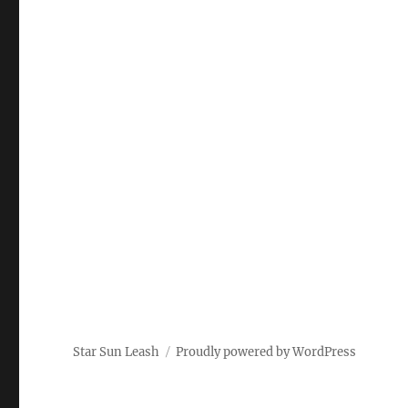
Star Sun Leash
Proudly powered by WordPress