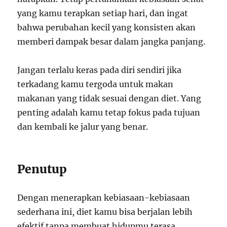
yang kamu terapkan setiap hari, dan ingat
bahwa perubahan kecil yang konsisten akan
memberi dampak besar dalam jangka panjang.
Jangan terlalu keras pada diri sendiri jika
terkadang kamu tergoda untuk makan
makanan yang tidak sesuai dengan diet. Yang
penting adalah kamu tetap fokus pada tujuan
dan kembali ke jalur yang benar.
Penutup
Dengan menerapkan kebiasaan-kebiasaan
sederhana ini, diet kamu bisa berjalan lebih
efektif tanpa membuat hidupmu terasa