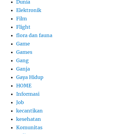
Dunia
Elektronik
Film
Flight
flora dan fauna
Game
Games
Gang
Ganja
Gaya Hidup
HOME
Informasi
Job
kecantikan
kesehatan
Komunitas