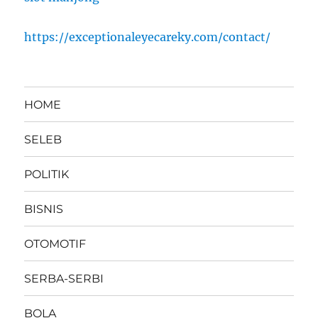
https://exceptionaleyecareky.com/contact/
HOME
SELEB
POLITIK
BISNIS
OTOMOTIF
SERBA-SERBI
BOLA