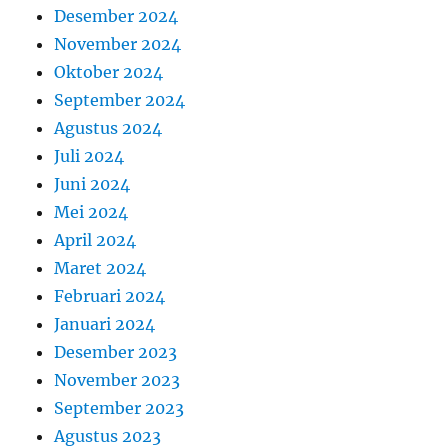
Desember 2024
November 2024
Oktober 2024
September 2024
Agustus 2024
Juli 2024
Juni 2024
Mei 2024
April 2024
Maret 2024
Februari 2024
Januari 2024
Desember 2023
November 2023
September 2023
Agustus 2023