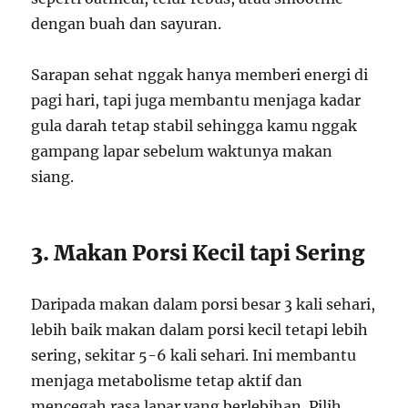
dengan buah dan sayuran.
Sarapan sehat nggak hanya memberi energi di
pagi hari, tapi juga membantu menjaga kadar
gula darah tetap stabil sehingga kamu nggak
gampang lapar sebelum waktunya makan
siang.
3. Makan Porsi Kecil tapi Sering
Daripada makan dalam porsi besar 3 kali sehari,
lebih baik makan dalam porsi kecil tetapi lebih
sering, sekitar 5-6 kali sehari. Ini membantu
menjaga metabolisme tetap aktif dan
mencegah rasa lapar yang berlebihan. Pilih