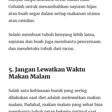
Cobalah untuk menambahkan sayuran hijau
atau buah segar dalam setiap makanan utama
atau camilan.
Selain membuat tubuh kenyang lebih lama,
sayuran dan buah juga membantu pencernaan
dan mendetoks tubuh dari racun.
5. Jangan Lewatkan Waktu
Makan Malam
Salah satu kebiasaan buruk yang sering
dilakukan saat diet adalah melewatkan makan
malam. Padahal, makan malam yang sehat bisa
membantu tubuh tetap bekerja optimal saat