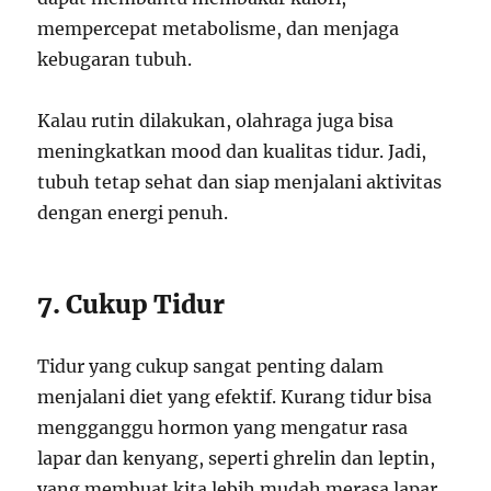
mempercepat metabolisme, dan menjaga
kebugaran tubuh.
Kalau rutin dilakukan, olahraga juga bisa
meningkatkan mood dan kualitas tidur. Jadi,
tubuh tetap sehat dan siap menjalani aktivitas
dengan energi penuh.
7. Cukup Tidur
Tidur yang cukup sangat penting dalam
menjalani diet yang efektif. Kurang tidur bisa
mengganggu hormon yang mengatur rasa
lapar dan kenyang, seperti ghrelin dan leptin,
yang membuat kita lebih mudah merasa lapar.