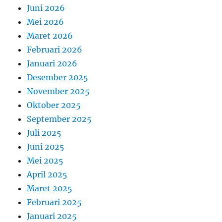
Juni 2026
Mei 2026
Maret 2026
Februari 2026
Januari 2026
Desember 2025
November 2025
Oktober 2025
September 2025
Juli 2025
Juni 2025
Mei 2025
April 2025
Maret 2025
Februari 2025
Januari 2025