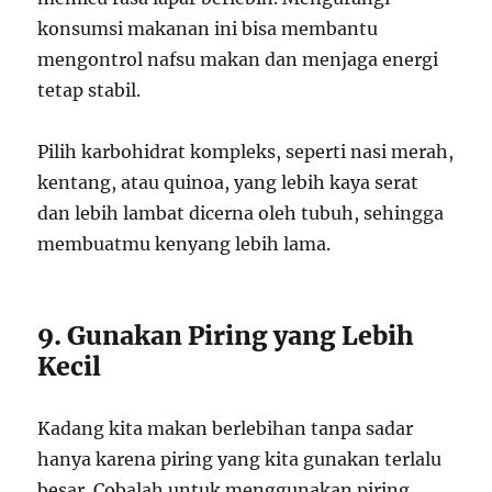
konsumsi makanan ini bisa membantu
mengontrol nafsu makan dan menjaga energi
tetap stabil.
Pilih karbohidrat kompleks, seperti nasi merah,
kentang, atau quinoa, yang lebih kaya serat
dan lebih lambat dicerna oleh tubuh, sehingga
membuatmu kenyang lebih lama.
9. Gunakan Piring yang Lebih
Kecil
Kadang kita makan berlebihan tanpa sadar
hanya karena piring yang kita gunakan terlalu
besar. Cobalah untuk menggunakan piring