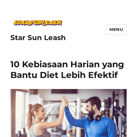
MENU
Star Sun Leash
10 Kebiasaan Harian yang
Bantu Diet Lebih Efektif