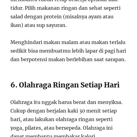
tidur. Pilih makanan ringan dan sehat seperti
salad dengan protein (misalnya ayam atau
ikan) atau sup sayuran.
Menghindari makan malam atau makan terlalu
sedikit bisa membuatmu lebih lapar di pagi hari
dan berpotensi makan berlebihan saat sarapan.
6. Olahraga Ringan Setiap Hari
Olahraga itu nggak harus berat dan menyiksa.
Cukup dengan berjalan kaki 30 menit setiap
hari, atau lakukan olahraga ringan seperti
yoga, pilates, atau bersepeda. Olahraga ini
dapat membantu membakar kalori,