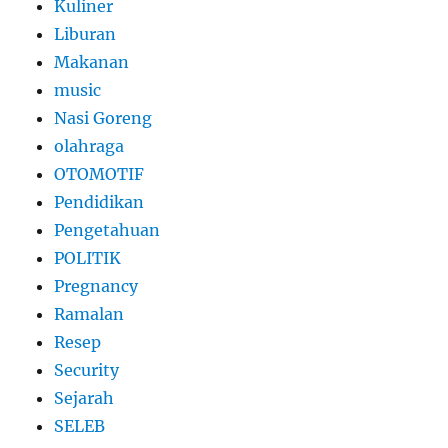
Kuliner
Liburan
Makanan
music
Nasi Goreng
olahraga
OTOMOTIF
Pendidikan
Pengetahuan
POLITIK
Pregnancy
Ramalan
Resep
Security
Sejarah
SELEB