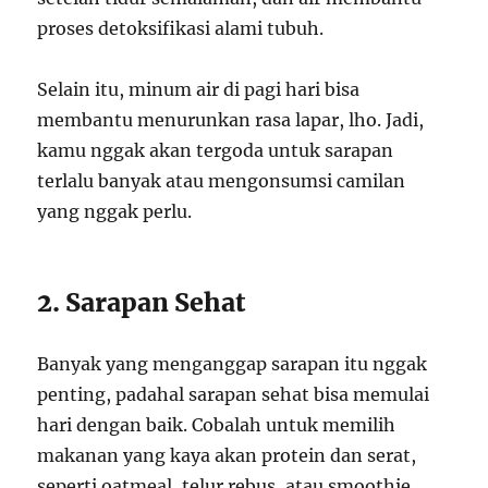
proses detoksifikasi alami tubuh.
Selain itu, minum air di pagi hari bisa
membantu menurunkan rasa lapar, lho. Jadi,
kamu nggak akan tergoda untuk sarapan
terlalu banyak atau mengonsumsi camilan
yang nggak perlu.
2. Sarapan Sehat
Banyak yang menganggap sarapan itu nggak
penting, padahal sarapan sehat bisa memulai
hari dengan baik. Cobalah untuk memilih
makanan yang kaya akan protein dan serat,
seperti oatmeal, telur rebus, atau smoothie