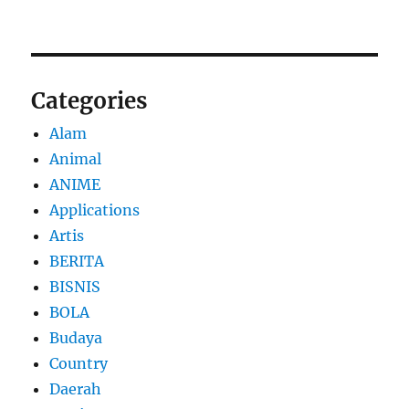
Categories
Alam
Animal
ANIME
Applications
Artis
BERITA
BISNIS
BOLA
Budaya
Country
Daerah