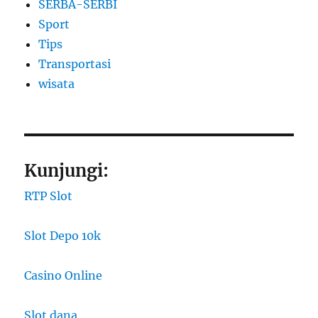
SERBA-SERBI
Sport
Tips
Transportasi
wisata
Kunjungi:
RTP Slot
Slot Depo 10k
Casino Online
Slot dana