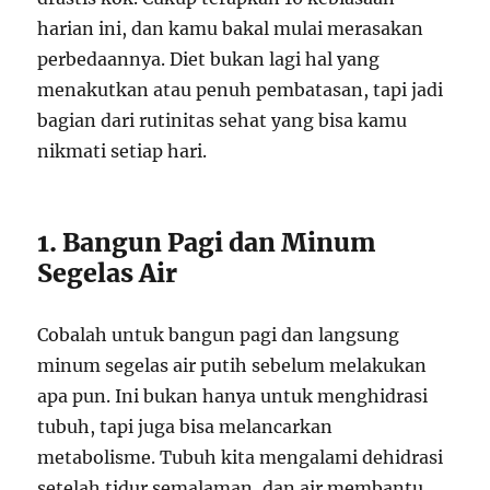
harian ini, dan kamu bakal mulai merasakan
perbedaannya. Diet bukan lagi hal yang
menakutkan atau penuh pembatasan, tapi jadi
bagian dari rutinitas sehat yang bisa kamu
nikmati setiap hari.
1. Bangun Pagi dan Minum
Segelas Air
Cobalah untuk bangun pagi dan langsung
minum segelas air putih sebelum melakukan
apa pun. Ini bukan hanya untuk menghidrasi
tubuh, tapi juga bisa melancarkan
metabolisme. Tubuh kita mengalami dehidrasi
setelah tidur semalaman, dan air membantu