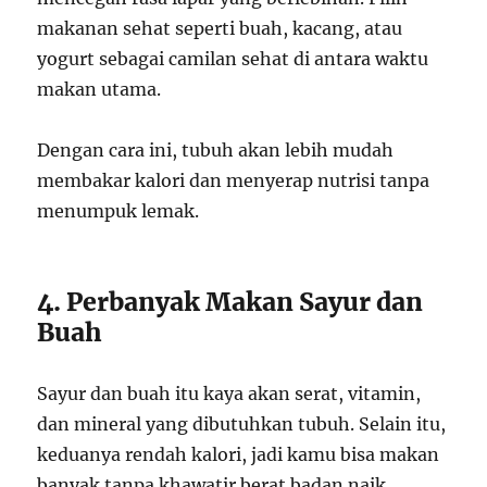
makanan sehat seperti buah, kacang, atau
yogurt sebagai camilan sehat di antara waktu
makan utama.
Dengan cara ini, tubuh akan lebih mudah
membakar kalori dan menyerap nutrisi tanpa
menumpuk lemak.
4. Perbanyak Makan Sayur dan
Buah
Sayur dan buah itu kaya akan serat, vitamin,
dan mineral yang dibutuhkan tubuh. Selain itu,
keduanya rendah kalori, jadi kamu bisa makan
banyak tanpa khawatir berat badan naik.