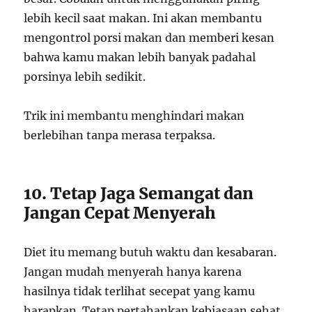
lebih kecil saat makan. Ini akan membantu
mengontrol porsi makan dan memberi kesan
bahwa kamu makan lebih banyak padahal
porsinya lebih sedikit.
Trik ini membantu menghindari makan
berlebihan tanpa merasa terpaksa.
10. Tetap Jaga Semangat dan
Jangan Cepat Menyerah
Diet itu memang butuh waktu dan kesabaran.
Jangan mudah menyerah hanya karena
hasilnya tidak terlihat secepat yang kamu
harapkan. Tetap pertahankan kebiasaan sehat