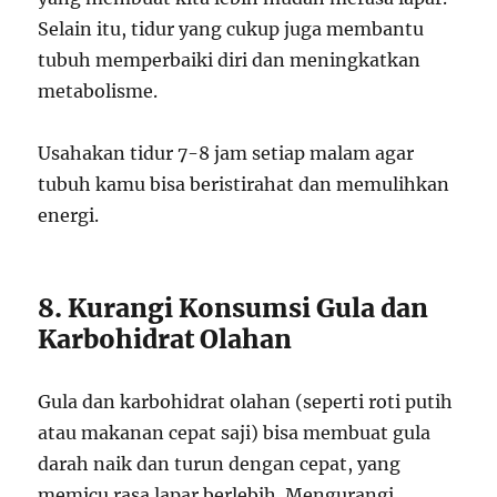
Selain itu, tidur yang cukup juga membantu
tubuh memperbaiki diri dan meningkatkan
metabolisme.
Usahakan tidur 7-8 jam setiap malam agar
tubuh kamu bisa beristirahat dan memulihkan
energi.
8. Kurangi Konsumsi Gula dan
Karbohidrat Olahan
Gula dan karbohidrat olahan (seperti roti putih
atau makanan cepat saji) bisa membuat gula
darah naik dan turun dengan cepat, yang
memicu rasa lapar berlebih. Mengurangi