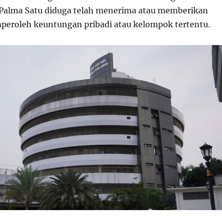
 Palma Satu diduga telah menerima atau memberikan
eroleh keuntungan pribadi atau kelompok tertentu.