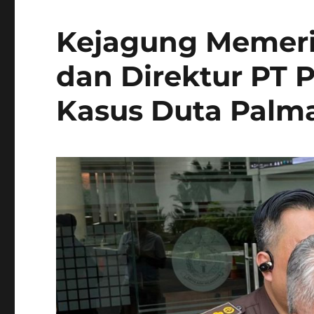
Kejagung Memeri
dan Direktur PT 
Kasus Duta Palm