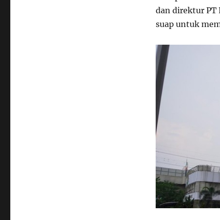
dan direktur PT
suap untuk memp