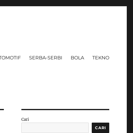
TOMOTIF
SERBA-SERBI
BOLA
TEKNO
Cari
CARI