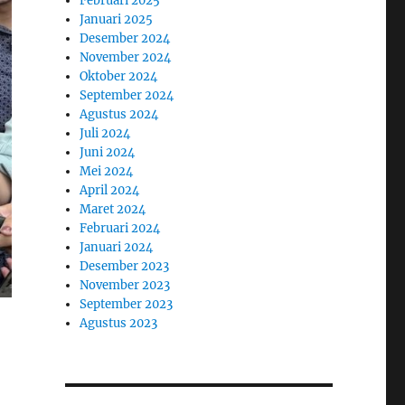
Februari 2025
Januari 2025
Desember 2024
November 2024
Oktober 2024
September 2024
Agustus 2024
Juli 2024
Juni 2024
Mei 2024
April 2024
Maret 2024
Februari 2024
Januari 2024
Desember 2023
November 2023
September 2023
Agustus 2023