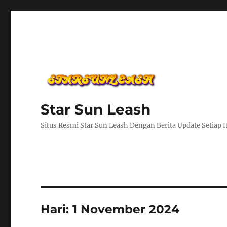
Star Sun Leash
Situs Resmi Star Sun Leash Dengan Berita Update Setiap 
Hari:
1 November 2024