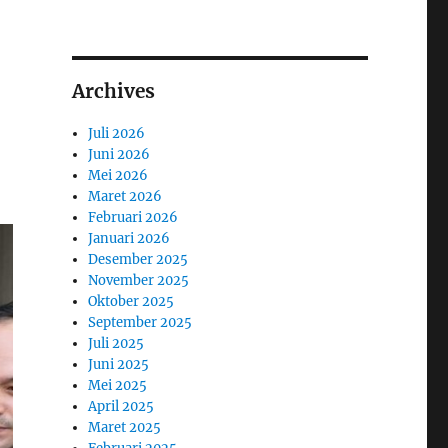
Archives
Juli 2026
Juni 2026
Mei 2026
Maret 2026
Februari 2026
Januari 2026
Desember 2025
November 2025
Oktober 2025
September 2025
Juli 2025
Juni 2025
Mei 2025
April 2025
Maret 2025