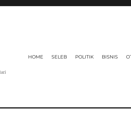
HOME
SELEB
POLITIK
BISNIS
O
Hari