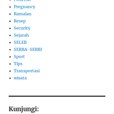
Pregnancy
Ramalan
Resep
Security
Sejarah
SELEB
SERBA-SERBI
Sport
Tips
Transportasi
wisata
Kunjungi: