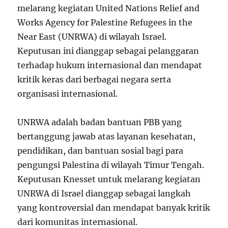
melarang kegiatan United Nations Relief and
Works Agency for Palestine Refugees in the
Near East (UNRWA) di wilayah Israel.
Keputusan ini dianggap sebagai pelanggaran
terhadap hukum internasional dan mendapat
kritik keras dari berbagai negara serta
organisasi internasional.
UNRWA adalah badan bantuan PBB yang
bertanggung jawab atas layanan kesehatan,
pendidikan, dan bantuan sosial bagi para
pengungsi Palestina di wilayah Timur Tengah.
Keputusan Knesset untuk melarang kegiatan
UNRWA di Israel dianggap sebagai langkah
yang kontroversial dan mendapat banyak kritik
dari komunitas internasional.