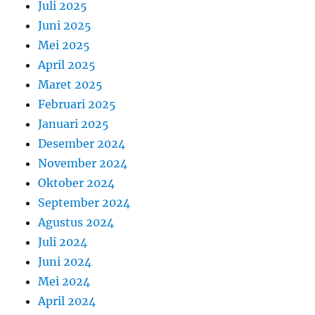
Juli 2025
Juni 2025
Mei 2025
April 2025
Maret 2025
Februari 2025
Januari 2025
Desember 2024
November 2024
Oktober 2024
September 2024
Agustus 2024
Juli 2024
Juni 2024
Mei 2024
April 2024