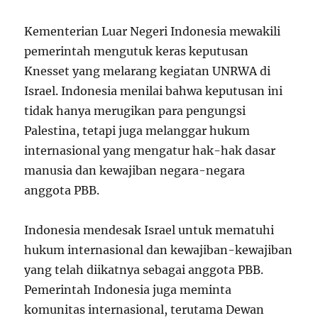
Kementerian Luar Negeri Indonesia mewakili
pemerintah mengutuk keras keputusan
Knesset yang melarang kegiatan UNRWA di
Israel. Indonesia menilai bahwa keputusan ini
tidak hanya merugikan para pengungsi
Palestina, tetapi juga melanggar hukum
internasional yang mengatur hak-hak dasar
manusia dan kewajiban negara-negara
anggota PBB.
Indonesia mendesak Israel untuk mematuhi
hukum internasional dan kewajiban-kewajiban
yang telah diikatnya sebagai anggota PBB.
Pemerintah Indonesia juga meminta
komunitas internasional, terutama Dewan