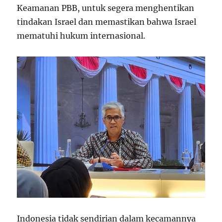
Keamanan PBB, untuk segera menghentikan
tindakan Israel dan memastikan bahwa Israel
mematuhi hukum internasional.
Indonesia tidak sendirian dalam kecamannya