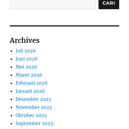
CARI
Archives
Juli 2026
Juni 2026
Mei 2026
Maret 2026
Februari 2026
Januari 2026
Desember 2025
November 2025
Oktober 2025
September 2025