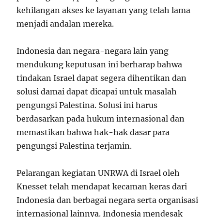
kehilangan akses ke layanan yang telah lama
menjadi andalan mereka.
Indonesia dan negara-negara lain yang
mendukung keputusan ini berharap bahwa
tindakan Israel dapat segera dihentikan dan
solusi damai dapat dicapai untuk masalah
pengungsi Palestina. Solusi ini harus
berdasarkan pada hukum internasional dan
memastikan bahwa hak-hak dasar para
pengungsi Palestina terjamin.
Pelarangan kegiatan UNRWA di Israel oleh
Knesset telah mendapat kecaman keras dari
Indonesia dan berbagai negara serta organisasi
internasional lainnya. Indonesia mendesak