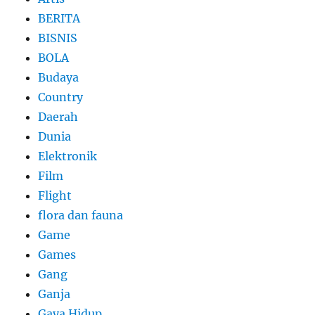
BERITA
BISNIS
BOLA
Budaya
Country
Daerah
Dunia
Elektronik
Film
Flight
flora dan fauna
Game
Games
Gang
Ganja
Gaya Hidup