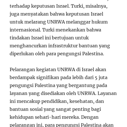
terhadap keputusan Israel. Turki, misalnya,
juga menyatakan bahwa keputusan Israel
untuk melarang UNRWA melanggar hukum
internasional. Turki menekankan bahwa
tindakan Israel ini bertujuan untuk
menghancurkan infrastruktur bantuan yang
diperlukan oleh para pengungsi Palestina.
Pelarangan kegiatan UNRWA di Israel akan
berdampak signifikan pada lebih dari 5 juta
pengungsi Palestina yang bergantung pada
layanan yang disediakan oleh UNRWA. Layanan
ini mencakup pendidikan, kesehatan, dan
bantuan sosial yang sangat penting bagi
kehidupan sehari-hari mereka. Dengan
pelarangan ini, para pengungsi Palestina akan