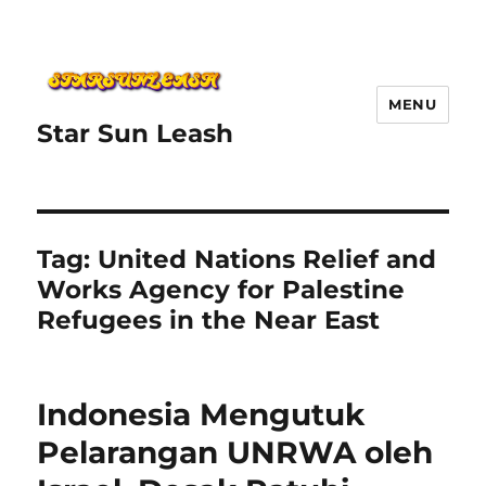
MENU
Star Sun Leash
Tag:
United Nations Relief and
Works Agency for Palestine
Refugees in the Near East
Indonesia Mengutuk
Pelarangan UNRWA oleh