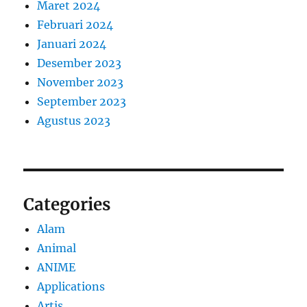
Maret 2024
Februari 2024
Januari 2024
Desember 2023
November 2023
September 2023
Agustus 2023
Categories
Alam
Animal
ANIME
Applications
Artis