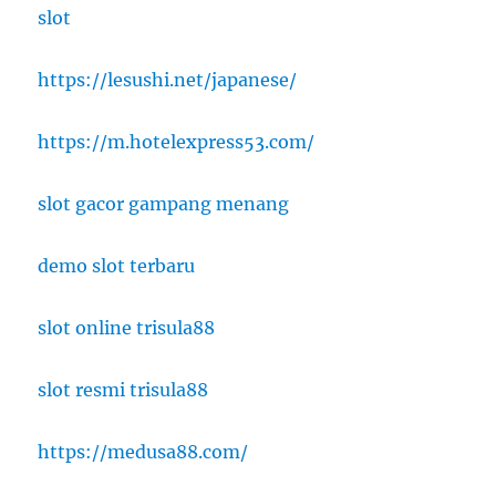
slot
https://lesushi.net/japanese/
https://m.hotelexpress53.com/
slot gacor gampang menang
demo slot terbaru
slot online trisula88
slot resmi trisula88
https://medusa88.com/