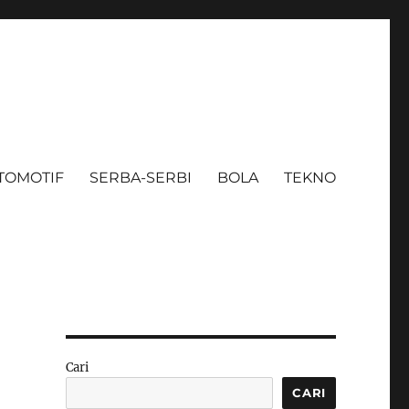
TOMOTIF
SERBA-SERBI
BOLA
TEKNO
Cari
CARI