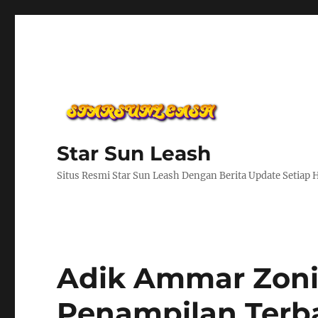
Star Sun Leash
Situs Resmi Star Sun Leash Dengan Berita Update Setiap 
Adik Ammar Zoni
Penampilan Terb