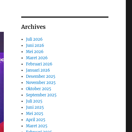
Archives
Juli 2026
Juni 2026
Mei 2026
Maret 2026
Februari 2026
Januari 2026
Desember 2025
November 2025
Oktober 2025
September 2025
Juli 2025
Juni 2025
Mei 2025
April 2025
Maret 2025