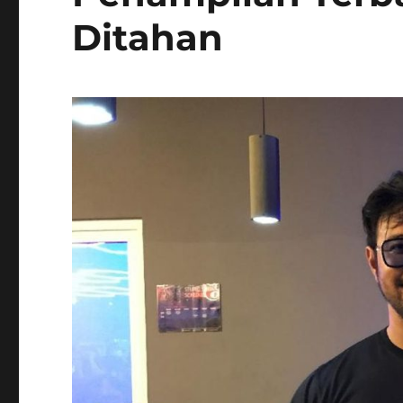
Ditahan