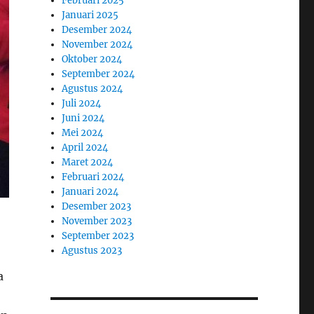
Februari 2025
Januari 2025
Desember 2024
November 2024
Oktober 2024
September 2024
Agustus 2024
Juli 2024
Juni 2024
Mei 2024
April 2024
Maret 2024
Februari 2024
Januari 2024
Desember 2023
November 2023
September 2023
Agustus 2023
a