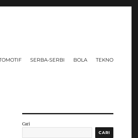
TOMOTIF
SERBA-SERBI
BOLA
TEKNO
Cari
CARI