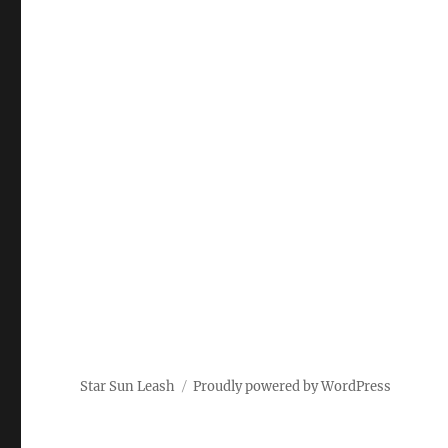
Star Sun Leash
Proudly powered by WordPress