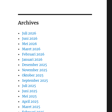
Archives
Juli 2026
Juni 2026
Mei 2026
Maret 2026
Februari 2026
Januari 2026
Desember 2025
November 2025
Oktober 2025
September 2025
Juli 2025
Juni 2025
Mei 2025
April 2025
Maret 2025