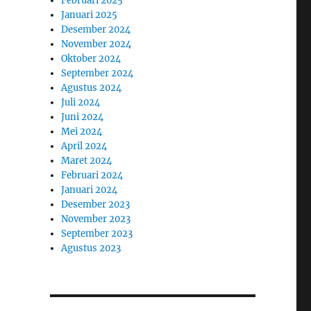
Februari 2025
Januari 2025
Desember 2024
November 2024
Oktober 2024
September 2024
Agustus 2024
Juli 2024
Juni 2024
Mei 2024
April 2024
Maret 2024
Februari 2024
Januari 2024
Desember 2023
November 2023
September 2023
Agustus 2023