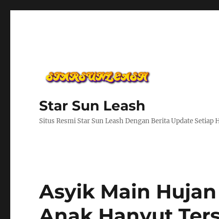
Star Sun Leash
Situs Resmi Star Sun Leash Dengan Berita Update Setiap 
Asyik Main Hujan 
Anak Hanyut Ters