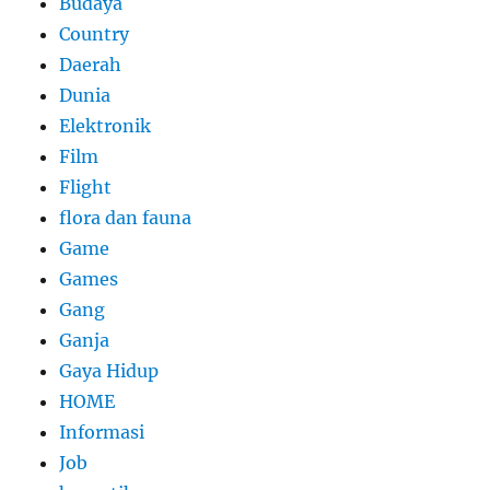
Budaya
Country
Daerah
Dunia
Elektronik
Film
Flight
flora dan fauna
Game
Games
Gang
Ganja
Gaya Hidup
HOME
Informasi
Job