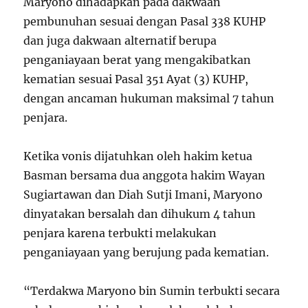
Maryono dihadapkan pada dakwaan
pembunuhan sesuai dengan Pasal 338 KUHP
dan juga dakwaan alternatif berupa
penganiayaan berat yang mengakibatkan
kematian sesuai Pasal 351 Ayat (3) KUHP,
dengan ancaman hukuman maksimal 7 tahun
penjara.
Ketika vonis dijatuhkan oleh hakim ketua
Basman bersama dua anggota hakim Wayan
Sugiartawan dan Diah Sutji Imani, Maryono
dinyatakan bersalah dan dihukum 4 tahun
penjara karena terbukti melakukan
penganiayaan yang berujung pada kematian.
“Terdakwa Maryono bin Sumin terbukti secara