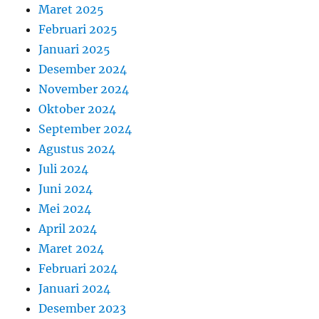
Maret 2025
Februari 2025
Januari 2025
Desember 2024
November 2024
Oktober 2024
September 2024
Agustus 2024
Juli 2024
Juni 2024
Mei 2024
April 2024
Maret 2024
Februari 2024
Januari 2024
Desember 2023