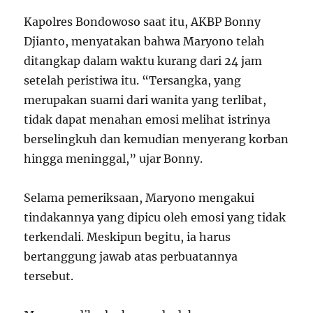
Kapolres Bondowoso saat itu, AKBP Bonny
Djianto, menyatakan bahwa Maryono telah
ditangkap dalam waktu kurang dari 24 jam
setelah peristiwa itu. “Tersangka, yang
merupakan suami dari wanita yang terlibat,
tidak dapat menahan emosi melihat istrinya
berselingkuh dan kemudian menyerang korban
hingga meninggal,” ujar Bonny.
Selama pemeriksaan, Maryono mengakui
tindakannya yang dipicu oleh emosi yang tidak
terkendali. Meskipun begitu, ia harus
bertanggung jawab atas perbuatannya
tersebut.