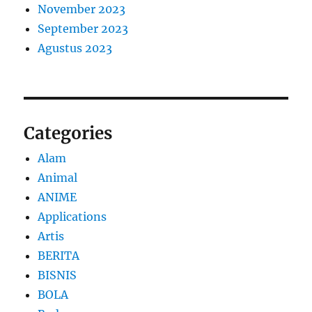
November 2023
September 2023
Agustus 2023
Categories
Alam
Animal
ANIME
Applications
Artis
BERITA
BISNIS
BOLA