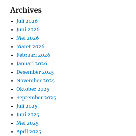
Archives
Juli 2026
Juni 2026
Mei 2026
Maret 2026
Februari 2026
Januari 2026
Desember 2025
November 2025
Oktober 2025
September 2025
Juli 2025
Juni 2025
Mei 2025
April 2025