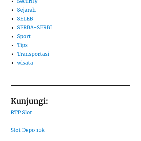
Security
Sejarah
SELEB
SERBA-SERBI
Sport
Tips
Transportasi
wisata
Kunjungi:
RTP Slot
Slot Depo 10k