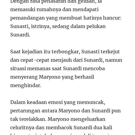
Dengan rasa penasaran dan gelisah, ia
memasuki rumahnya dan mendapati
pemandangan yang membuat hatinya hancur:
Sunasti, istrinya, sedang dalam pelukan
Sunardi.
Saat kejadian itu terbongkar, Sunasti terkejut
dan cepat-cepat menjauh dari Sunardi, namun
situasi memanas saat Sunardi mencoba
menyerang Maryono yang berhasil
menghindar.
Dalam keadaan emosi yang memuncak,
pertarungan antara Maryono dan Sunardi pun
tak terelakkan. Maryono mengeluarkan
celuritnya dan membacok Sunardi dua kali