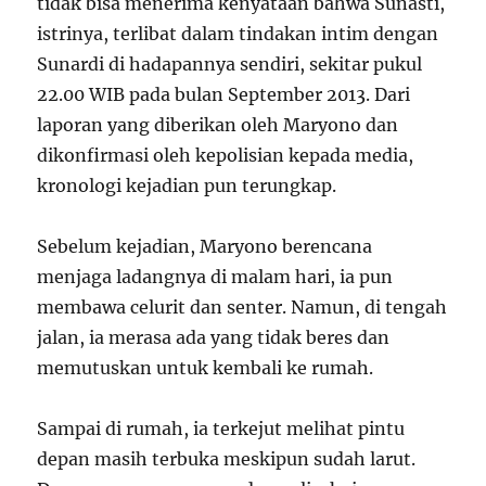
tidak bisa menerima kenyataan bahwa Sunasti,
istrinya, terlibat dalam tindakan intim dengan
Sunardi di hadapannya sendiri, sekitar pukul
22.00 WIB pada bulan September 2013. Dari
laporan yang diberikan oleh Maryono dan
dikonfirmasi oleh kepolisian kepada media,
kronologi kejadian pun terungkap.
Sebelum kejadian, Maryono berencana
menjaga ladangnya di malam hari, ia pun
membawa celurit dan senter. Namun, di tengah
jalan, ia merasa ada yang tidak beres dan
memutuskan untuk kembali ke rumah.
Sampai di rumah, ia terkejut melihat pintu
depan masih terbuka meskipun sudah larut.