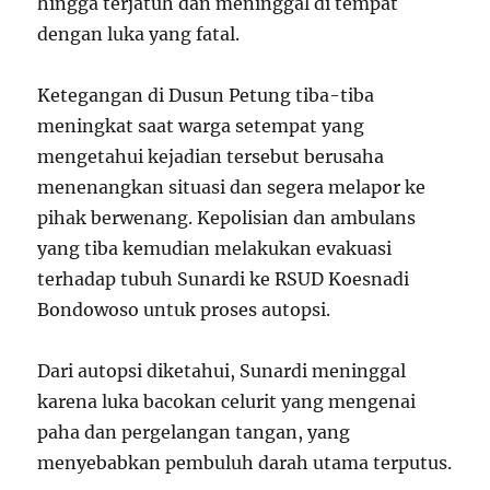
hingga terjatuh dan meninggal di tempat
dengan luka yang fatal.
Ketegangan di Dusun Petung tiba-tiba
meningkat saat warga setempat yang
mengetahui kejadian tersebut berusaha
menenangkan situasi dan segera melapor ke
pihak berwenang. Kepolisian dan ambulans
yang tiba kemudian melakukan evakuasi
terhadap tubuh Sunardi ke RSUD Koesnadi
Bondowoso untuk proses autopsi.
Dari autopsi diketahui, Sunardi meninggal
karena luka bacokan celurit yang mengenai
paha dan pergelangan tangan, yang
menyebabkan pembuluh darah utama terputus.