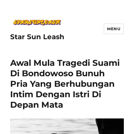
MENU
Star Sun Leash
Awal Mula Tragedi Suami
Di Bondowoso Bunuh
Pria Yang Berhubungan
Intim Dengan Istri Di
Depan Mata