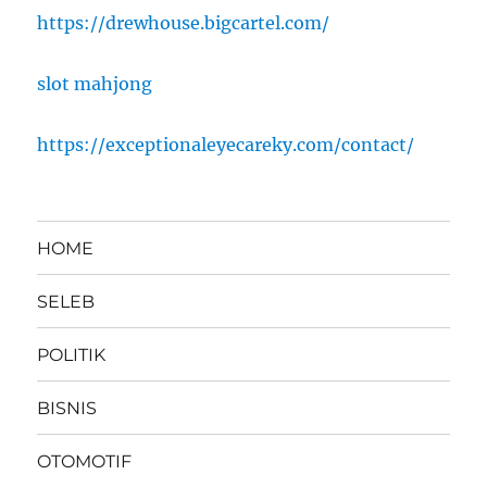
https://drewhouse.bigcartel.com/
slot mahjong
https://exceptionaleyecareky.com/contact/
HOME
SELEB
POLITIK
BISNIS
OTOMOTIF