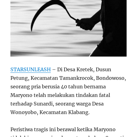
STARSUNLEASH
– Di Desa Kretek, Dusun
Petung, Kecamatan Tamankrocok, Bondowoso,
seorang pria berusia 40 tahun bernama
Maryono telah melakukan tindakan fatal
terhadap Sunardi, seorang warga Desa
Wonoyobo, Kecamatan Klabang.
Peristiwa tragis ini berawal ketika Maryono