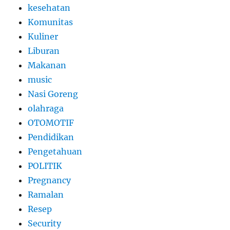
kesehatan
Komunitas
Kuliner
Liburan
Makanan
music
Nasi Goreng
olahraga
OTOMOTIF
Pendidikan
Pengetahuan
POLITIK
Pregnancy
Ramalan
Resep
Security