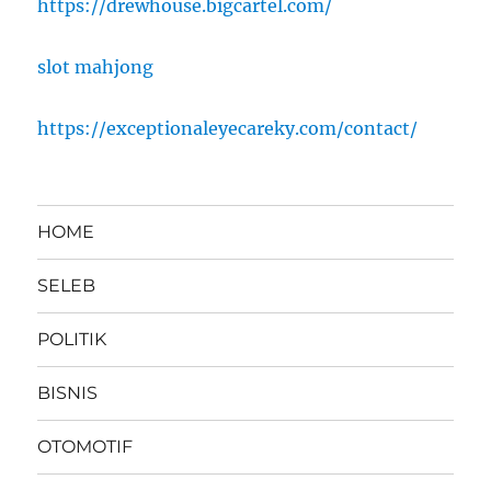
https://drewhouse.bigcartel.com/
slot mahjong
https://exceptionaleyecareky.com/contact/
HOME
SELEB
POLITIK
BISNIS
OTOMOTIF