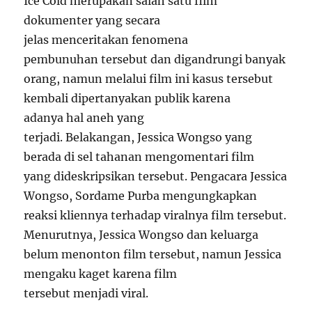
Ice Cold merupakan salah satu film
dokumenter yang secara
jelas menceritakan fenomena
pembunuhan tersebut dan digandrungi banyak
orang, namun melalui film ini kasus tersebut
kembali dipertanyakan publik karena
adanya hal aneh yang
terjadi. Belakangan, Jessica Wongso yang
berada di sel tahanan mengomentari film
yang dideskripsikan tersebut. Pengacara Jessica
Wongso, Sordame Purba mengungkapkan
reaksi kliennya terhadap viralnya film tersebut.
Menurutnya, Jessica Wongso dan keluarga
belum menonton film tersebut, namun Jessica
mengaku kaget karena film
tersebut menjadi viral.