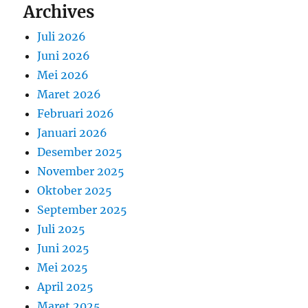
Archives
Juli 2026
Juni 2026
Mei 2026
Maret 2026
Februari 2026
Januari 2026
Desember 2025
November 2025
Oktober 2025
September 2025
Juli 2025
Juni 2025
Mei 2025
April 2025
Maret 2025