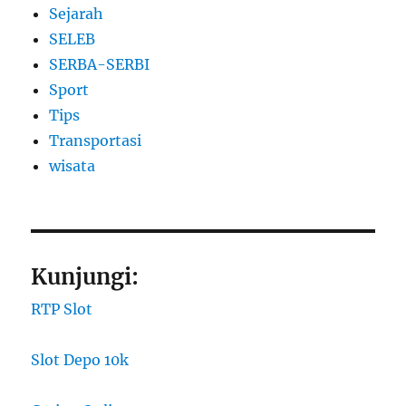
Sejarah
SELEB
SERBA-SERBI
Sport
Tips
Transportasi
wisata
Kunjungi:
RTP Slot
Slot Depo 10k