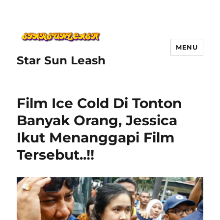
MENU
Star Sun Leash
Film Ice Cold Di Tonton
Banyak Orang, Jessica
Ikut Menanggapi Film
Tersebut..!!