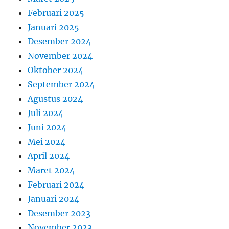
Februari 2025
Januari 2025
Desember 2024
November 2024
Oktober 2024
September 2024
Agustus 2024
Juli 2024
Juni 2024
Mei 2024
April 2024
Maret 2024
Februari 2024
Januari 2024
Desember 2023
November 2023