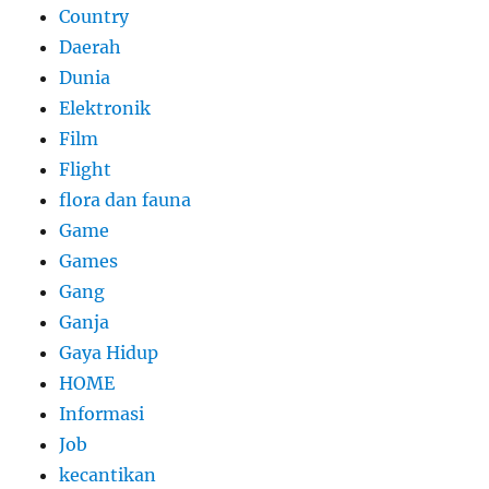
Country
Daerah
Dunia
Elektronik
Film
Flight
flora dan fauna
Game
Games
Gang
Ganja
Gaya Hidup
HOME
Informasi
Job
kecantikan