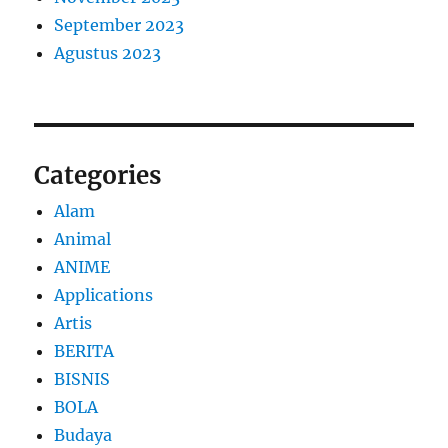
September 2023
Agustus 2023
Categories
Alam
Animal
ANIME
Applications
Artis
BERITA
BISNIS
BOLA
Budaya