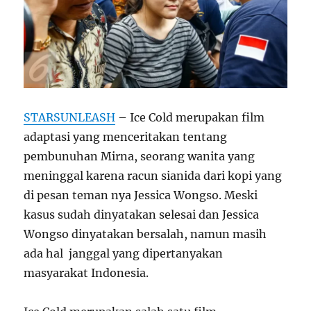
STARSUNLEASH
– Ice Cold merupakan film
adaptasi yang menceritakan tentang
pembunuhan Mirna, seorang wanita yang
meninggal karena racun sianida dari kopi yang
di pesan teman nya Jessica Wongso. Meski
kasus sudah dinyatakan selesai dan Jessica
Wongso dinyatakan bersalah, namun masih
ada hal janggal yang dipertanyakan
masyarakat Indonesia.