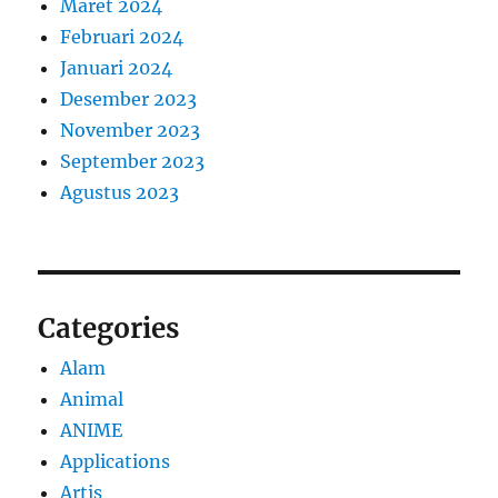
Maret 2024
Februari 2024
Januari 2024
Desember 2023
November 2023
September 2023
Agustus 2023
Categories
Alam
Animal
ANIME
Applications
Artis