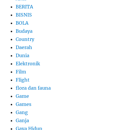
BERITA
BISNIS
BOLA
Budaya
Country
Daerah
Dunia
Elektronik
Film
Flight
flora dan fauna
Game
Games
Gang
Ganja
Gaya Hidup