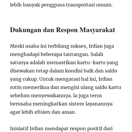
lebih banyak pengguna transportasi umum.
Dukungan dan Respon Masyarakat
Meski usaha ini terbilang sukses, Irdian juga
menghadapi beberapa tantangan. Salah
satunya adalah memastikan kartu-kartu yang
disewakan tetap dalam kondisi baik dan saldo
yang cukup. Untuk mengatasi hal ini, Irdian
rutin memeriksa dan mengisi ulang saldo kartu
sebelum menyewakannya. Ia juga terus
berusaha meningkatkan sistem layanannya
agar lebih efisien dan aman.
Inisiatif Irdian mendapat respon positif dari