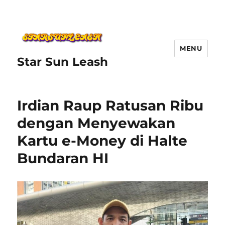
MENU
Star Sun Leash
Irdian Raup Ratusan Ribu
dengan Menyewakan
Kartu e-Money di Halte
Bundaran HI