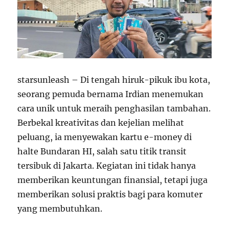
starsunleash – Di tengah hiruk-pikuk ibu kota,
seorang pemuda bernama Irdian menemukan
cara unik untuk meraih penghasilan tambahan.
Berbekal kreativitas dan kejelian melihat
peluang, ia menyewakan kartu e-money di
halte Bundaran HI, salah satu titik transit
tersibuk di Jakarta. Kegiatan ini tidak hanya
memberikan keuntungan finansial, tetapi juga
memberikan solusi praktis bagi para komuter
yang membutuhkan.