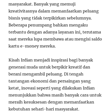
masyarakat. Banyak yang memuji
kreativitasnya dalam memanfaatkan peluang
bisnis yang tidak terpikirkan sebelumnya.
Beberapa penumpang bahkan mengaku
terbantu dengan adanya layanan ini, terutama
saat mereka lupa membawa atau mengisi saldo
kartu e-money mereka.
Kisah Irdian menjadi inspirasi bagi banyak
generasi muda untuk berpikir kreatif dan
berani mengambil peluang. Di tengah
tantangan ekonomi dan persaingan yang
ketat, inovasi seperti yang dilakukan Irdian
menunjukkan bahwa masih banyak cara untuk
meraih kesuksesan dengan memanfaatkan
kebutuhan sehari-hari masyarakat.