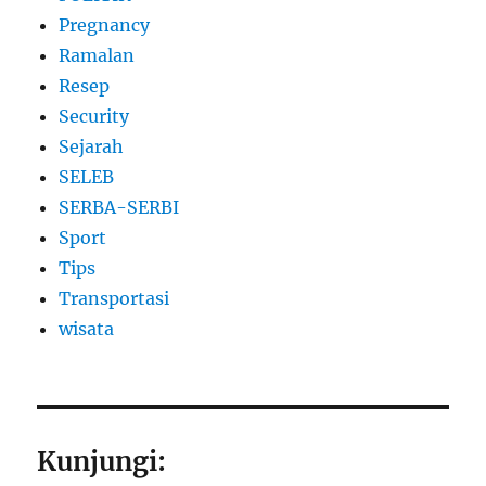
Pregnancy
Ramalan
Resep
Security
Sejarah
SELEB
SERBA-SERBI
Sport
Tips
Transportasi
wisata
Kunjungi: