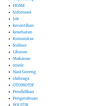
HOME
Informasi
Job
kecantikan
kesehatan
Komunitas
Kuliner
Liburan
Makanan
music
Nasi Goreng
olahraga
OTOMOTIF
Pendidikan
Pengetahuan
POLITIK