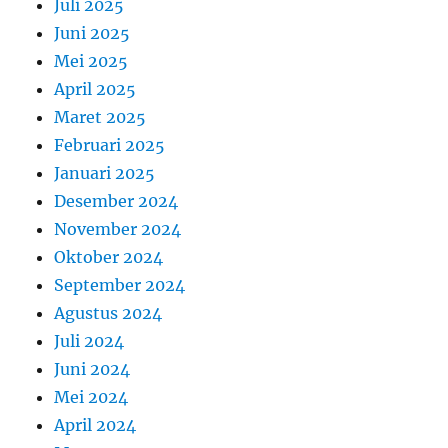
Juli 2025
Juni 2025
Mei 2025
April 2025
Maret 2025
Februari 2025
Januari 2025
Desember 2024
November 2024
Oktober 2024
September 2024
Agustus 2024
Juli 2024
Juni 2024
Mei 2024
April 2024