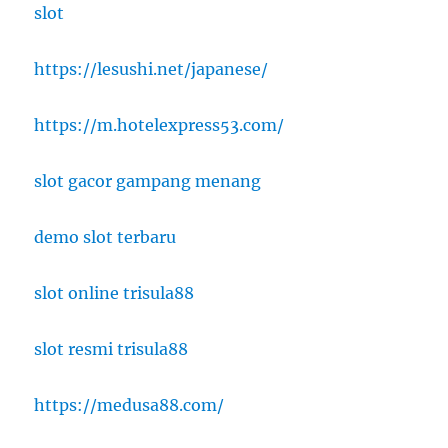
slot
https://lesushi.net/japanese/
https://m.hotelexpress53.com/
slot gacor gampang menang
demo slot terbaru
slot online trisula88
slot resmi trisula88
https://medusa88.com/