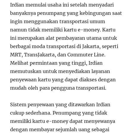
Irdian memulai usaha ini setelah menyadari
banyaknya penumpang yang kebingungan saat
ingin menggunakan transportasi umum
namun tidak memiliki kartu e-money. Kartu
ini merupakan alat pembayaran utama untuk
berbagai moda transportasi di Jakarta, seperti
MRT, TransJakarta, dan Commuter Line.
Melihat permintaan yang tinggi, Irdian
memutuskan untuk menyediakan layanan
penyewaan kartu yang dapat diakses dengan
mudah oleh para pengguna transportasi.
Sistem penyewaan yang ditawarkan Irdian
cukup sederhana. Penumpang yang tidak
memiliki kartu e-money dapat menyewanya
dengan membayar sejumlah uang sebagai