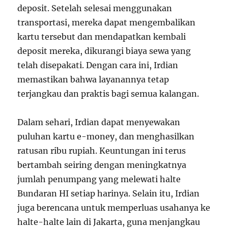
deposit. Setelah selesai menggunakan
transportasi, mereka dapat mengembalikan
kartu tersebut dan mendapatkan kembali
deposit mereka, dikurangi biaya sewa yang
telah disepakati. Dengan cara ini, Irdian
memastikan bahwa layanannya tetap
terjangkau dan praktis bagi semua kalangan.
Dalam sehari, Irdian dapat menyewakan
puluhan kartu e-money, dan menghasilkan
ratusan ribu rupiah. Keuntungan ini terus
bertambah seiring dengan meningkatnya
jumlah penumpang yang melewati halte
Bundaran HI setiap harinya. Selain itu, Irdian
juga berencana untuk memperluas usahanya ke
halte-halte lain di Jakarta, guna menjangkau