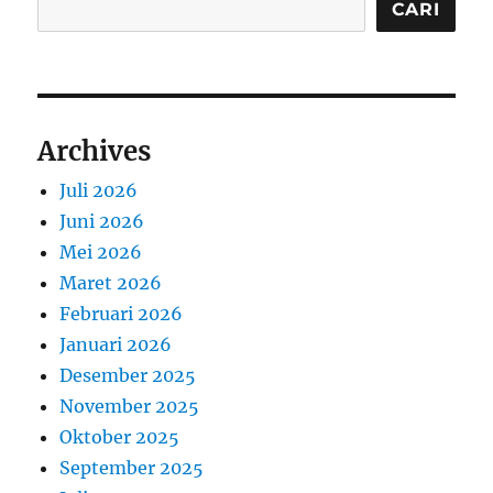
CARI
Archives
Juli 2026
Juni 2026
Mei 2026
Maret 2026
Februari 2026
Januari 2026
Desember 2025
November 2025
Oktober 2025
September 2025