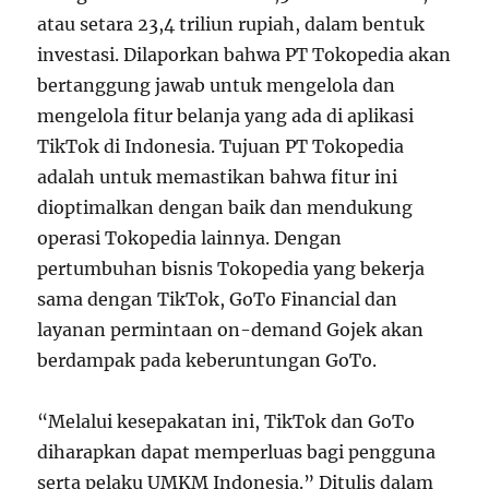
atau setara 23,4 triliun rupiah, dalam bentuk
investasi. Dilaporkan bahwa PT Tokopedia akan
bertanggung jawab untuk mengelola dan
mengelola fitur belanja yang ada di aplikasi
TikTok di Indonesia. Tujuan PT Tokopedia
adalah untuk memastikan bahwa fitur ini
dioptimalkan dengan baik dan mendukung
operasi Tokopedia lainnya. Dengan
pertumbuhan bisnis Tokopedia yang bekerja
sama dengan TikTok, GoTo Financial dan
layanan permintaan on-demand Gojek akan
berdampak pada keberuntungan GoTo.
“Melalui kesepakatan ini, TikTok dan GoTo
diharapkan dapat memperluas bagi pengguna
serta pelaku UMKM Indonesia.” Ditulis dalam