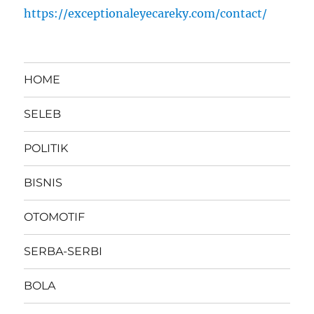
https://exceptionaleyecareky.com/contact/
HOME
SELEB
POLITIK
BISNIS
OTOMOTIF
SERBA-SERBI
BOLA