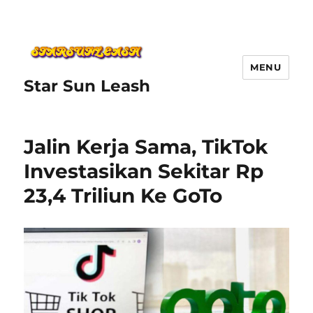
MENU
Star Sun Leash
Jalin Kerja Sama, TikTok
Investasikan Sekitar Rp
23,4 Triliun Ke GoTo