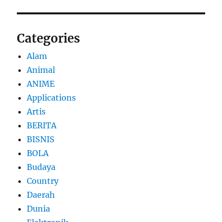
Categories
Alam
Animal
ANIME
Applications
Artis
BERITA
BISNIS
BOLA
Budaya
Country
Daerah
Dunia