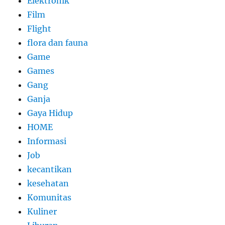
Elektronik
Film
Flight
flora dan fauna
Game
Games
Gang
Ganja
Gaya Hidup
HOME
Informasi
Job
kecantikan
kesehatan
Komunitas
Kuliner