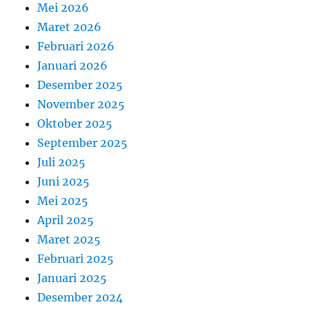
Mei 2026
Maret 2026
Februari 2026
Januari 2026
Desember 2025
November 2025
Oktober 2025
September 2025
Juli 2025
Juni 2025
Mei 2025
April 2025
Maret 2025
Februari 2025
Januari 2025
Desember 2024