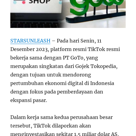
STARSUNLEASH
– Pada hari Senin, 11
Desember 2023, platform resmi TikTok resmi
bekerja sama dengan PT GoTo, yang
merupakan singkatan dari Gojek Tokopedia,
dengan tujuan untuk mendorong
pertumbuhan ekonomi digital di Indonesia
dengan fokus pada pemberdayaan dan
ekspansi pasar.
Dalam kerja sama kedua perusahaan besar
tersebut, TikTok dilaporkan akan
menginvestasikan sekitar 1,5 miliar dolar AS,