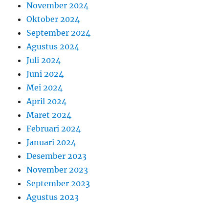
November 2024
Oktober 2024
September 2024
Agustus 2024
Juli 2024
Juni 2024
Mei 2024
April 2024
Maret 2024
Februari 2024
Januari 2024
Desember 2023
November 2023
September 2023
Agustus 2023