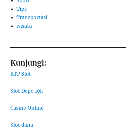
Sport
Tips
Transportasi
wisata
Kunjungi:
RTP Slot
Slot Depo 10k
Casino Online
Slot dana