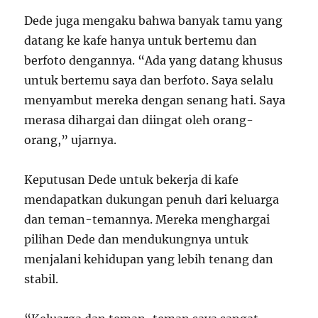
Dede juga mengaku bahwa banyak tamu yang
datang ke kafe hanya untuk bertemu dan
berfoto dengannya. “Ada yang datang khusus
untuk bertemu saya dan berfoto. Saya selalu
menyambut mereka dengan senang hati. Saya
merasa dihargai dan diingat oleh orang-
orang,” ujarnya.
Keputusan Dede untuk bekerja di kafe
mendapatkan dukungan penuh dari keluarga
dan teman-temannya. Mereka menghargai
pilihan Dede dan mendukungnya untuk
menjalani kehidupan yang lebih tenang dan
stabil.