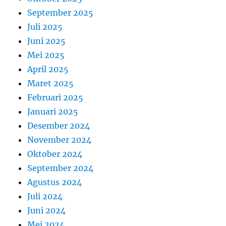
September 2025
Juli 2025
Juni 2025
Mei 2025
April 2025
Maret 2025
Februari 2025
Januari 2025
Desember 2024
November 2024
Oktober 2024
September 2024
Agustus 2024
Juli 2024
Juni 2024
Mei 2024