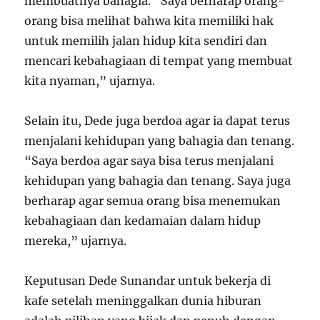
membuatnya bahagia. “Saya berharap orang-
orang bisa melihat bahwa kita memiliki hak
untuk memilih jalan hidup kita sendiri dan
mencari kebahagiaan di tempat yang membuat
kita nyaman,” ujarnya.
Selain itu, Dede juga berdoa agar ia dapat terus
menjalani kehidupan yang bahagia dan tenang.
“Saya berdoa agar saya bisa terus menjalani
kehidupan yang bahagia dan tenang. Saya juga
berharap agar semua orang bisa menemukan
kebahagiaan dan kedamaian dalam hidup
mereka,” ujarnya.
Keputusan Dede Sunandar untuk bekerja di
kafe setelah meninggalkan dunia hiburan