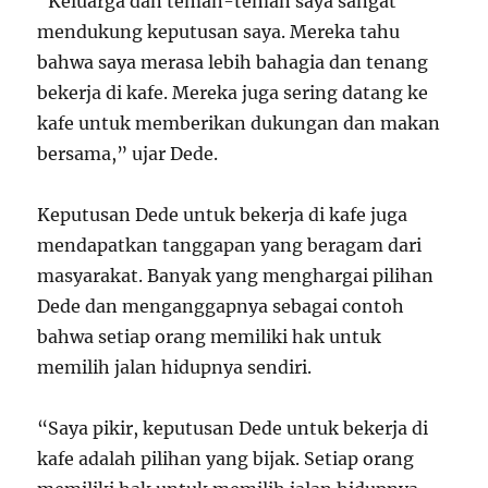
“Keluarga dan teman-teman saya sangat
mendukung keputusan saya. Mereka tahu
bahwa saya merasa lebih bahagia dan tenang
bekerja di kafe. Mereka juga sering datang ke
kafe untuk memberikan dukungan dan makan
bersama,” ujar Dede.
Keputusan Dede untuk bekerja di kafe juga
mendapatkan tanggapan yang beragam dari
masyarakat. Banyak yang menghargai pilihan
Dede dan menganggapnya sebagai contoh
bahwa setiap orang memiliki hak untuk
memilih jalan hidupnya sendiri.
“Saya pikir, keputusan Dede untuk bekerja di
kafe adalah pilihan yang bijak. Setiap orang