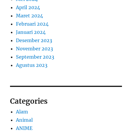
April 2024
Maret 2024
Februari 2024
Januari 2024
Desember 2023
November 2023
September 2023
Agustus 2023
Categories
Alam
Animal
ANIME