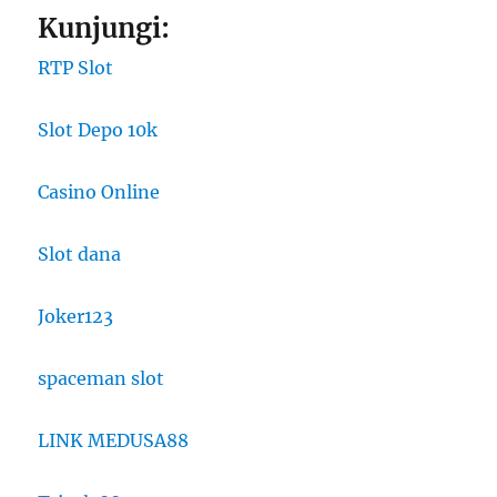
Kunjungi:
RTP Slot
Slot Depo 10k
Casino Online
Slot dana
Joker123
spaceman slot
LINK MEDUSA88