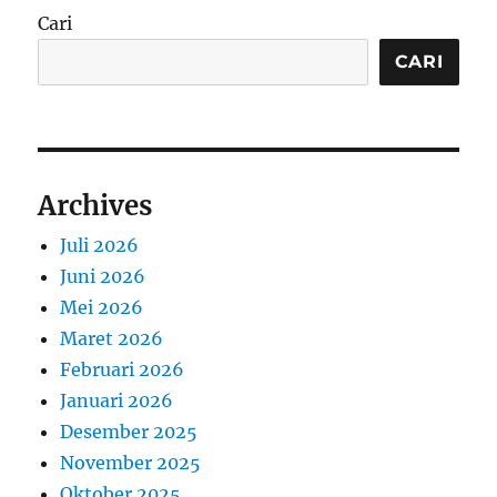
Cari
CARI
Archives
Juli 2026
Juni 2026
Mei 2026
Maret 2026
Februari 2026
Januari 2026
Desember 2025
November 2025
Oktober 2025