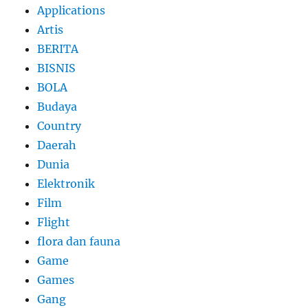
Applications
Artis
BERITA
BISNIS
BOLA
Budaya
Country
Daerah
Dunia
Elektronik
Film
Flight
flora dan fauna
Game
Games
Gang