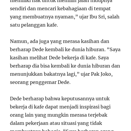
memiliki hak untuk memilih jalan hidupnya
sendiri dan mencari kebahagiaan di tempat
yang membuatnya nyaman,” ujar Ibu Sri, salah
satu pelanggan kafe.
Namun, ada juga yang merasa kasihan dan
berharap Dede kembali ke dunia hiburan. “Saya
kasihan melihat Dede bekerja di kafe. Saya
berharap dia bisa kembali ke dunia hiburan dan
menunjukkan bakatnya lagi,” ujar Pak Joko,
seorang penggemar Dede.
Dede berharap bahwa keputusannya untuk
bekerja di kafe dapat menjadi inspirasi bagi
orang lain yang mungkin merasa terjebak
dalam pekerjaan atau situasi yang tidak