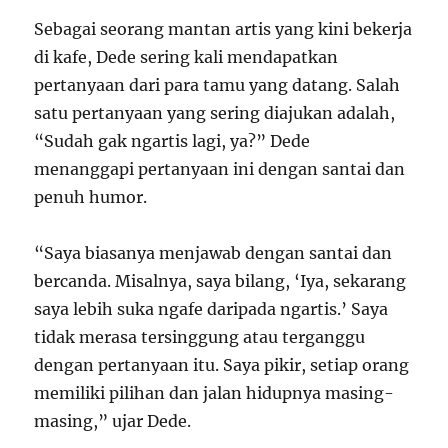
Sebagai seorang mantan artis yang kini bekerja
di kafe, Dede sering kali mendapatkan
pertanyaan dari para tamu yang datang. Salah
satu pertanyaan yang sering diajukan adalah,
“Sudah gak ngartis lagi, ya?” Dede
menanggapi pertanyaan ini dengan santai dan
penuh humor.
“Saya biasanya menjawab dengan santai dan
bercanda. Misalnya, saya bilang, ‘Iya, sekarang
saya lebih suka ngafe daripada ngartis.’ Saya
tidak merasa tersinggung atau terganggu
dengan pertanyaan itu. Saya pikir, setiap orang
memiliki pilihan dan jalan hidupnya masing-
masing,” ujar Dede.