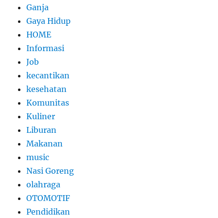
Ganja
Gaya Hidup
HOME
Informasi
Job
kecantikan
kesehatan
Komunitas
Kuliner
Liburan
Makanan
music
Nasi Goreng
olahraga
OTOMOTIF
Pendidikan