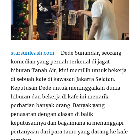
starsunleash.com
– Dede Sunandar, seorang
komedian yang pernah terkenal di jagat
hiburan Tanah Air, kini memilih untuk bekerja
di sebuah kafe di kawasan Jakarta Selatan.
Keputusan Dede untuk meninggalkan dunia
hiburan dan bekerja di kafe ini menarik
perhatian banyak orang. Banyak yang
penasaran dengan alasan di balik
keputusannya dan bagaimana ia menanggapi
pertanyaan dari para tamu yang datang ke kafe