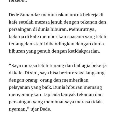
tersebut.
Dede Sunandar memutuskan untuk bekerja di
kafe setelah merasa jenuh dengan tekanan dan
persaingan di dunia hiburan. Menurutnya,
bekerja di kafe memberikan suasana yang lebih
tenang dan stabil dibandingkan dengan dunia
hiburan yang penuh dengan ketidakpastian.
“Saya merasa lebih tenang dan bahagia bekerja
di kafe. Di sini, saya bisa berinteraksi langsung
dengan orang-orang dan memberikan
pelayanan yang baik. Dunia hiburan memang
menyenangkan, tapi ada banyak tekanan dan
persaingan yang membuat saya merasa tidak
nyaman,” ujar Dede.