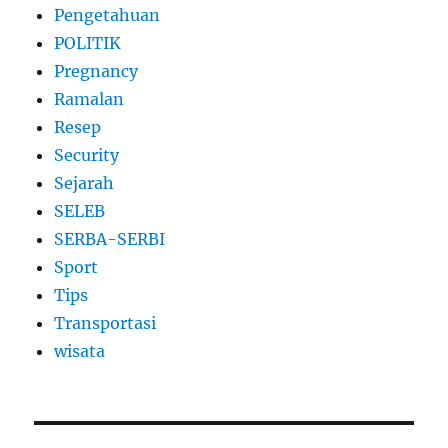
Pengetahuan
POLITIK
Pregnancy
Ramalan
Resep
Security
Sejarah
SELEB
SERBA-SERBI
Sport
Tips
Transportasi
wisata