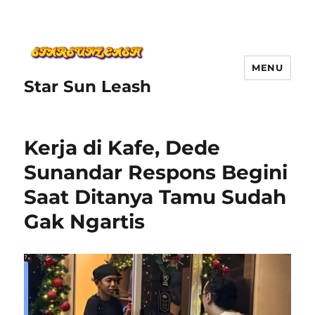
MENU
Star Sun Leash
Kerja di Kafe, Dede
Sunandar Respons Begini
Saat Ditanya Tamu Sudah
Gak Ngartis