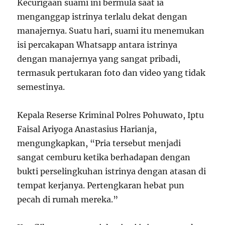
Kecurigaan suami ini bermula saat ia
menganggap istrinya terlalu dekat dengan
manajernya. Suatu hari, suami itu menemukan
isi percakapan Whatsapp antara istrinya
dengan manajernya yang sangat pribadi,
termasuk pertukaran foto dan video yang tidak
semestinya.
Kepala Reserse Kriminal Polres Pohuwato, Iptu
Faisal Ariyoga Anastasius Harianja,
mengungkapkan, “Pria tersebut menjadi
sangat cemburu ketika berhadapan dengan
bukti perselingkuhan istrinya dengan atasan di
tempat kerjanya. Pertengkaran hebat pun
pecah di rumah mereka.”