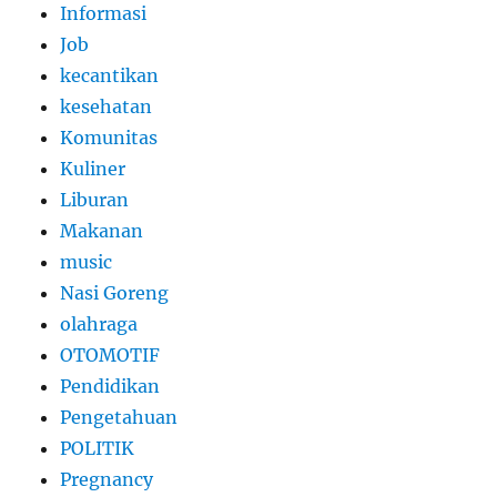
Informasi
Job
kecantikan
kesehatan
Komunitas
Kuliner
Liburan
Makanan
music
Nasi Goreng
olahraga
OTOMOTIF
Pendidikan
Pengetahuan
POLITIK
Pregnancy