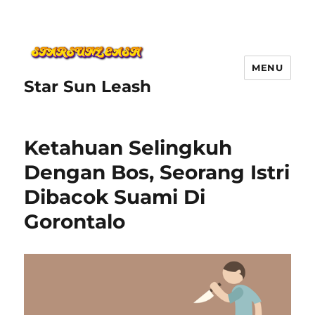
MENU
Star Sun Leash
Ketahuan Selingkuh
Dengan Bos, Seorang Istri
Dibacok Suami Di
Gorontalo