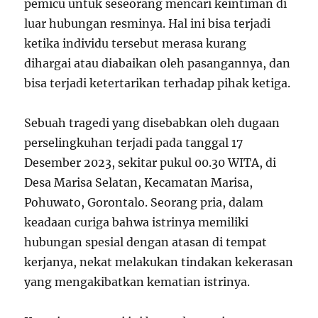
pemicu untuk seseorang mencari keintiman di
luar hubungan resminya. Hal ini bisa terjadi
ketika individu tersebut merasa kurang
dihargai atau diabaikan oleh pasangannya, dan
bisa terjadi ketertarikan terhadap pihak ketiga.
Sebuah tragedi yang disebabkan oleh dugaan
perselingkuhan terjadi pada tanggal 17
Desember 2023, sekitar pukul 00.30 WITA, di
Desa Marisa Selatan, Kecamatan Marisa,
Pohuwato, Gorontalo. Seorang pria, dalam
keadaan curiga bahwa istrinya memiliki
hubungan spesial dengan atasan di tempat
kerjanya, nekat melakukan tindakan kekerasan
yang mengakibatkan kematian istrinya.