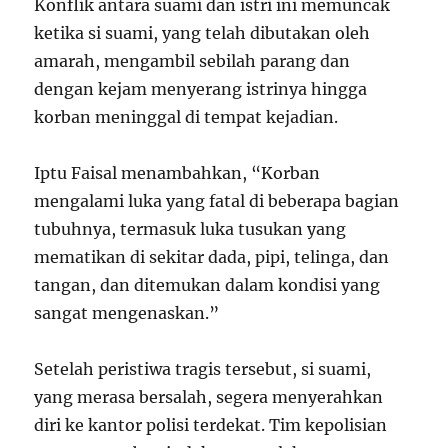
Konflik antara suami dan istri ini memuncak
ketika si suami, yang telah dibutakan oleh
amarah, mengambil sebilah parang dan
dengan kejam menyerang istrinya hingga
korban meninggal di tempat kejadian.
Iptu Faisal menambahkan, “Korban
mengalami luka yang fatal di beberapa bagian
tubuhnya, termasuk luka tusukan yang
mematikan di sekitar dada, pipi, telinga, dan
tangan, dan ditemukan dalam kondisi yang
sangat mengenaskan.”
Setelah peristiwa tragis tersebut, si suami,
yang merasa bersalah, segera menyerahkan
diri ke kantor polisi terdekat. Tim kepolisian