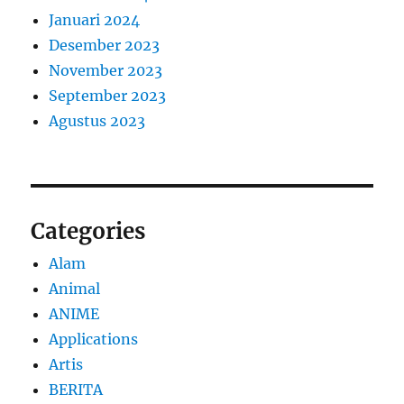
Januari 2024
Desember 2023
November 2023
September 2023
Agustus 2023
Categories
Alam
Animal
ANIME
Applications
Artis
BERITA