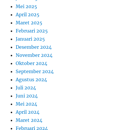
Mei 2025
April 2025
Maret 2025
Februari 2025
Januari 2025
Desember 2024
November 2024
Oktober 2024
September 2024
Agustus 2024
Juli 2024
Juni 2024
Mei 2024
April 2024
Maret 2024
Februari 2024