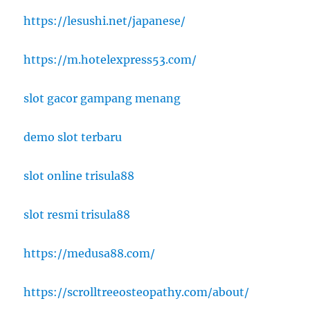
https://lesushi.net/japanese/
https://m.hotelexpress53.com/
slot gacor gampang menang
demo slot terbaru
slot online trisula88
slot resmi trisula88
https://medusa88.com/
https://scrolltreeosteopathy.com/about/