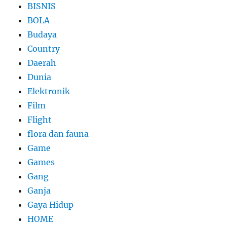
BISNIS
BOLA
Budaya
Country
Daerah
Dunia
Elektronik
Film
Flight
flora dan fauna
Game
Games
Gang
Ganja
Gaya Hidup
HOME