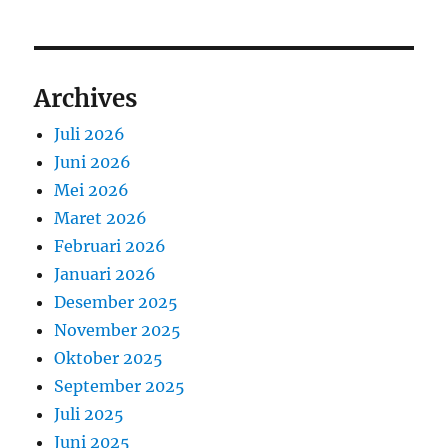
Archives
Juli 2026
Juni 2026
Mei 2026
Maret 2026
Februari 2026
Januari 2026
Desember 2025
November 2025
Oktober 2025
September 2025
Juli 2025
Juni 2025