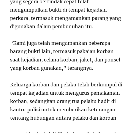
yang segera bertindak cepat telah
mengumpulkan bukti di tempat kejadian
perkara, termasuk mengamankan parang yang
digunakan dalam pembunuhan itu.
“Kami juga telah mengamankan beberapa
barang bukti lain, termasuk pakaian korban
saat kejadian, celana korban, jaket, dan ponsel
yang korban gunakan,” terangnya.
Keluarga korban dan pelaku telah berkumpul di
tempat kejadian untuk mengurus pemakaman
korban, sedangkan orang tua pelaku hadir di
kantor polisi untuk memberikan keterangan
tentang hubungan antara pelaku dan korban.