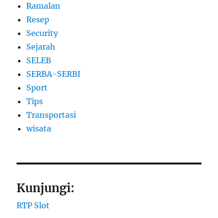
Ramalan
Resep
Security
Sejarah
SELEB
SERBA-SERBI
Sport
Tips
Transportasi
wisata
Kunjungi:
RTP Slot