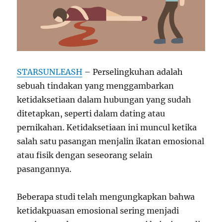
STARSUNLEASH
– Perselingkuhan adalah
sebuah tindakan yang menggambarkan
ketidaksetiaan dalam hubungan yang sudah
ditetapkan, seperti dalam dating atau
pernikahan. Ketidaksetiaan ini muncul ketika
salah satu pasangan menjalin ikatan emosional
atau fisik dengan seseorang selain
pasangannya.
Beberapa studi telah mengungkapkan bahwa
ketidakpuasan emosional sering menjadi