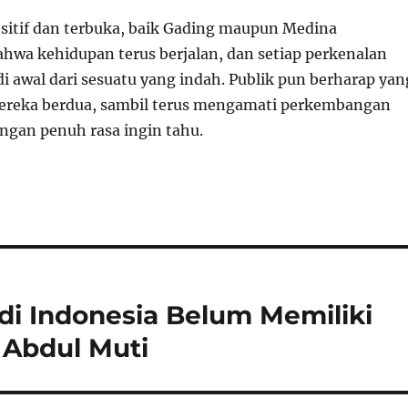
sitif dan terbuka, baik Gading maupun Medina
wa kehidupan terus berjalan, dan setiap perkenalan
i awal dari sesuatu yang indah. Publik pun berharap yan
mereka berdua, sambil terus mengamati perkembangan
ngan penuh rasa ingin tahu.
 di Indonesia Belum Memiliki
 Abdul Muti