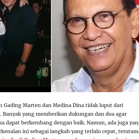
n Gading Marten dan Medina Dina tidak luput dari
k. Banyak yang memberikan dukungan dan doa agar
a dapat berkembang dengan baik. Namun, ada juga yan
enalan ini sebagai langkah yang terlalu cepat, terutam