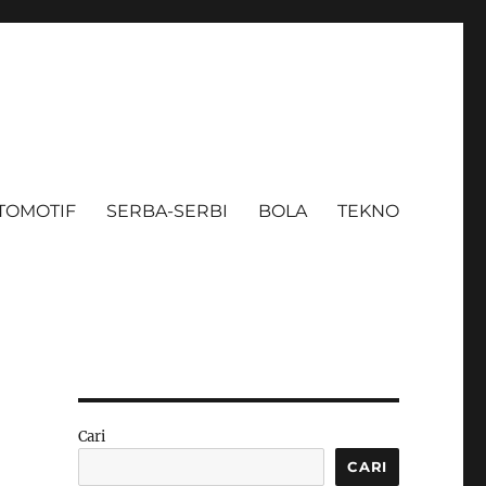
TOMOTIF
SERBA-SERBI
BOLA
TEKNO
Cari
CARI