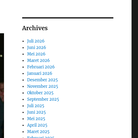
Archives
Juli 2026
Juni 2026
Mei 2026
Maret 2026
Februari 2026
Januari 2026
Desember 2025
November 2025
Oktober 2025
September 2025
Juli 2025
Juni 2025
Mei 2025
April 2025
Maret 2025