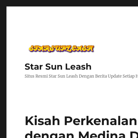
Star Sun Leash
Situs Resmi Star Sun Leash Dengan Berita Update Setiap 
Kisah Perkenalan
dengan Medina D