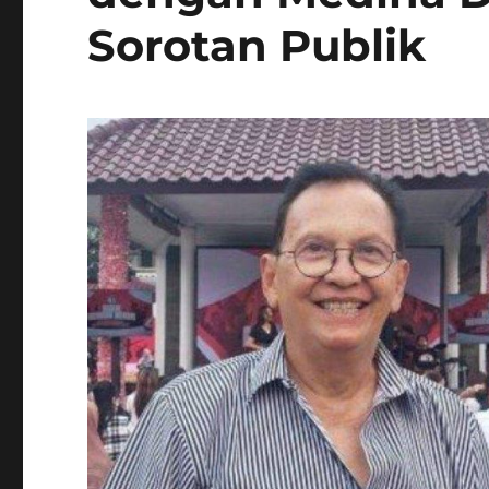
Sorotan Publik