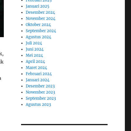
Februari 2025
Januari 2025
Desember 2024
November 2024
Oktober 2024
September 2024
Agustus 2024
Juli 2024
Juni 2024
k,
Mei 2024
ik
April 2024
Maret 2024
Februari 2024
a
Januari 2024
Desember 2023
November 2023
September 2023
Agustus 2023