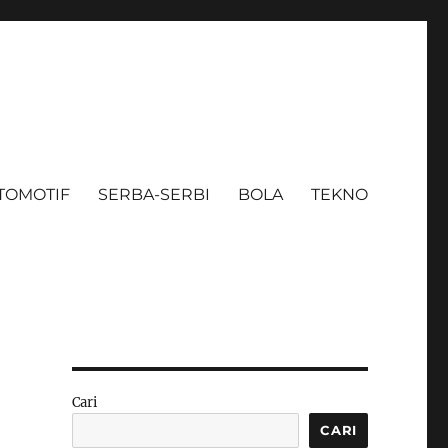
TOMOTIF
SERBA-SERBI
BOLA
TEKNO
Cari
CARI