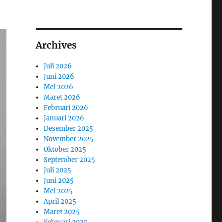
Archives
Juli 2026
Juni 2026
Mei 2026
Maret 2026
Februari 2026
Januari 2026
Desember 2025
November 2025
Oktober 2025
September 2025
Juli 2025
Juni 2025
Mei 2025
April 2025
Maret 2025