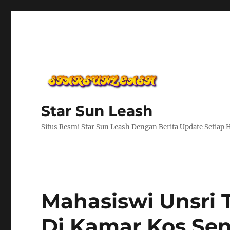
Star Sun Leash
Situs Resmi Star Sun Leash Dengan Berita Update Setiap 
Mahasiswi Unsri 
Di Kamar Kos Sen