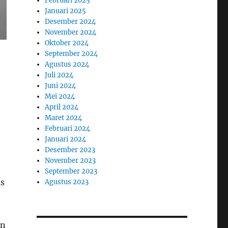
Februari 2025
Januari 2025
Desember 2024
November 2024
Oktober 2024
September 2024
Agustus 2024
Juli 2024
Juni 2024
Mei 2024
April 2024
Maret 2024
Februari 2024
Januari 2024
Desember 2023
November 2023
September 2023
as
Agustus 2023
an