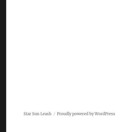
Star Sun Leash
Proudly powered by WordPress