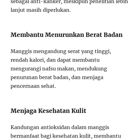
sebagai anti-kanker, meskipun penelitian lebih
lanjut masih diperlukan.
Membantu Menurunkan Berat Badan
Manggis mengandung serat yang tinggi,
rendah kalori, dan dapat membantu
mengurangi nafsu makan, mendukung
penurunan berat badan, dan menjaga
pencernaan sehat.
Menjaga Kesehatan Kulit
Kandungan antioksidan dalam manggis
bermanfaat bagi kesehatan kulit, membantu