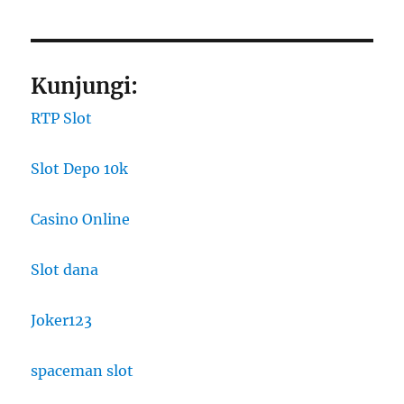
Kunjungi:
RTP Slot
Slot Depo 10k
Casino Online
Slot dana
Joker123
spaceman slot