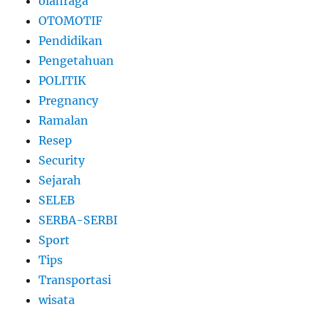
olahraga
OTOMOTIF
Pendidikan
Pengetahuan
POLITIK
Pregnancy
Ramalan
Resep
Security
Sejarah
SELEB
SERBA-SERBI
Sport
Tips
Transportasi
wisata