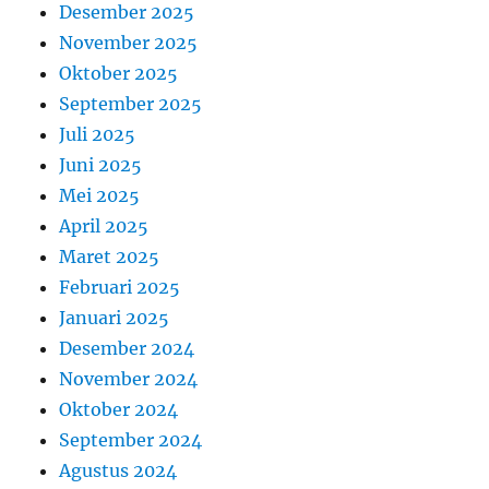
Desember 2025
November 2025
Oktober 2025
September 2025
Juli 2025
Juni 2025
Mei 2025
April 2025
Maret 2025
Februari 2025
Januari 2025
Desember 2024
November 2024
Oktober 2024
September 2024
Agustus 2024