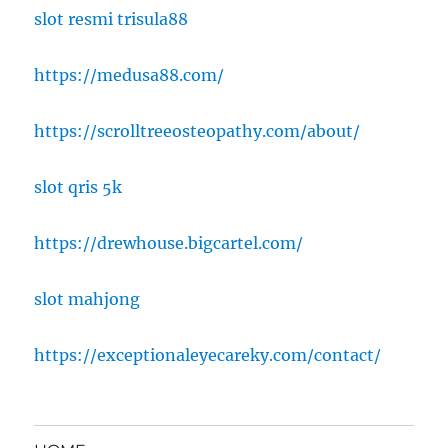
slot resmi trisula88
https://medusa88.com/
https://scrolltreeosteopathy.com/about/
slot qris 5k
https://drewhouse.bigcartel.com/
slot mahjong
https://exceptionaleyecareky.com/contact/