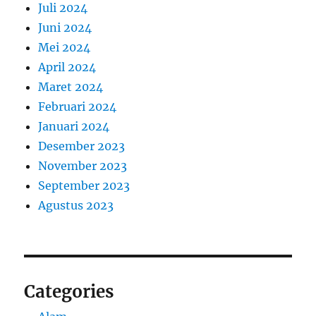
Juli 2024
Juni 2024
Mei 2024
April 2024
Maret 2024
Februari 2024
Januari 2024
Desember 2023
November 2023
September 2023
Agustus 2023
Categories