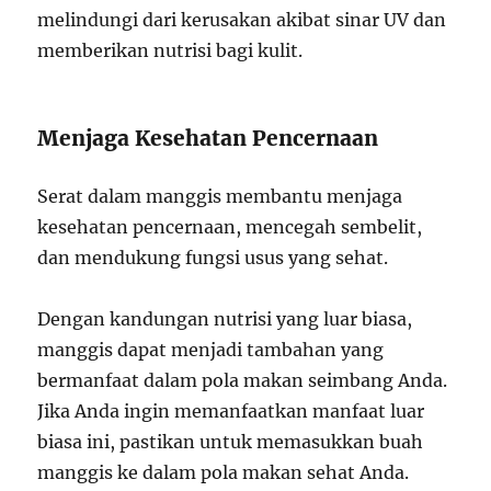
melindungi dari kerusakan akibat sinar UV dan
memberikan nutrisi bagi kulit.
Menjaga Kesehatan Pencernaan
Serat dalam manggis membantu menjaga
kesehatan pencernaan, mencegah sembelit,
dan mendukung fungsi usus yang sehat.
Dengan kandungan nutrisi yang luar biasa,
manggis dapat menjadi tambahan yang
bermanfaat dalam pola makan seimbang Anda.
Jika Anda ingin memanfaatkan manfaat luar
biasa ini, pastikan untuk memasukkan buah
manggis ke dalam pola makan sehat Anda.