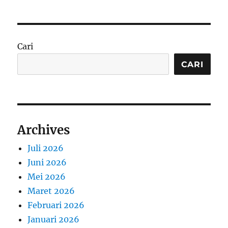
Cari
CARI
Archives
Juli 2026
Juni 2026
Mei 2026
Maret 2026
Februari 2026
Januari 2026