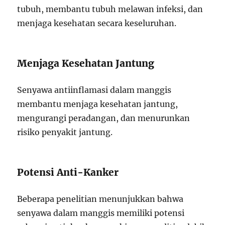
tubuh, membantu tubuh melawan infeksi, dan
menjaga kesehatan secara keseluruhan.
Menjaga Kesehatan Jantung
Senyawa antiinflamasi dalam manggis
membantu menjaga kesehatan jantung,
mengurangi peradangan, dan menurunkan
risiko penyakit jantung.
Potensi Anti-Kanker
Beberapa penelitian menunjukkan bahwa
senyawa dalam manggis memiliki potensi