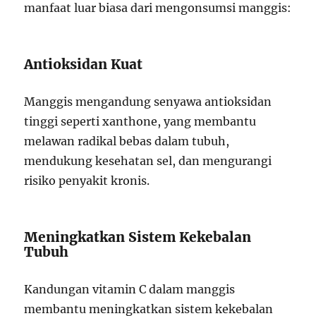
manfaat luar biasa dari mengonsumsi manggis:
Antioksidan Kuat
Manggis mengandung senyawa antioksidan
tinggi seperti xanthone, yang membantu
melawan radikal bebas dalam tubuh,
mendukung kesehatan sel, dan mengurangi
risiko penyakit kronis.
Meningkatkan Sistem Kekebalan
Tubuh
Kandungan vitamin C dalam manggis
membantu meningkatkan sistem kekebalan