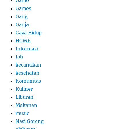
Game
Games
Gang
Ganja
Gaya Hidup
HOME
Informasi
Job
kecantikan
kesehatan
Komunitas
Kuliner
Liburan
Makanan
music
Nasi Goreng