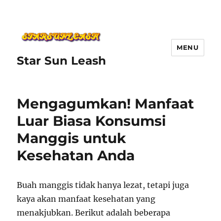
MENU
Star Sun Leash
Mengagumkan! Manfaat
Luar Biasa Konsumsi
Manggis untuk
Kesehatan Anda
Buah manggis tidak hanya lezat, tetapi juga
kaya akan manfaat kesehatan yang
menakjubkan. Berikut adalah beberapa