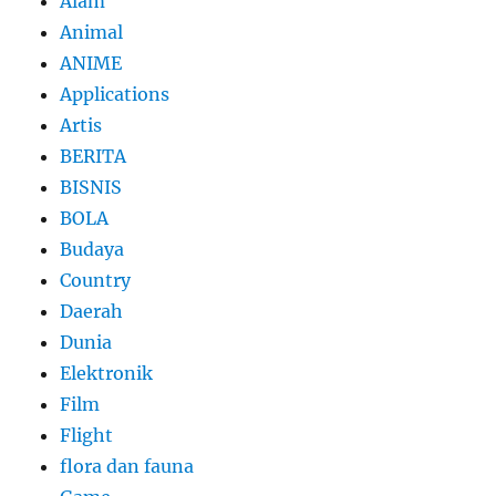
Alam
Animal
ANIME
Applications
Artis
BERITA
BISNIS
BOLA
Budaya
Country
Daerah
Dunia
Elektronik
Film
Flight
flora dan fauna