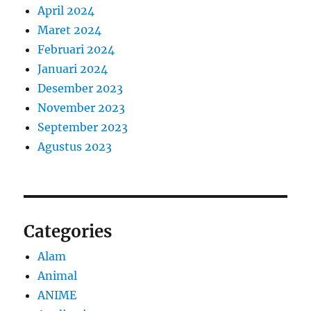
April 2024
Maret 2024
Februari 2024
Januari 2024
Desember 2023
November 2023
September 2023
Agustus 2023
Categories
Alam
Animal
ANIME