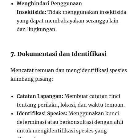
Menghindari Penggunaan
Insektisida:
Tidak menggunakan insektisida
yang dapat membahayakan serangga lain
dan lingkungan.
7. Dokumentasi dan Identifikasi
Mencatat temuan dan mengidentifikasi spesies
kumbang pisang:
Catatan Lapangan:
Membuat catatan rinci
tentang perilaku, lokasi, dan waktu temuan.
Identifikasi Spesies:
Menggunakan kunci
determinasi atau berkonsultasi dengan ahli
untuk mengidentifikasi spesies yang