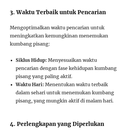
3. Waktu Terbaik untuk Pencarian
Mengoptimalkan waktu pencarian untuk
meningkatkan kemungkinan menemukan
kumbang pisang:
Siklus Hidup:
Menyesuaikan waktu
pencarian dengan fase kehidupan kumbang
pisang yang paling aktif.
Waktu Hari:
Menentukan waktu terbaik
dalam sehari untuk menemukan kumbang
pisang, yang mungkin aktif di malam hari.
4. Perlengkapan yang Diperlukan