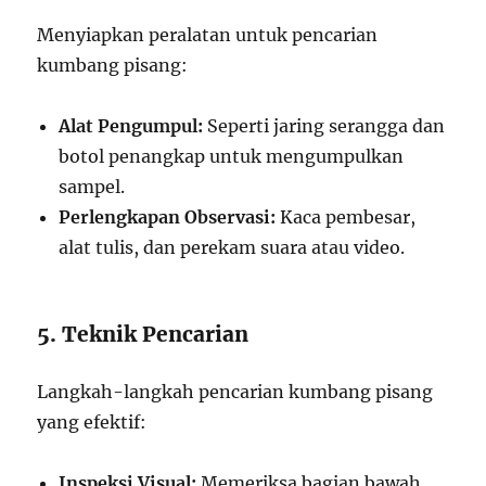
Menyiapkan peralatan untuk pencarian
kumbang pisang:
Alat Pengumpul:
Seperti jaring serangga dan
botol penangkap untuk mengumpulkan
sampel.
Perlengkapan Observasi:
Kaca pembesar,
alat tulis, dan perekam suara atau video.
5. Teknik Pencarian
Langkah-langkah pencarian kumbang pisang
yang efektif:
Inspeksi Visual:
Memeriksa bagian bawah