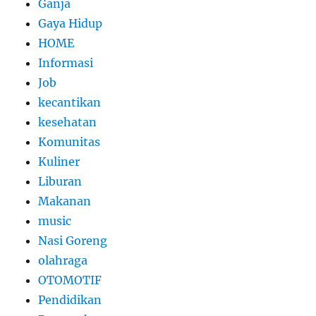
Ganja
Gaya Hidup
HOME
Informasi
Job
kecantikan
kesehatan
Komunitas
Kuliner
Liburan
Makanan
music
Nasi Goreng
olahraga
OTOMOTIF
Pendidikan