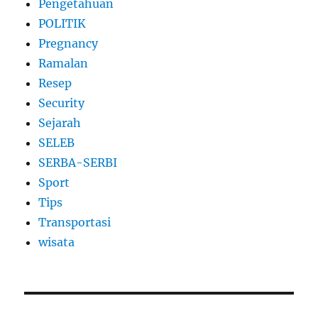
Pengetahuan
POLITIK
Pregnancy
Ramalan
Resep
Security
Sejarah
SELEB
SERBA-SERBI
Sport
Tips
Transportasi
wisata