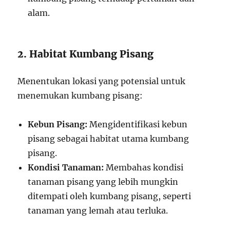
alam.
2. Habitat Kumbang Pisang
Menentukan lokasi yang potensial untuk
menemukan kumbang pisang:
Kebun Pisang:
Mengidentifikasi kebun
pisang sebagai habitat utama kumbang
pisang.
Kondisi Tanaman:
Membahas kondisi
tanaman pisang yang lebih mungkin
ditempati oleh kumbang pisang, seperti
tanaman yang lemah atau terluka.