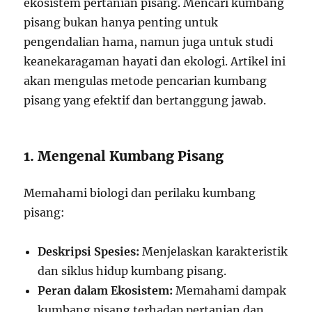
ekosistem pertanian pisang. Mencari kumbang
pisang bukan hanya penting untuk
pengendalian hama, namun juga untuk studi
keanekaragaman hayati dan ekologi. Artikel ini
akan mengulas metode pencarian kumbang
pisang yang efektif dan bertanggung jawab.
1. Mengenal Kumbang Pisang
Memahami biologi dan perilaku kumbang
pisang:
Deskripsi Spesies:
Menjelaskan karakteristik
dan siklus hidup kumbang pisang.
Peran dalam Ekosistem:
Memahami dampak
kumbang pisang terhadap pertanian dan