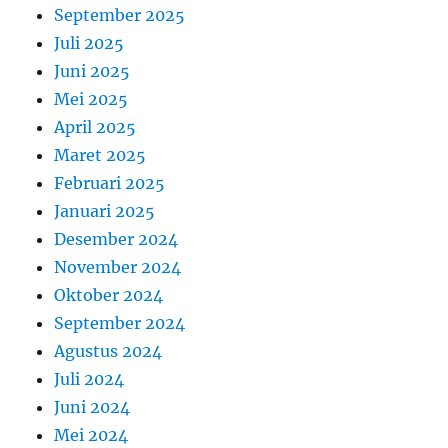
September 2025
Juli 2025
Juni 2025
Mei 2025
April 2025
Maret 2025
Februari 2025
Januari 2025
Desember 2024
November 2024
Oktober 2024
September 2024
Agustus 2024
Juli 2024
Juni 2024
Mei 2024