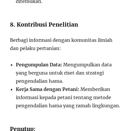
ditemukan.
8. Kontribusi Penelitian
Berbagi informasi dengan komunitas ilmiah
dan pelaku pertanian:
Pengumpulan Data:
Mengumpulkan data
yang berguna untuk riset dan strategi
pengendalian hama.
Kerja Sama dengan Petani:
Memberikan
informasi kepada petani tentang metode
pengendalian hama yang ramah lingkungan.
Penutup: