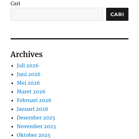
Cari
CARI
Archives
Juli 2026
Juni 2026
Mei 2026
Maret 2026
Februari 2026
Januari 2026
Desember 2025
November 2025
Oktober 2025