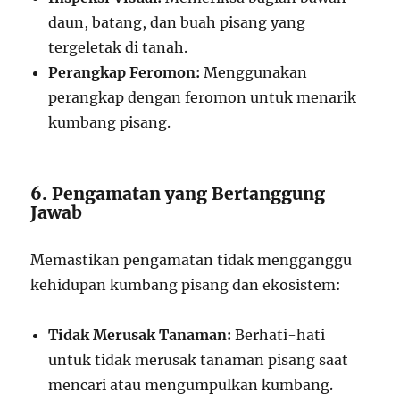
daun, batang, dan buah pisang yang
tergeletak di tanah.
Perangkap Feromon:
Menggunakan
perangkap dengan feromon untuk menarik
kumbang pisang.
6. Pengamatan yang Bertanggung
Jawab
Memastikan pengamatan tidak mengganggu
kehidupan kumbang pisang dan ekosistem:
Tidak Merusak Tanaman:
Berhati-hati
untuk tidak merusak tanaman pisang saat
mencari atau mengumpulkan kumbang.