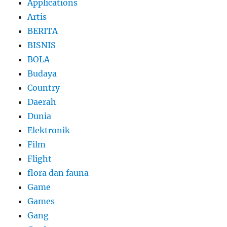
Applications
Artis
BERITA
BISNIS
BOLA
Budaya
Country
Daerah
Dunia
Elektronik
Film
Flight
flora dan fauna
Game
Games
Gang