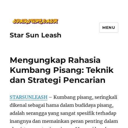
MENU
Star Sun Leash
Mengungkap Rahasia
Kumbang Pisang: Teknik
dan Strategi Pencarian
STARSUNLEASH
– Kumbang pisang, seringkali
dikenal sebagai hama dalam budidaya pisang,
adalah serangga yang sangat spesifik terhadap
inangnya dan memainkan peran penting dalam