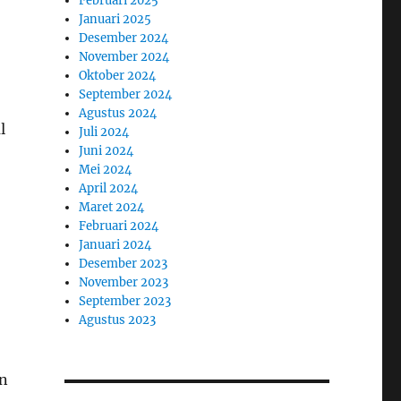
Februari 2025
Januari 2025
Desember 2024
November 2024
Oktober 2024
September 2024
Agustus 2024
l
Juli 2024
Juni 2024
Mei 2024
April 2024
Maret 2024
Februari 2024
Januari 2024
Desember 2023
November 2023
September 2023
Agustus 2023
un