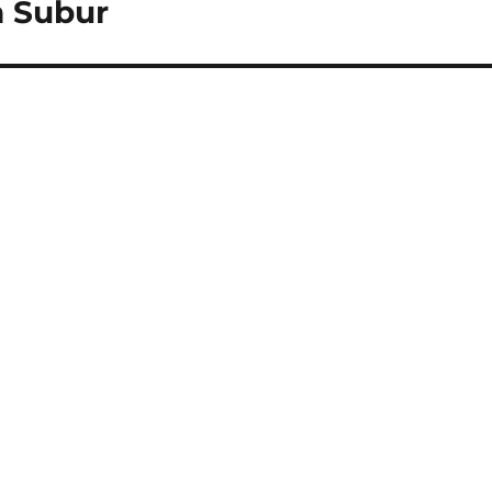
 Subur