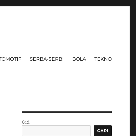
TOMOTIF
SERBA-SERBI
BOLA
TEKNO
Cari
CARI