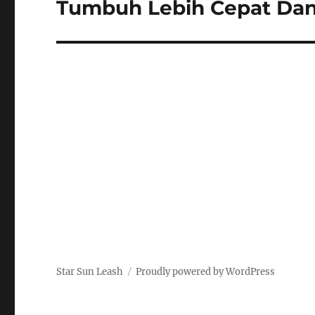
Tumbuh Lebih Cepat Dan
Star Sun Leash
Proudly powered by WordPress