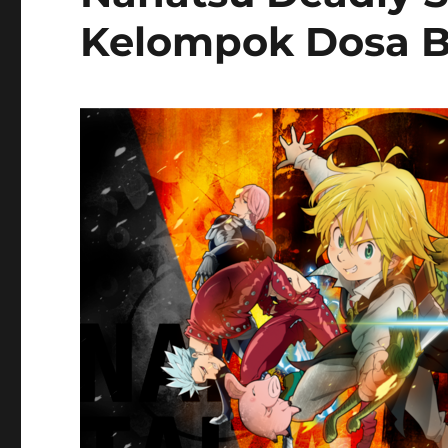
Kelompok Dosa Bes