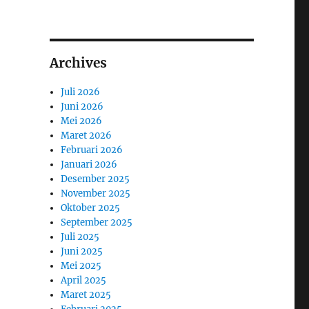
Archives
Juli 2026
Juni 2026
Mei 2026
Maret 2026
Februari 2026
Januari 2026
Desember 2025
November 2025
Oktober 2025
September 2025
Juli 2025
Juni 2025
Mei 2025
April 2025
Maret 2025