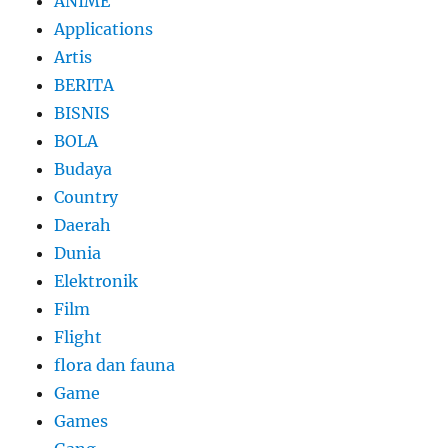
ANIME
Applications
Artis
BERITA
BISNIS
BOLA
Budaya
Country
Daerah
Dunia
Elektronik
Film
Flight
flora dan fauna
Game
Games