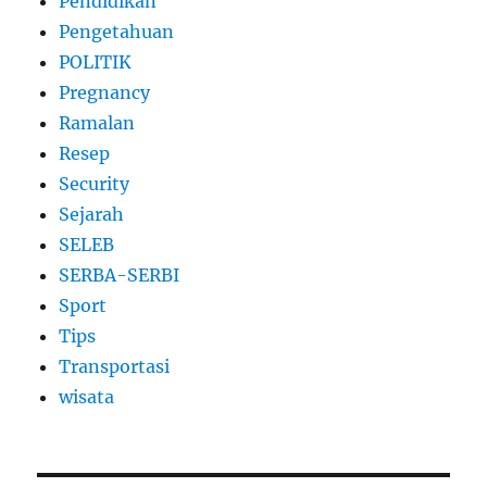
Pendidikan
Pengetahuan
POLITIK
Pregnancy
Ramalan
Resep
Security
Sejarah
SELEB
SERBA-SERBI
Sport
Tips
Transportasi
wisata