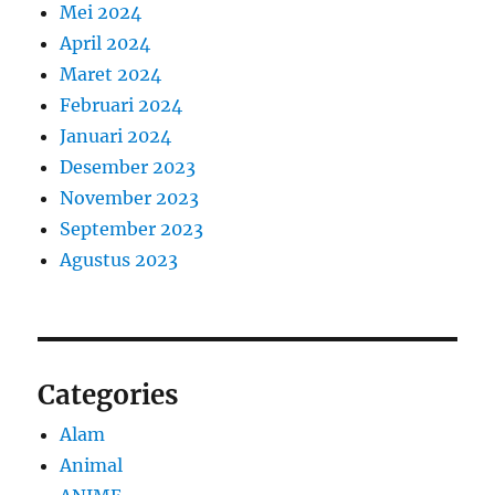
Mei 2024
April 2024
Maret 2024
Februari 2024
Januari 2024
Desember 2023
November 2023
September 2023
Agustus 2023
Categories
Alam
Animal