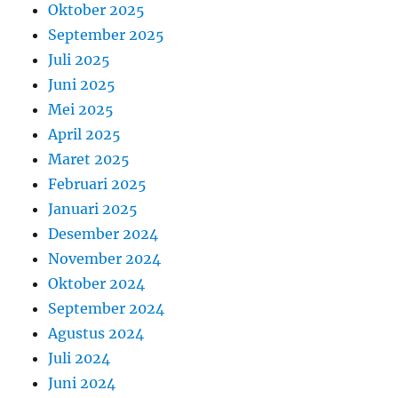
Oktober 2025
September 2025
Juli 2025
Juni 2025
Mei 2025
April 2025
Maret 2025
Februari 2025
Januari 2025
Desember 2024
November 2024
Oktober 2024
September 2024
Agustus 2024
Juli 2024
Juni 2024