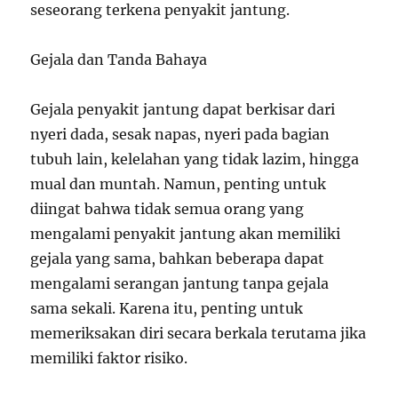
seseorang terkena penyakit jantung.
Gejala dan Tanda Bahaya
Gejala penyakit jantung dapat berkisar dari
nyeri dada, sesak napas, nyeri pada bagian
tubuh lain, kelelahan yang tidak lazim, hingga
mual dan muntah. Namun, penting untuk
diingat bahwa tidak semua orang yang
mengalami penyakit jantung akan memiliki
gejala yang sama, bahkan beberapa dapat
mengalami serangan jantung tanpa gejala
sama sekali. Karena itu, penting untuk
memeriksakan diri secara berkala terutama jika
memiliki faktor risiko.