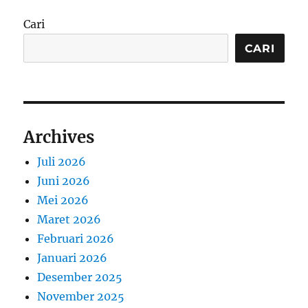
Cari
CARI
Archives
Juli 2026
Juni 2026
Mei 2026
Maret 2026
Februari 2026
Januari 2026
Desember 2025
November 2025