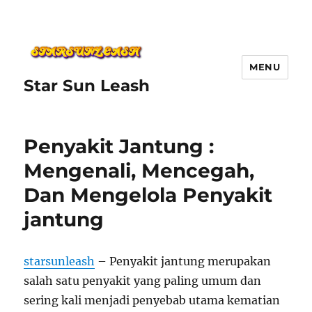
MENU
Star Sun Leash
Penyakit Jantung :
Mengenali, Mencegah,
Dan Mengelola Penyakit
jantung
starsunleash
– Penyakit jantung merupakan
salah satu penyakit yang paling umum dan
sering kali menjadi penyebab utama kematian