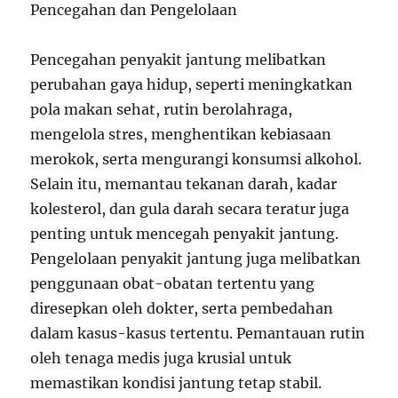
Pencegahan dan Pengelolaan
Pencegahan penyakit jantung melibatkan
perubahan gaya hidup, seperti meningkatkan
pola makan sehat, rutin berolahraga,
mengelola stres, menghentikan kebiasaan
merokok, serta mengurangi konsumsi alkohol.
Selain itu, memantau tekanan darah, kadar
kolesterol, dan gula darah secara teratur juga
penting untuk mencegah penyakit jantung.
Pengelolaan penyakit jantung juga melibatkan
penggunaan obat-obatan tertentu yang
diresepkan oleh dokter, serta pembedahan
dalam kasus-kasus tertentu. Pemantauan rutin
oleh tenaga medis juga krusial untuk
memastikan kondisi jantung tetap stabil.