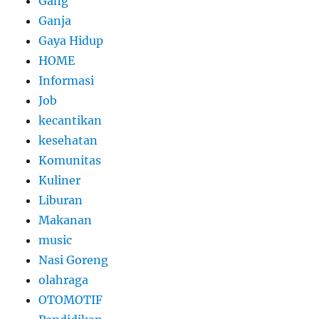
Gang
Ganja
Gaya Hidup
HOME
Informasi
Job
kecantikan
kesehatan
Komunitas
Kuliner
Liburan
Makanan
music
Nasi Goreng
olahraga
OTOMOTIF