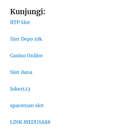
Kunjungi:
RTP Slot
Slot Depo 10k
Casino Online
Slot dana
Joker123
spaceman slot
LINK MEDUSA88