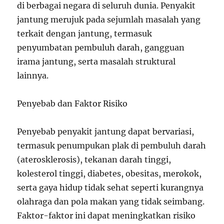
di berbagai negara di seluruh dunia. Penyakit
jantung merujuk pada sejumlah masalah yang
terkait dengan jantung, termasuk
penyumbatan pembuluh darah, gangguan
irama jantung, serta masalah struktural
lainnya.
Penyebab dan Faktor Risiko
Penyebab penyakit jantung dapat bervariasi,
termasuk penumpukan plak di pembuluh darah
(aterosklerosis), tekanan darah tinggi,
kolesterol tinggi, diabetes, obesitas, merokok,
serta gaya hidup tidak sehat seperti kurangnya
olahraga dan pola makan yang tidak seimbang.
Faktor-faktor ini dapat meningkatkan risiko