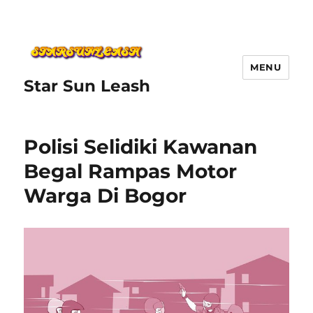
MENU
Star Sun Leash
Polisi Selidiki Kawanan
Begal Rampas Motor
Warga Di Bogor