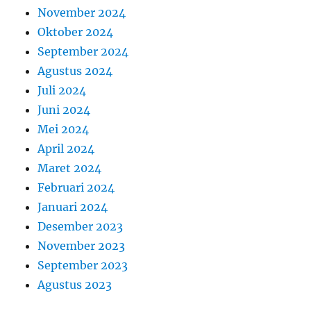
November 2024
Oktober 2024
September 2024
Agustus 2024
Juli 2024
Juni 2024
Mei 2024
April 2024
Maret 2024
Februari 2024
Januari 2024
Desember 2023
November 2023
September 2023
Agustus 2023