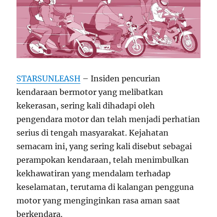
STARSUNLEASH
– Insiden pencurian
kendaraan bermotor yang melibatkan
kekerasan, sering kali dihadapi oleh
pengendara motor dan telah menjadi perhatian
serius di tengah masyarakat. Kejahatan
semacam ini, yang sering kali disebut sebagai
perampokan kendaraan, telah menimbulkan
kekhawatiran yang mendalam terhadap
keselamatan, terutama di kalangan pengguna
motor yang menginginkan rasa aman saat
berkendara.