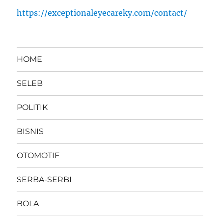
https://exceptionaleyecareky.com/contact/
HOME
SELEB
POLITIK
BISNIS
OTOMOTIF
SERBA-SERBI
BOLA