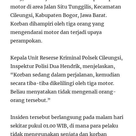
motor di area Jalan Situ Tunggilis, Kecamatan
Cileungsi, Kabupaten Bogor, Jawa Barat.
Korban dihampiri oleh tiga orang yang
mengendarai motor dan terjadi upaya
perampokan.
Kepala Unit Reserse Kriminal Polsek Cileungsi,
Inspektur Polisi Dua Hendrik, menjelaskan,
“Korban sedang dalam perjalanan, kemudian
secara tiba-tiba dikelilingi oleh tiga motor.
Beliau menyatakan tidak mengenali orang-
orang tersebut.”
Insiden tersebut berlangsung pada malam hari
sekitar pukul 01.00 WIB, di mana para pelaku
tidak menggunakan senjata dan korban