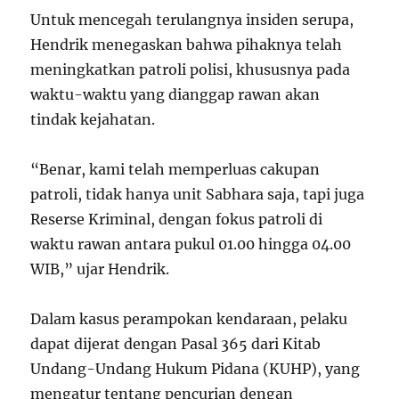
Untuk mencegah terulangnya insiden serupa,
Hendrik menegaskan bahwa pihaknya telah
meningkatkan patroli polisi, khususnya pada
waktu-waktu yang dianggap rawan akan
tindak kejahatan.
“Benar, kami telah memperluas cakupan
patroli, tidak hanya unit Sabhara saja, tapi juga
Reserse Kriminal, dengan fokus patroli di
waktu rawan antara pukul 01.00 hingga 04.00
WIB,” ujar Hendrik.
Dalam kasus perampokan kendaraan, pelaku
dapat dijerat dengan Pasal 365 dari Kitab
Undang-Undang Hukum Pidana (KUHP), yang
mengatur tentang pencurian dengan