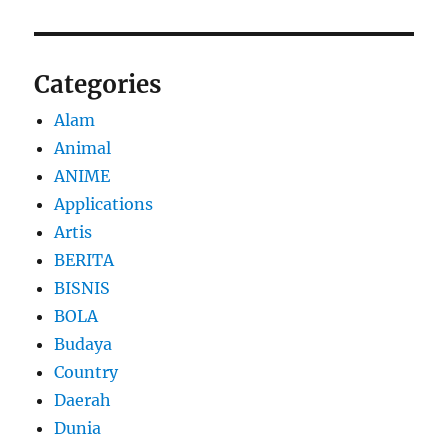
Categories
Alam
Animal
ANIME
Applications
Artis
BERITA
BISNIS
BOLA
Budaya
Country
Daerah
Dunia