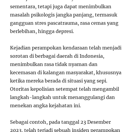
sementara, tetapi juga dapat menimbulkan
masalah psikologis jangka panjang, termasuk
gangguan stres pascatrauma, rasa cemas yang
berlebihan, hingga depresi.
Kejadian perampokan kendaraan telah menjadi
sorotan di berbagai daerah di Indonesia,
menimbulkan rasa tidak nyaman dan
kecemasan di kalangan masyarakat, khususnya
ketika mereka berada di situasi yang sepi.
Otoritas kepolisian setempat telah mengambil
langkah-langkah untuk menanggulangi dan
menekan angka kejahatan ini.
Sebagai contoh, pada tanggal 23 Desember
2023, telah terjadi sebuah insiden perampokan