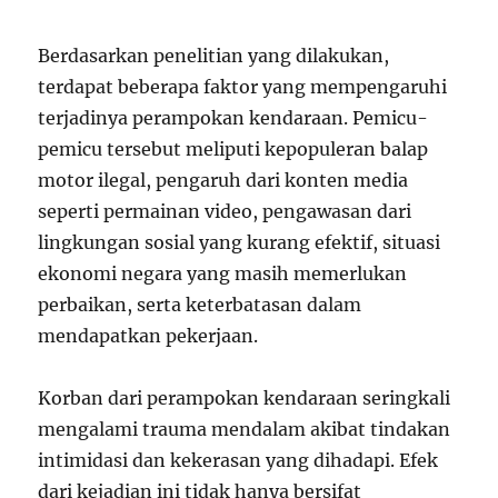
Berdasarkan penelitian yang dilakukan,
terdapat beberapa faktor yang mempengaruhi
terjadinya perampokan kendaraan. Pemicu-
pemicu tersebut meliputi kepopuleran balap
motor ilegal, pengaruh dari konten media
seperti permainan video, pengawasan dari
lingkungan sosial yang kurang efektif, situasi
ekonomi negara yang masih memerlukan
perbaikan, serta keterbatasan dalam
mendapatkan pekerjaan.
Korban dari perampokan kendaraan seringkali
mengalami trauma mendalam akibat tindakan
intimidasi dan kekerasan yang dihadapi. Efek
dari kejadian ini tidak hanya bersifat