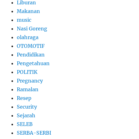
Liburan
Makanan
music
Nasi Goreng
olahraga
OTOMOTIF
Pendidikan
Pengetahuan
POLITIK
Pregnancy
Ramalan
Resep
Security
Sejarah
SELEB
SERBA-SERBI