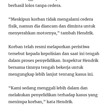
berhasil lolos tanpa cedera.
“Meskipun korban tidak mengalami cedera
fisik, namun dia diancam dan diminta untuk
menyerahkan motornya,” tambah Hendrik.
Korban telah resmi melaporkan peristiwa
tersebut kepada kepolisian dan saat ini tengah
dalam proses penyelidikan. Inspektur Hendrik
bersama timnya tengah bekerja untuk
mengungkap lebih lanjut tentang kasus ini.
“Kami sedang menggali lebih dalam dan
melakukan penyelidikan terhadap kasus yang
menimpa korban,” kata Hendrik.