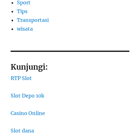
Sport
Tips
Transportasi
wisata
Kunjungi:
RTP Slot
Slot Depo 10k
Casino Online
Slot dana