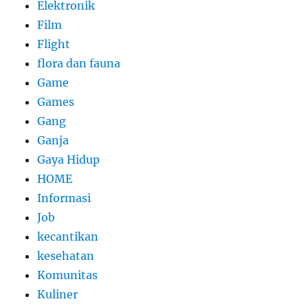
Elektronik
Film
Flight
flora dan fauna
Game
Games
Gang
Ganja
Gaya Hidup
HOME
Informasi
Job
kecantikan
kesehatan
Komunitas
Kuliner