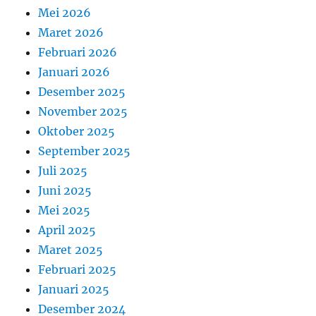
Mei 2026
Maret 2026
Februari 2026
Januari 2026
Desember 2025
November 2025
Oktober 2025
September 2025
Juli 2025
Juni 2025
Mei 2025
April 2025
Maret 2025
Februari 2025
Januari 2025
Desember 2024