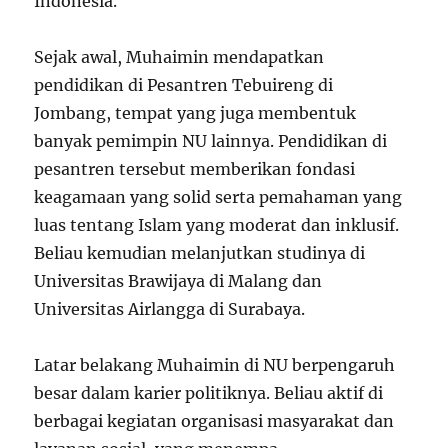
Indonesia.
Sejak awal, Muhaimin mendapatkan
pendidikan di Pesantren Tebuireng di
Jombang, tempat yang juga membentuk
banyak pemimpin NU lainnya. Pendidikan di
pesantren tersebut memberikan fondasi
keagamaan yang solid serta pemahaman yang
luas tentang Islam yang moderat dan inklusif.
Beliau kemudian melanjutkan studinya di
Universitas Brawijaya di Malang dan
Universitas Airlangga di Surabaya.
Latar belakang Muhaimin di NU berpengaruh
besar dalam karier politiknya. Beliau aktif di
berbagai kegiatan organisasi masyarakat dan