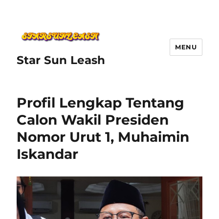
MENU
Star Sun Leash
Profil Lengkap Tentang
Calon Wakil Presiden
Nomor Urut 1, Muhaimin
Iskandar