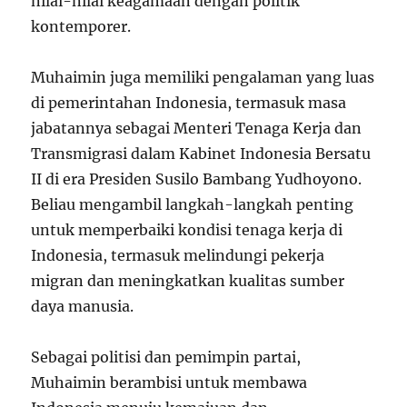
nilai-nilai keagamaan dengan politik
kontemporer.
Muhaimin juga memiliki pengalaman yang luas
di pemerintahan Indonesia, termasuk masa
jabatannya sebagai Menteri Tenaga Kerja dan
Transmigrasi dalam Kabinet Indonesia Bersatu
II di era Presiden Susilo Bambang Yudhoyono.
Beliau mengambil langkah-langkah penting
untuk memperbaiki kondisi tenaga kerja di
Indonesia, termasuk melindungi pekerja
migran dan meningkatkan kualitas sumber
daya manusia.
Sebagai politisi dan pemimpin partai,
Muhaimin berambisi untuk membawa