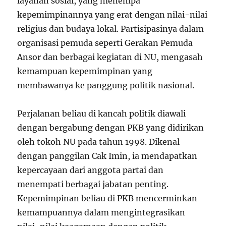
layanan sosial, yang menempa
kepemimpinannya yang erat dengan nilai-nilai
religius dan budaya lokal. Partisipasinya dalam
organisasi pemuda seperti Gerakan Pemuda
Ansor dan berbagai kegiatan di NU, mengasah
kemampuan kepemimpinan yang
membawanya ke panggung politik nasional.
Perjalanan beliau di kancah politik diawali
dengan bergabung dengan PKB yang didirikan
oleh tokoh NU pada tahun 1998. Dikenal
dengan panggilan Cak Imin, ia mendapatkan
kepercayaan dari anggota partai dan
menempati berbagai jabatan penting.
Kepemimpinan beliau di PKB mencerminkan
kemampuannya dalam mengintegrasikan