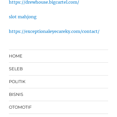
https://drewhouse.bigcartel.com/
slot mahjong
https://exceptionaleyecareky.com/contact/
HOME
SELEB
POLITIK
BISNIS
OTOMOTIF