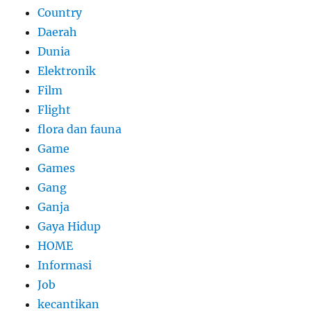
Country
Daerah
Dunia
Elektronik
Film
Flight
flora dan fauna
Game
Games
Gang
Ganja
Gaya Hidup
HOME
Informasi
Job
kecantikan