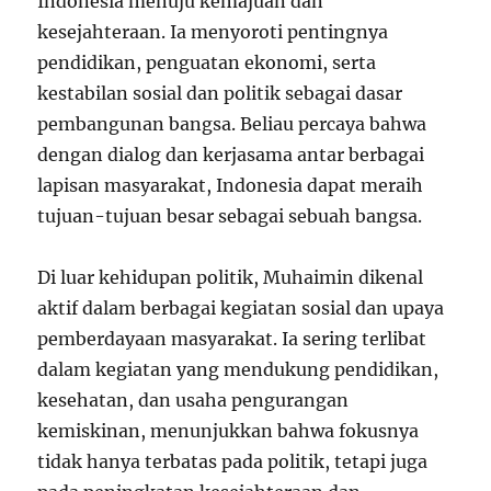
Indonesia menuju kemajuan dan
kesejahteraan. Ia menyoroti pentingnya
pendidikan, penguatan ekonomi, serta
kestabilan sosial dan politik sebagai dasar
pembangunan bangsa. Beliau percaya bahwa
dengan dialog dan kerjasama antar berbagai
lapisan masyarakat, Indonesia dapat meraih
tujuan-tujuan besar sebagai sebuah bangsa.
Di luar kehidupan politik, Muhaimin dikenal
aktif dalam berbagai kegiatan sosial dan upaya
pemberdayaan masyarakat. Ia sering terlibat
dalam kegiatan yang mendukung pendidikan,
kesehatan, dan usaha pengurangan
kemiskinan, menunjukkan bahwa fokusnya
tidak hanya terbatas pada politik, tetapi juga