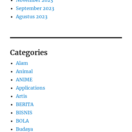
September 2023
Agustus 2023
Categories
Alam
Animal
ANIME
Applications
Artis
BERITA
BISNIS
BOLA
Budaya