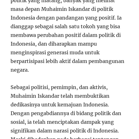
politik yang matang, banyak yang melihat
masa depan Muhaimin Iskandar di politik
Indonesia dengan pandangan yang positif. Ia
dianggap sebagai salah satu tokoh yang bisa
membawa perubahan positif dalam politik di
Indonesia, dan diharapkan mampu
menginspirasi generasi muda untuk
berpartisipasi lebih aktif dalam pembangunan
negara.
Sebagai politisi, pemimpin, dan aktivis,
Muhaimin Iskandar telah membuktikan
dedikasinya untuk kemajuan Indonesia.
Dengan pengabdiannya di bidang politik dan
sosial, ia telah menciptakan dampak yang
signifikan dalam narasi politik di Indonesia.