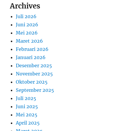
Archives
Juli 2026
Juni 2026
Mei 2026
Maret 2026
Februari 2026
Januari 2026
Desember 2025
November 2025
Oktober 2025
September 2025
Juli 2025
Juni 2025
Mei 2025
April 2025
Maret 2025