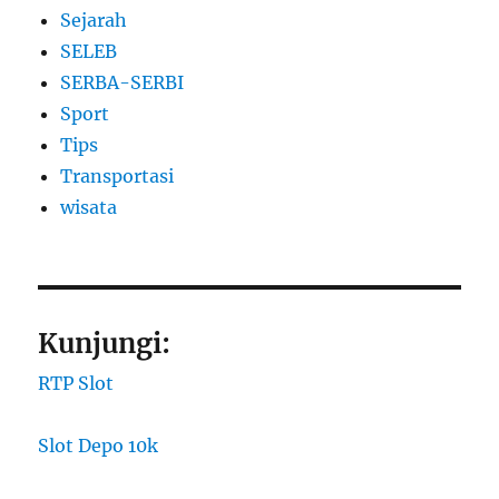
Sejarah
SELEB
SERBA-SERBI
Sport
Tips
Transportasi
wisata
Kunjungi:
RTP Slot
Slot Depo 10k