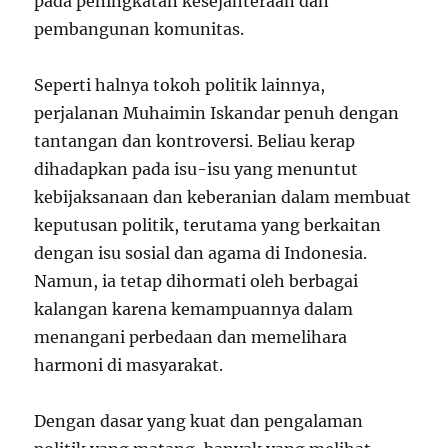
pada peningkatan kesejahteraan dan
pembangunan komunitas.
Seperti halnya tokoh politik lainnya,
perjalanan Muhaimin Iskandar penuh dengan
tantangan dan kontroversi. Beliau kerap
dihadapkan pada isu-isu yang menuntut
kebijaksanaan dan keberanian dalam membuat
keputusan politik, terutama yang berkaitan
dengan isu sosial dan agama di Indonesia.
Namun, ia tetap dihormati oleh berbagai
kalangan karena kemampuannya dalam
menangani perbedaan dan memelihara
harmoni di masyarakat.
Dengan dasar yang kuat dan pengalaman