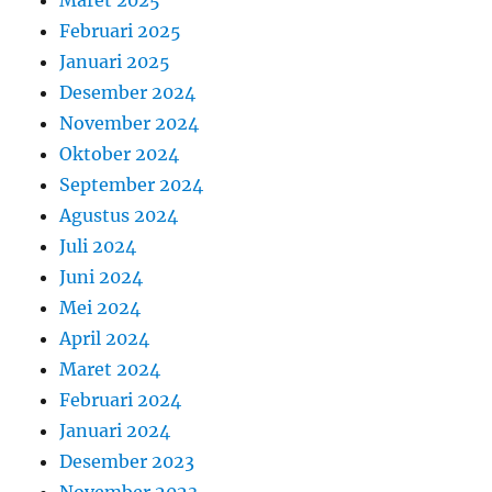
Februari 2025
Januari 2025
Desember 2024
November 2024
Oktober 2024
September 2024
Agustus 2024
Juli 2024
Juni 2024
Mei 2024
April 2024
Maret 2024
Februari 2024
Januari 2024
Desember 2023
November 2023