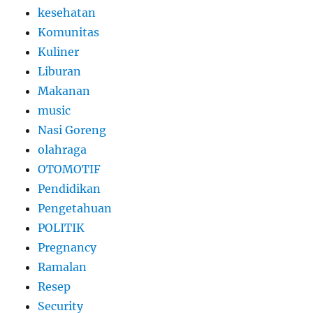
kesehatan
Komunitas
Kuliner
Liburan
Makanan
music
Nasi Goreng
olahraga
OTOMOTIF
Pendidikan
Pengetahuan
POLITIK
Pregnancy
Ramalan
Resep
Security