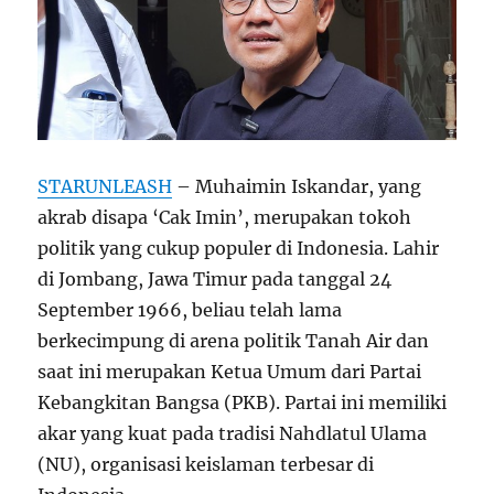
STARUNLEASH
– Muhaimin Iskandar, yang
akrab disapa ‘Cak Imin’, merupakan tokoh
politik yang cukup populer di Indonesia. Lahir
di Jombang, Jawa Timur pada tanggal 24
September 1966, beliau telah lama
berkecimpung di arena politik Tanah Air dan
saat ini merupakan Ketua Umum dari Partai
Kebangkitan Bangsa (PKB). Partai ini memiliki
akar yang kuat pada tradisi Nahdlatul Ulama
(NU), organisasi keislaman terbesar di