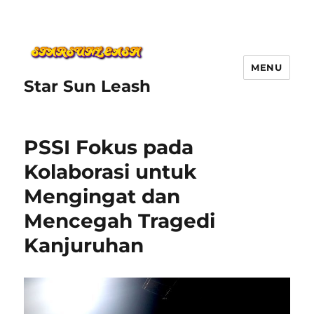
MENU
Star Sun Leash
PSSI Fokus pada
Kolaborasi untuk
Mengingat dan
Mencegah Tragedi
Kanjuruhan