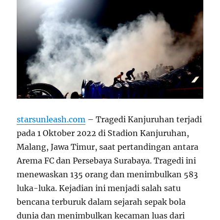
starsunleash.com
– Tragedi Kanjuruhan terjadi
pada 1 Oktober 2022 di Stadion Kanjuruhan,
Malang, Jawa Timur, saat pertandingan antara
Arema FC dan Persebaya Surabaya. Tragedi ini
menewaskan 135 orang dan menimbulkan 583
luka-luka. Kejadian ini menjadi salah satu
bencana terburuk dalam sejarah sepak bola
dunia dan menimbulkan kecaman luas dari