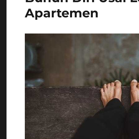
Apartemen