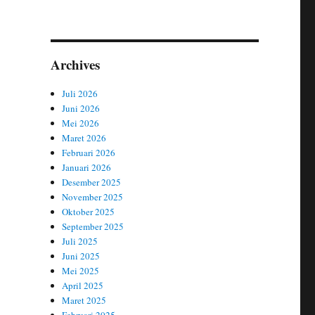
Archives
Juli 2026
Juni 2026
Mei 2026
Maret 2026
Februari 2026
Januari 2026
Desember 2025
November 2025
Oktober 2025
September 2025
Juli 2025
Juni 2025
Mei 2025
April 2025
Maret 2025