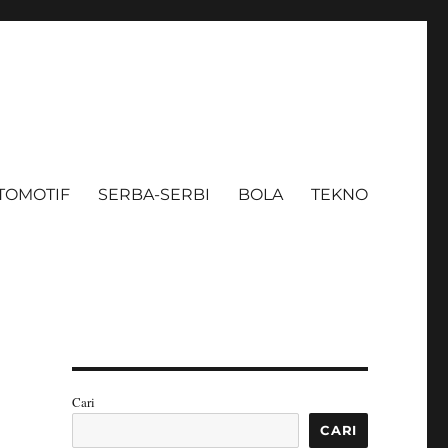
TOMOTIF
SERBA-SERBI
BOLA
TEKNO
Cari
CARI