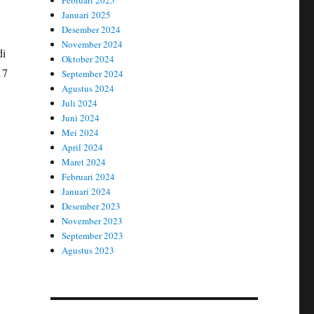
Februari 2025
Januari 2025
Desember 2024
November 2024
di
Oktober 2024
17
September 2024
Agustus 2024
Juli 2024
Juni 2024
Mei 2024
April 2024
Maret 2024
Februari 2024
Januari 2024
Desember 2023
November 2023
September 2023
Agustus 2023