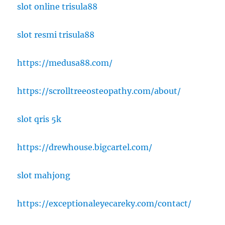
slot online trisula88
slot resmi trisula88
https://medusa88.com/
https://scrolltreeosteopathy.com/about/
slot qris 5k
https://drewhouse.bigcartel.com/
slot mahjong
https://exceptionaleyecareky.com/contact/