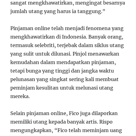
sangat mengkhawatirkan, mengingat besarnya
jumlah utang yang harus ia tanggung.”
Pinjaman online telah menjadi fenomena yang
mengkhawatirkan di Indonesia. Banyak orang,
termasuk selebriti, terjebak dalam siklus utang
yang sulit untuk dilunasi. Pinjol menawarkan
kemudahan dalam mendapatkan pinjaman,
tetapi bunga yang tinggi dan jangka waktu
pelunasan yang singkat sering kali membuat
peminjam kesulitan untuk melunasi utang
mereka.
Selain pinjaman online, Fico juga dilaporkan
memiliki utang kepada banyak artis. Rispo
mengungkapkan, “Fico telah meminjam uang