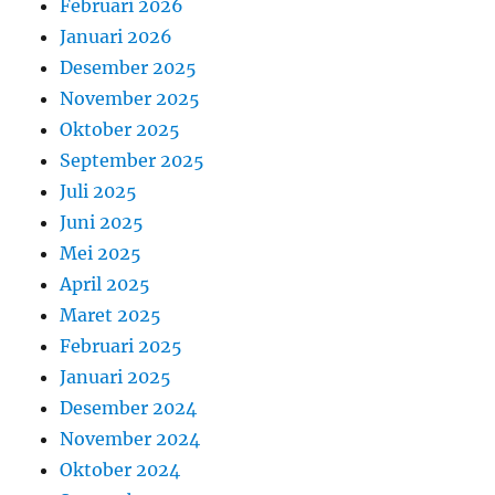
Februari 2026
Januari 2026
Desember 2025
November 2025
Oktober 2025
September 2025
Juli 2025
Juni 2025
Mei 2025
April 2025
Maret 2025
Februari 2025
Januari 2025
Desember 2024
November 2024
Oktober 2024