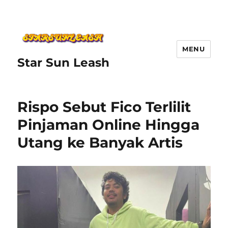
MENU
Star Sun Leash
Rispo Sebut Fico Terlilit
Pinjaman Online Hingga
Utang ke Banyak Artis