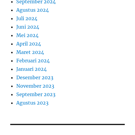
September 2024
Agustus 2024
Juli 2024
Juni 2024
Mei 2024
April 2024
Maret 2024
Februari 2024
Januari 2024
Desember 2023
November 2023
September 2023
Agustus 2023