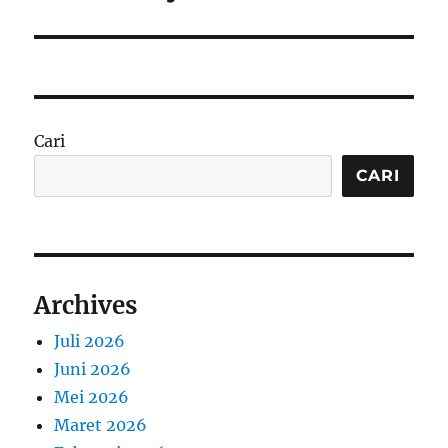
Cari
CARI
Archives
Juli 2026
Juni 2026
Mei 2026
Maret 2026