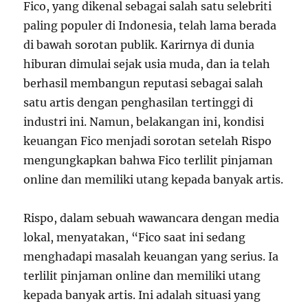
Fico, yang dikenal sebagai salah satu selebriti
paling populer di Indonesia, telah lama berada
di bawah sorotan publik. Karirnya di dunia
hiburan dimulai sejak usia muda, dan ia telah
berhasil membangun reputasi sebagai salah
satu artis dengan penghasilan tertinggi di
industri ini. Namun, belakangan ini, kondisi
keuangan Fico menjadi sorotan setelah Rispo
mengungkapkan bahwa Fico terlilit pinjaman
online dan memiliki utang kepada banyak artis.
Rispo, dalam sebuah wawancara dengan media
lokal, menyatakan, “Fico saat ini sedang
menghadapi masalah keuangan yang serius. Ia
terlilit pinjaman online dan memiliki utang
kepada banyak artis. Ini adalah situasi yang