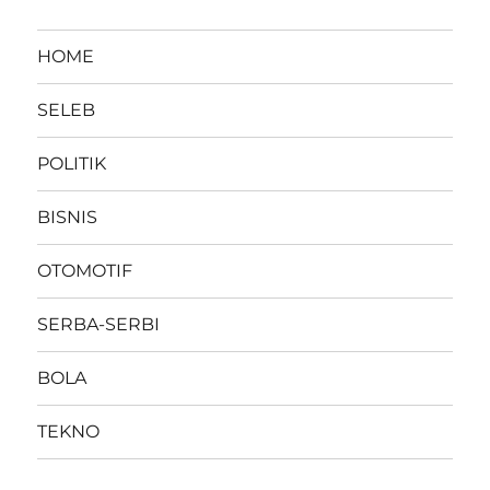
HOME
SELEB
POLITIK
BISNIS
OTOMOTIF
SERBA-SERBI
BOLA
TEKNO