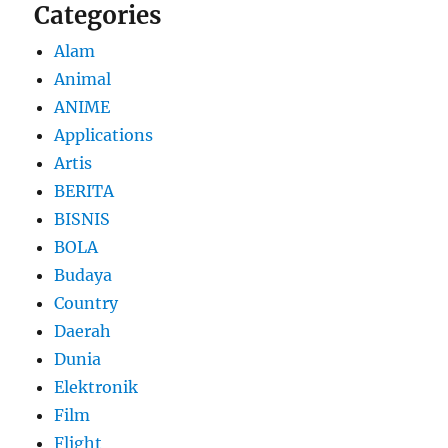
Categories
Alam
Animal
ANIME
Applications
Artis
BERITA
BISNIS
BOLA
Budaya
Country
Daerah
Dunia
Elektronik
Film
Flight