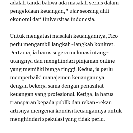
adalah tanda bahwa ada masalah serius dalam
pengelolaan keuangan,” ujar seorang ahli
ekonomi dari Universitas Indonesia.
Untuk mengatasi masalah keuangannya, Fico
perlu mengambil langkah-langkah konkret.
Pertama, ia harus segera melunasi utang-
utangnya dan menghindari pinjaman online
yang memiliki bunga tinggi. Kedua, ia perlu
memperbaiki manajemen keuangannya
dengan bekerja sama dengan penasihat
keuangan yang profesional. Ketiga, ia harus
transparan kepada publik dan rekan-rekan
artisnya mengenai kondisi keuangannya untuk
menghindari spekulasi yang tidak perlu.