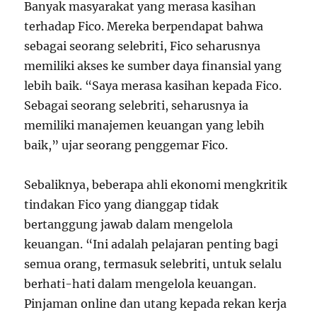
Banyak masyarakat yang merasa kasihan
terhadap Fico. Mereka berpendapat bahwa
sebagai seorang selebriti, Fico seharusnya
memiliki akses ke sumber daya finansial yang
lebih baik. “Saya merasa kasihan kepada Fico.
Sebagai seorang selebriti, seharusnya ia
memiliki manajemen keuangan yang lebih
baik,” ujar seorang penggemar Fico.
Sebaliknya, beberapa ahli ekonomi mengkritik
tindakan Fico yang dianggap tidak
bertanggung jawab dalam mengelola
keuangan. “Ini adalah pelajaran penting bagi
semua orang, termasuk selebriti, untuk selalu
berhati-hati dalam mengelola keuangan.
Pinjaman online dan utang kepada rekan kerja