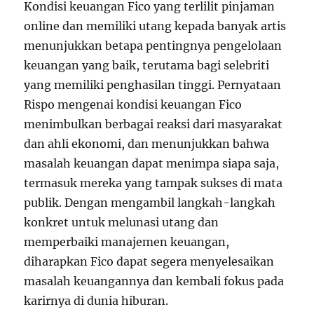
Kondisi keuangan Fico yang terlilit pinjaman
online dan memiliki utang kepada banyak artis
menunjukkan betapa pentingnya pengelolaan
keuangan yang baik, terutama bagi selebriti
yang memiliki penghasilan tinggi. Pernyataan
Rispo mengenai kondisi keuangan Fico
menimbulkan berbagai reaksi dari masyarakat
dan ahli ekonomi, dan menunjukkan bahwa
masalah keuangan dapat menimpa siapa saja,
termasuk mereka yang tampak sukses di mata
publik. Dengan mengambil langkah-langkah
konkret untuk melunasi utang dan
memperbaiki manajemen keuangan,
diharapkan Fico dapat segera menyelesaikan
masalah keuangannya dan kembali fokus pada
karirnya di dunia hiburan.