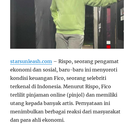
starsunleash.com
– Rispo, seorang pengamat
ekonomi dan sosial, baru-baru ini menyoroti
kondisi keuangan Fico, seorang selebriti
terkenal di Indonesia. Menurut Rispo, Fico
terlilit pinjaman online (pinjol) dan memiliki
utang kepada banyak artis. Pernyataan ini
menimbulkan berbagai reaksi dari masyarakat
dan para ahli ekonomi.