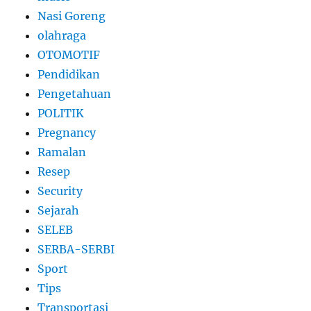
Nasi Goreng
olahraga
OTOMOTIF
Pendidikan
Pengetahuan
POLITIK
Pregnancy
Ramalan
Resep
Security
Sejarah
SELEB
SERBA-SERBI
Sport
Tips
Transportasi