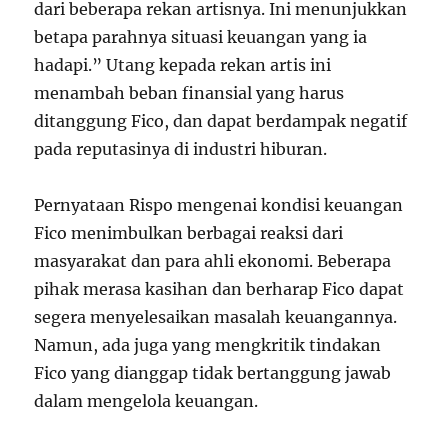
dari beberapa rekan artisnya. Ini menunjukkan
betapa parahnya situasi keuangan yang ia
hadapi.” Utang kepada rekan artis ini
menambah beban finansial yang harus
ditanggung Fico, dan dapat berdampak negatif
pada reputasinya di industri hiburan.
Pernyataan Rispo mengenai kondisi keuangan
Fico menimbulkan berbagai reaksi dari
masyarakat dan para ahli ekonomi. Beberapa
pihak merasa kasihan dan berharap Fico dapat
segera menyelesaikan masalah keuangannya.
Namun, ada juga yang mengkritik tindakan
Fico yang dianggap tidak bertanggung jawab
dalam mengelola keuangan.