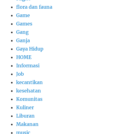
flora dan fauna
Game
Games
Gang
Ganja
Gaya Hidup
HOME
Informasi
Job
kecantikan
kesehatan
Komunitas
Kuliner
Liburan
Makanan
music