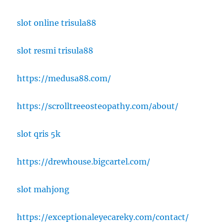
slot online trisula88
slot resmi trisula88
https://medusa88.com/
https://scrolltreeosteopathy.com/about/
slot qris 5k
https://drewhouse.bigcartel.com/
slot mahjong
https://exceptionaleyecareky.com/contact/