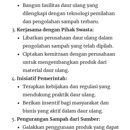
Bangun fasilitas daur ulang yang
dilengkapi dengan teknologi pemilahan
dan pengolahan sampah terbaru.
Kerjasama dengan Pihak Swasta:
Libatkan perusahaan daur ulang dalam
pengolahan sampah yang telah dipilah.
Ciptakan kemitraan dengan perusahaan
untuk mengembangkan produk dari
material daur ulang.
Inisiatif Pemerintah:
Terapkan kebijakan dan regulasi yang
mendukung praktik daur ulang.
Berikan insentif bagi masyarakat dan
bisnis yang aktif dalam daur ulang.
Pengurangan Sampah dari Sumber:
Galakkan penggunaan produk yang dapat