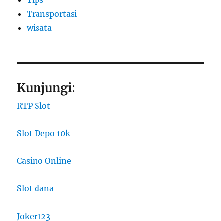
Tips
Transportasi
wisata
Kunjungi:
RTP Slot
Slot Depo 10k
Casino Online
Slot dana
Joker123