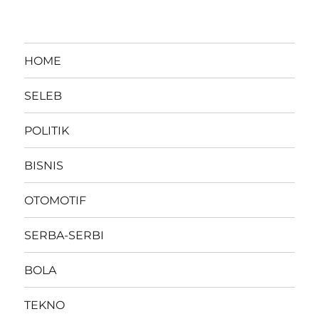
HOME
SELEB
POLITIK
BISNIS
OTOMOTIF
SERBA-SERBI
BOLA
TEKNO