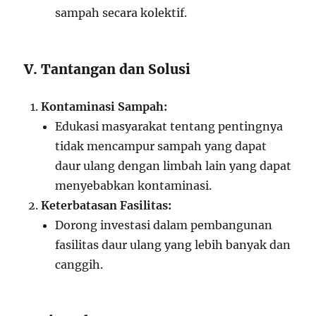
sampah secara kolektif.
V. Tantangan dan Solusi
Kontaminasi Sampah:
Edukasi masyarakat tentang pentingnya
tidak mencampur sampah yang dapat
daur ulang dengan limbah lain yang dapat
menyebabkan kontaminasi.
Keterbatasan Fasilitas:
Dorong investasi dalam pembangunan
fasilitas daur ulang yang lebih banyak dan
canggih.