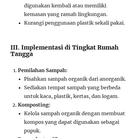
digunakan kembali atau memiliki
kemasan yang ramah lingkungan.
Kurangi penggunaan plastik sekali pakai.
III. Implementasi di Tingkat Rumah
Tangga
Pemilahan Sampah:
Pisahkan sampah organik dari anorganik.
Sediakan tempat sampah yang berbeda
untuk kaca, plastik, kertas, dan logam.
Komposting:
Kelola sampah organik dengan membuat
kompos yang dapat digunakan sebagai
pupuk.