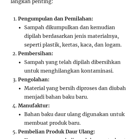
langkah penting:
Pengumpulan dan Pemilahan:
Sampah dikumpulkan dan kemudian
dipilah berdasarkan jenis materialnya,
seperti plastik, kertas, kaca, dan logam.
Pembersihan:
Sampah yang telah dipilah dibersihkan
untuk menghilangkan kontaminasi.
Pengolahan:
Material yang bersih diproses dan diubah
menjadi bahan baku baru.
Manufaktur:
Bahan baku daur ulang digunakan untuk
membuat produk baru.
Pembelian Produk Daur Ulang: