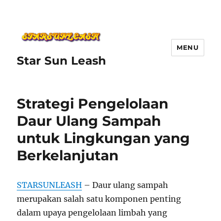
MENU
Star Sun Leash
Strategi Pengelolaan
Daur Ulang Sampah
untuk Lingkungan yang
Berkelanjutan
STARSUNLEASH
– Daur ulang sampah
merupakan salah satu komponen penting
dalam upaya pengelolaan limbah yang