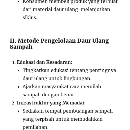
Konsumen membeli produk yang terbuat
dari material daur ulang, melanjutkan
siklus.
II. Metode Pengelolaan Daur Ulang
Sampah
Edukasi dan Kesadaran:
Tingkatkan edukasi tentang pentingnya
daur ulang untuk lingkungan.
Ajarkan masyarakat cara memilah
sampah dengan benar.
Infrastruktur yang Memadai:
Sediakan tempat pembuangan sampah
yang terpisah untuk memudahkan
pemilahan.