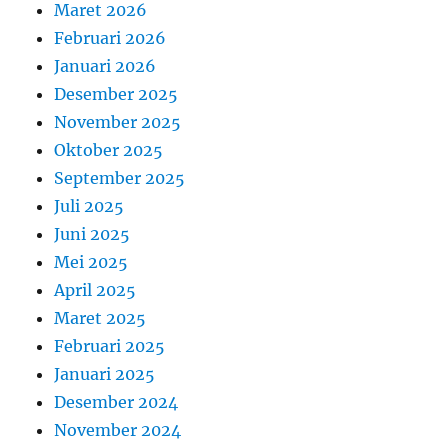
Maret 2026
Februari 2026
Januari 2026
Desember 2025
November 2025
Oktober 2025
September 2025
Juli 2025
Juni 2025
Mei 2025
April 2025
Maret 2025
Februari 2025
Januari 2025
Desember 2024
November 2024