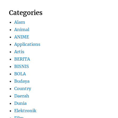
Categories
Alam
Animal
ANIME
Applications
Artis
BERITA
BISNIS
BOLA
Budaya
Country
Daerah
Dunia
Elektronik