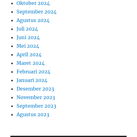
Oktober 2024
September 2024
Agustus 2024
Juli 2024
Juni 2024
Mei 2024
April 2024
Maret 2024
Februari 2024
Januari 2024
Desember 2023
November 2023
September 2023
Agustus 2023