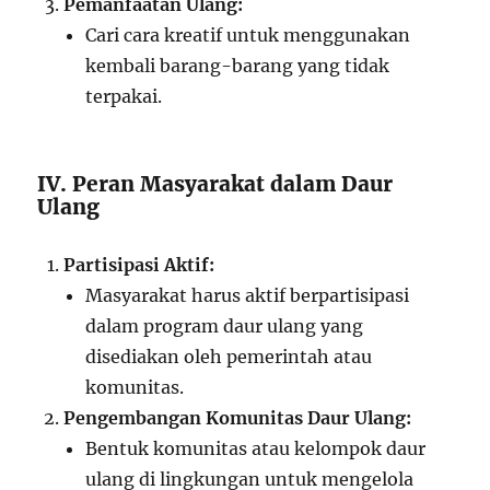
Pemanfaatan Ulang:
Cari cara kreatif untuk menggunakan
kembali barang-barang yang tidak
terpakai.
IV. Peran Masyarakat dalam Daur
Ulang
Partisipasi Aktif:
Masyarakat harus aktif berpartisipasi
dalam program daur ulang yang
disediakan oleh pemerintah atau
komunitas.
Pengembangan Komunitas Daur Ulang:
Bentuk komunitas atau kelompok daur
ulang di lingkungan untuk mengelola