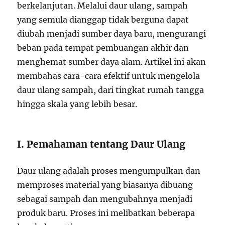
berkelanjutan. Melalui daur ulang, sampah
yang semula dianggap tidak berguna dapat
diubah menjadi sumber daya baru, mengurangi
beban pada tempat pembuangan akhir dan
menghemat sumber daya alam. Artikel ini akan
membahas cara-cara efektif untuk mengelola
daur ulang sampah, dari tingkat rumah tangga
hingga skala yang lebih besar.
I. Pemahaman tentang Daur Ulang
Daur ulang adalah proses mengumpulkan dan
memproses material yang biasanya dibuang
sebagai sampah dan mengubahnya menjadi
produk baru. Proses ini melibatkan beberapa