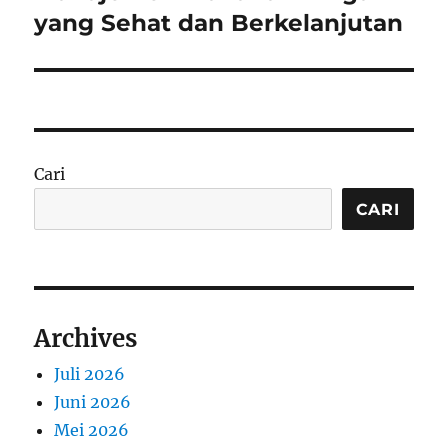
yang Sehat dan Berkelanjutan
Cari
CARI
Archives
Juli 2026
Juni 2026
Mei 2026