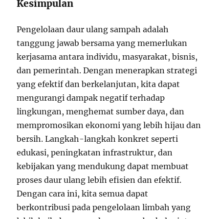
Kesimpulan
Pengelolaan daur ulang sampah adalah
tanggung jawab bersama yang memerlukan
kerjasama antara individu, masyarakat, bisnis,
dan pemerintah. Dengan menerapkan strategi
yang efektif dan berkelanjutan, kita dapat
mengurangi dampak negatif terhadap
lingkungan, menghemat sumber daya, dan
mempromosikan ekonomi yang lebih hijau dan
bersih. Langkah-langkah konkret seperti
edukasi, peningkatan infrastruktur, dan
kebijakan yang mendukung dapat membuat
proses daur ulang lebih efisien dan efektif.
Dengan cara ini, kita semua dapat
berkontribusi pada pengelolaan limbah yang