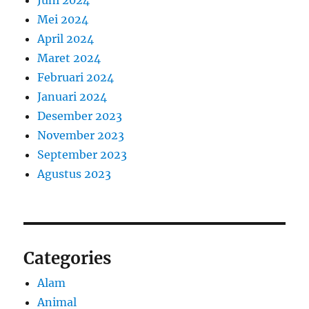
Juni 2024
Mei 2024
April 2024
Maret 2024
Februari 2024
Januari 2024
Desember 2023
November 2023
September 2023
Agustus 2023
Categories
Alam
Animal