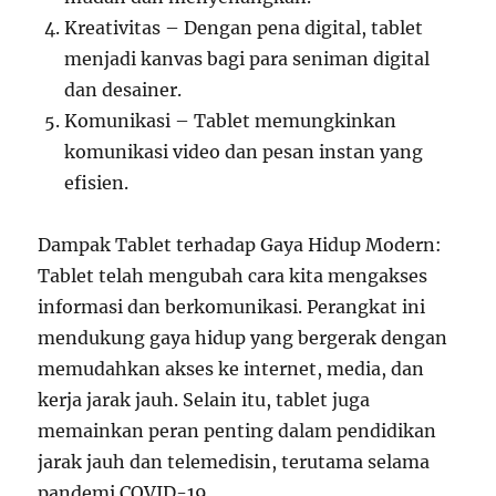
Kreativitas – Dengan pena digital, tablet
menjadi kanvas bagi para seniman digital
dan desainer.
Komunikasi – Tablet memungkinkan
komunikasi video dan pesan instan yang
efisien.
Dampak Tablet terhadap Gaya Hidup Modern:
Tablet telah mengubah cara kita mengakses
informasi dan berkomunikasi. Perangkat ini
mendukung gaya hidup yang bergerak dengan
memudahkan akses ke internet, media, dan
kerja jarak jauh. Selain itu, tablet juga
memainkan peran penting dalam pendidikan
jarak jauh dan telemedisin, terutama selama
pandemi COVID-19.