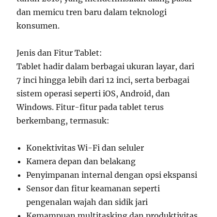
dan memicu tren baru dalam teknologi
konsumen.
Jenis dan Fitur Tablet:
Tablet hadir dalam berbagai ukuran layar, dari
7 inci hingga lebih dari 12 inci, serta berbagai
sistem operasi seperti iOS, Android, dan
Windows. Fitur-fitur pada tablet terus
berkembang, termasuk:
Konektivitas Wi-Fi dan seluler
Kamera depan dan belakang
Penyimpanan internal dengan opsi ekspansi
Sensor dan fitur keamanan seperti
pengenalan wajah dan sidik jari
Kemampuan multitasking dan produktivitas