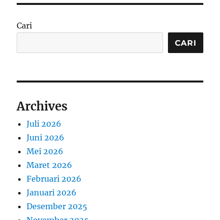
Cari
CARI
Archives
Juli 2026
Juni 2026
Mei 2026
Maret 2026
Februari 2026
Januari 2026
Desember 2025