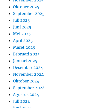
November 2025
Oktober 2025
September 2025
Juli 2025
Juni 2025
Mei 2025
April 2025
Maret 2025
Februari 2025
Januari 2025
Desember 2024
November 2024
Oktober 2024
September 2024
Agustus 2024
Juli 2024