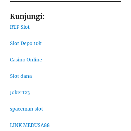
Kunjungi:
RTP Slot
Slot Depo 10k
Casino Online
Slot dana
Joker123
spaceman slot
LINK MEDUSA88