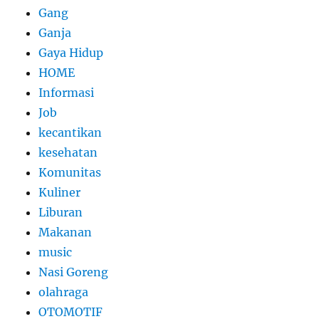
Gang
Ganja
Gaya Hidup
HOME
Informasi
Job
kecantikan
kesehatan
Komunitas
Kuliner
Liburan
Makanan
music
Nasi Goreng
olahraga
OTOMOTIF