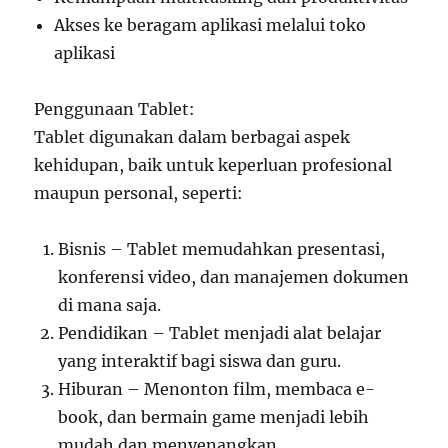
Akses ke beragam aplikasi melalui toko
aplikasi
Penggunaan Tablet:
Tablet digunakan dalam berbagai aspek
kehidupan, baik untuk keperluan profesional
maupun personal, seperti:
Bisnis – Tablet memudahkan presentasi,
konferensi video, dan manajemen dokumen
di mana saja.
Pendidikan – Tablet menjadi alat belajar
yang interaktif bagi siswa dan guru.
Hiburan – Menonton film, membaca e-
book, dan bermain game menjadi lebih
mudah dan menyenangkan.