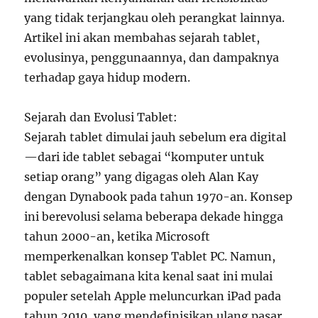
yang tidak terjangkau oleh perangkat lainnya.
Artikel ini akan membahas sejarah tablet,
evolusinya, penggunaannya, dan dampaknya
terhadap gaya hidup modern.
Sejarah dan Evolusi Tablet:
Sejarah tablet dimulai jauh sebelum era digital
—dari ide tablet sebagai “komputer untuk
setiap orang” yang digagas oleh Alan Kay
dengan Dynabook pada tahun 1970-an. Konsep
ini berevolusi selama beberapa dekade hingga
tahun 2000-an, ketika Microsoft
memperkenalkan konsep Tablet PC. Namun,
tablet sebagaimana kita kenal saat ini mulai
populer setelah Apple meluncurkan iPad pada
tahun 2010, yang mendefinisikan ulang pasar