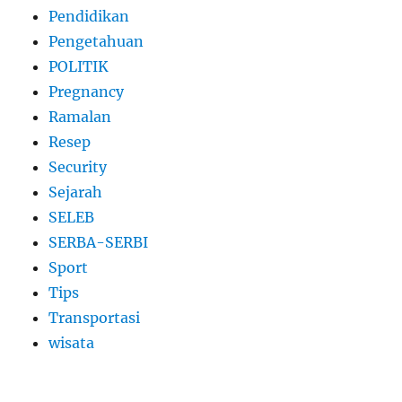
Pendidikan
Pengetahuan
POLITIK
Pregnancy
Ramalan
Resep
Security
Sejarah
SELEB
SERBA-SERBI
Sport
Tips
Transportasi
wisata