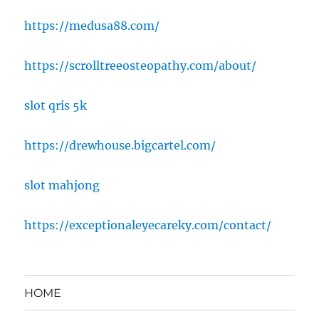
https://medusa88.com/
https://scrolltreeosteopathy.com/about/
slot qris 5k
https://drewhouse.bigcartel.com/
slot mahjong
https://exceptionaleyecareky.com/contact/
HOME