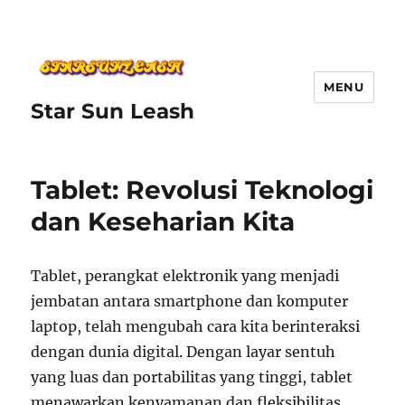
MENU
Star Sun Leash
Tablet: Revolusi Teknologi
dan Keseharian Kita
Tablet, perangkat elektronik yang menjadi
jembatan antara smartphone dan komputer
laptop, telah mengubah cara kita berinteraksi
dengan dunia digital. Dengan layar sentuh
yang luas dan portabilitas yang tinggi, tablet
menawarkan kenyamanan dan fleksibilitas