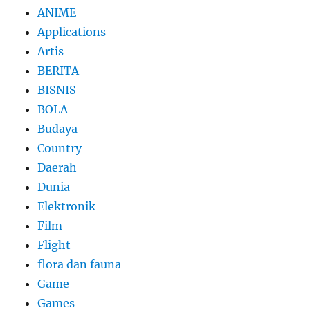
ANIME
Applications
Artis
BERITA
BISNIS
BOLA
Budaya
Country
Daerah
Dunia
Elektronik
Film
Flight
flora dan fauna
Game
Games