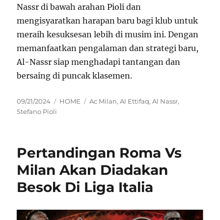
Nassr di bawah arahan Pioli dan
mengisyaratkan harapan baru bagi klub untuk
meraih kesuksesan lebih di musim ini. Dengan
memanfaatkan pengalaman dan strategi baru,
Al-Nassr siap menghadapi tantangan dan
bersaing di puncak klasemen.
Posted
Categories
Tags
09/21/2024
HOME
Ac Milan
,
Al Ettifaq
,
Al Nassr
,
on
Stefano Pioli
Pertandingan Roma Vs
Milan Akan Diadakan
Besok Di Liga Italia