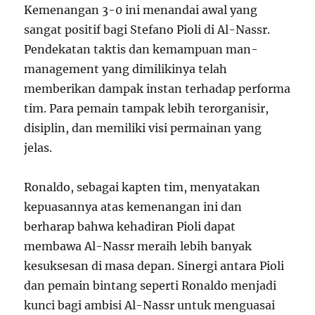
Kemenangan 3-0 ini menandai awal yang
sangat positif bagi Stefano Pioli di Al-Nassr.
Pendekatan taktis dan kemampuan man-
management yang dimilikinya telah
memberikan dampak instan terhadap performa
tim. Para pemain tampak lebih terorganisir,
disiplin, dan memiliki visi permainan yang
jelas.
Ronaldo, sebagai kapten tim, menyatakan
kepuasannya atas kemenangan ini dan
berharap bahwa kehadiran Pioli dapat
membawa Al-Nassr meraih lebih banyak
kesuksesan di masa depan. Sinergi antara Pioli
dan pemain bintang seperti Ronaldo menjadi
kunci bagi ambisi Al-Nassr untuk menguasai