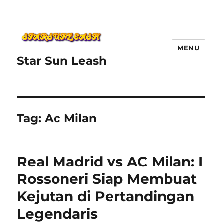
MENU
Star Sun Leash
Tag:
Ac Milan
Real Madrid vs AC Milan: I
Rossoneri Siap Membuat
Kejutan di Pertandingan
Legendaris