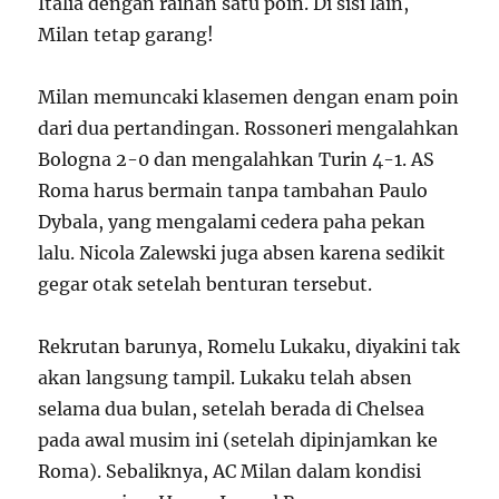
Italia dengan raihan satu poin. Di sisi lain,
Milan tetap garang!
Milan memuncaki klasemen dengan enam poin
dari dua pertandingan. Rossoneri mengalahkan
Bologna 2-0 dan mengalahkan Turin 4-1. AS
Roma harus bermain tanpa tambahan Paulo
Dybala, yang mengalami cedera paha pekan
lalu. Nicola Zalewski juga absen karena sedikit
gegar otak setelah benturan tersebut.
Rekrutan barunya, Romelu Lukaku, diyakini tak
akan langsung tampil. Lukaku telah absen
selama dua bulan, setelah berada di Chelsea
pada awal musim ini (setelah dipinjamkan ke
Roma). Sebaliknya, AC Milan dalam kondisi