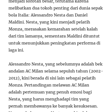
menjadi sorotan besar, terutama karena
melibatkan dua tokoh penting dari dunia sepak
bola Italia: Alessandro Nesta dan Daniel
Maldini. Nesta, yang kini menjadi pelatih
Monza, merasakan kemarahan setelah kalah
dari tim lamanya, sementara Maldini dituntut
untuk menunjukkan peningkatan performa di
laga ini.
Alessandro Nesta, yang sebelumnya adalah bek
andalan AC Milan selama sepuluh tahun (2002-
2012), kini berada di sisi lain sebagai pelatih
Monza. Pertandingan melawan AC Milan
adalah pertemuan yang penuh emosi bagi
Nesta, yang harus menghadapi tim yang
pernah membawanya ke banyak kesuksesan.