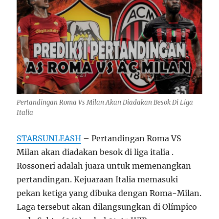
Pertandingan Roma Vs Milan Akan Diadakan Besok Di Liga
Italia
STARSUNLEASH
– Pertandingan Roma VS
Milan akan diadakan besok di liga italia .
Rossoneri adalah juara untuk memenangkan
pertandingan. Kejuaraan Italia memasuki
pekan ketiga yang dibuka dengan Roma-Milan.
Laga tersebut akan dilangsungkan di Olímpico