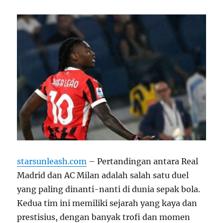
starsunleash.com
– Pertandingan antara Real
Madrid dan AC Milan adalah salah satu duel
yang paling dinanti-nanti di dunia sepak bola.
Kedua tim ini memiliki sejarah yang kaya dan
prestisius, dengan banyak trofi dan momen