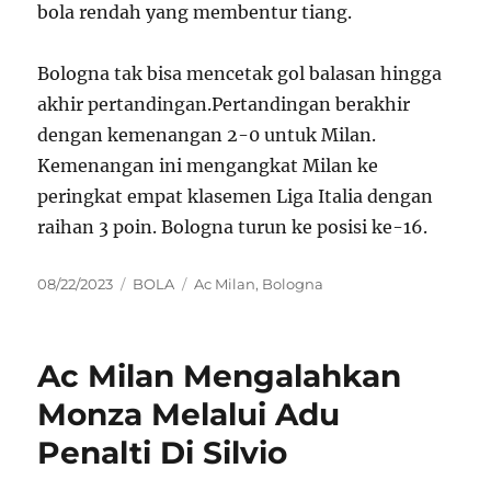
bola rendah yang membentur tiang.
Bologna tak bisa mencetak gol balasan hingga
akhir pertandingan.Pertandingan berakhir
dengan kemenangan 2-0 untuk Milan.
Kemenangan ini mengangkat Milan ke
peringkat empat klasemen Liga Italia dengan
raihan 3 poin. Bologna turun ke posisi ke-16.
Posted
Categories
Tags
08/22/2023
BOLA
Ac Milan
,
Bologna
on
Ac Milan Mengalahkan
Monza Melalui Adu
Penalti Di Silvio