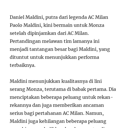
Daniel Maldini, putra dari legenda AC Milan
Paolo Maldini, kini bermain untuk Monza
setelah dipinjamkan dari AC Milan.
Pertandingan melawan tim lamanya ini
menjadi tantangan besar bagi Maldini, yang
dituntut untuk menunjukkan performa
terbaiknya.
Maldini menunjukkan kualitasnya di lini
serang Monza, terutama di babak pertama. Dia
menciptakan beberapa peluang untuk rekan-
rekannya dan juga memberikan ancaman
serius bagi pertahanan AC Milan. Namun,
Maldini juga kehilangan beberapa peluang