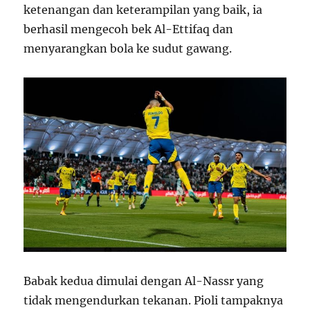
ketenangan dan keterampilan yang baik, ia
berhasil mengecoh bek Al-Ettifaq dan
menyarangkan bola ke sudut gawang.
Babak kedua dimulai dengan Al-Nassr yang
tidak mengendurkan tekanan. Pioli tampaknya