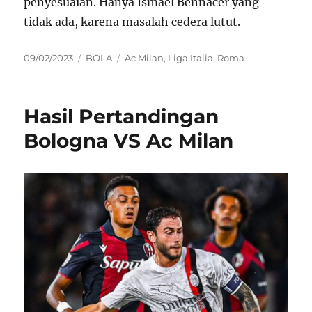
penyesuaian. Hanya Ismael Bennacer yang
tidak ada, karena masalah cedera lutut.
Posted
Categories
Tags
09/02/2023
BOLA
Ac Milan
,
Liga Italia
,
Roma
on
Hasil Pertandingan
Bologna VS Ac Milan