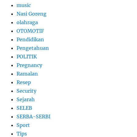
music
Nasi Goreng
olahraga
OTOMOTIF
Pendidikan
Pengetahuan
POLITIK
Pregnancy
Ramalan
Resep
Security
Sejarah
SELEB
SERBA-SERBI
Sport
Tips