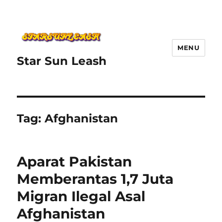
MENU
Star Sun Leash
Tag:
Afghanistan
Aparat Pakistan
Memberantas 1,7 Juta
Migran Ilegal Asal
Afghanistan