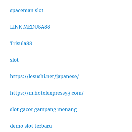
spaceman slot
LINK MEDUSA88
Trisula88
slot
https://lesushi.net/japanese/
https://m.hotelexpress53.com/
slot gacor gampang menang
demo slot terbaru