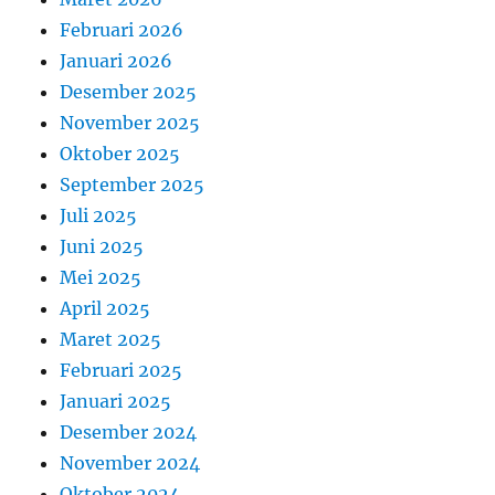
Februari 2026
Januari 2026
Desember 2025
November 2025
Oktober 2025
September 2025
Juli 2025
Juni 2025
Mei 2025
April 2025
Maret 2025
Februari 2025
Januari 2025
Desember 2024
November 2024
Oktober 2024