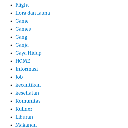
Flight
flora dan fauna
Game
Games
Gang
Ganja
Gaya Hidup
HOME
Informasi
Job
kecantikan
kesehatan
Komunitas
Kuliner
Liburan
Makanan