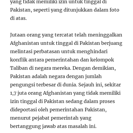
yang tidak memiliki izin untuk tinggal di
Pakistan, seperti yang ditunjukkan dalam foto
di atas.
Jutaan orang yang tercatat telah meninggalkan
Afghanistan untuk tinggal di Pakistan berjuang
melintasi perbatasan untuk menghindari
konflik antara pemerintahan dan kelompok
Taliban di negara mereka. Dengan demikian,
Pakistan adalah negara dengan jumlah
pengungsi terbesar di dunia. Sejauh ini, sekitar
1,7 juta orang Afghanistan yang tidak memiliki
izin tinggal di Pakistan sedang dalam proses
dideportasi oleh pemerintahan Pakistan,
menurut pejabat pemerintah yang
bertanggung jawab atas masalah ini.