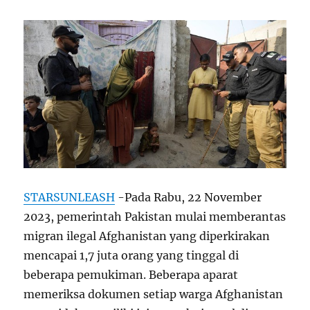
STARSUNLEASH
-Pada Rabu, 22 November
2023, pemerintah Pakistan mulai memberantas
migran ilegal Afghanistan yang diperkirakan
mencapai 1,7 juta orang yang tinggal di
beberapa pemukiman. Beberapa aparat
memeriksa dokumen setiap warga Afghanistan