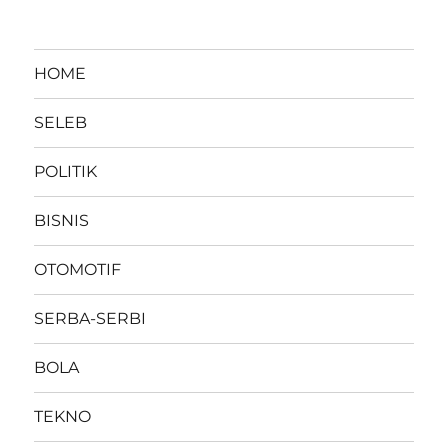
HOME
SELEB
POLITIK
BISNIS
OTOMOTIF
SERBA-SERBI
BOLA
TEKNO