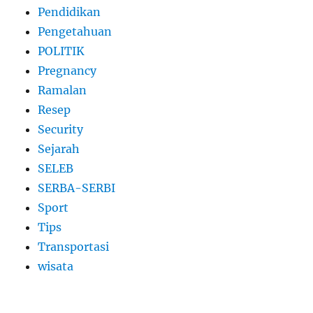
Pendidikan
Pengetahuan
POLITIK
Pregnancy
Ramalan
Resep
Security
Sejarah
SELEB
SERBA-SERBI
Sport
Tips
Transportasi
wisata