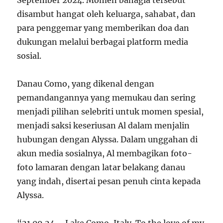
September 2024. Momen bahagia tersebut
disambut hangat oleh keluarga, sahabat, dan
para penggemar yang memberikan doa dan
dukungan melalui berbagai platform media
sosial.
Danau Como, yang dikenal dengan
pemandangannya yang memukau dan sering
menjadi pilihan selebriti untuk momen spesial,
menjadi saksi keseriusan Al dalam menjalin
hubungan dengan Alyssa. Dalam unggahan di
akun media sosialnya, Al membagikan foto-
foto lamaran dengan latar belakang danau
yang indah, disertai pesan penuh cinta kepada
Alyssa.