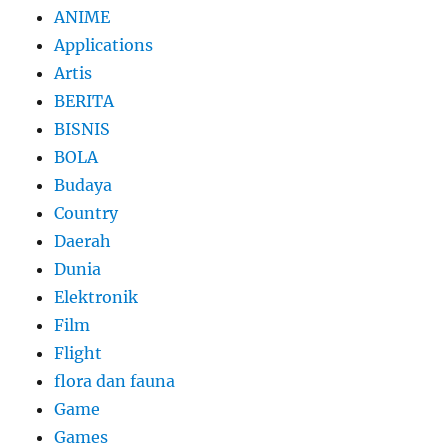
ANIME
Applications
Artis
BERITA
BISNIS
BOLA
Budaya
Country
Daerah
Dunia
Elektronik
Film
Flight
flora dan fauna
Game
Games