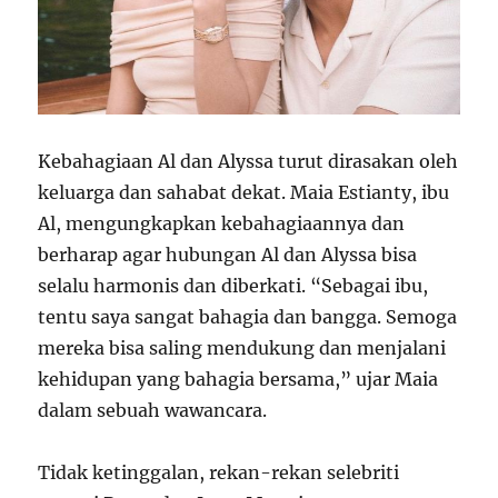
Kebahagiaan Al dan Alyssa turut dirasakan oleh
keluarga dan sahabat dekat. Maia Estianty, ibu
Al, mengungkapkan kebahagiaannya dan
berharap agar hubungan Al dan Alyssa bisa
selalu harmonis dan diberkati. “Sebagai ibu,
tentu saya sangat bahagia dan bangga. Semoga
mereka bisa saling mendukung dan menjalani
kehidupan yang bahagia bersama,” ujar Maia
dalam sebuah wawancara.
Tidak ketinggalan, rekan-rekan selebriti