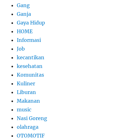
Gang
Ganja
Gaya Hidup
HOME
Informasi
Job
kecantikan
kesehatan
Komunitas
Kuliner
Liburan
Makanan
music
Nasi Goreng
olahraga
OTOMOTIF