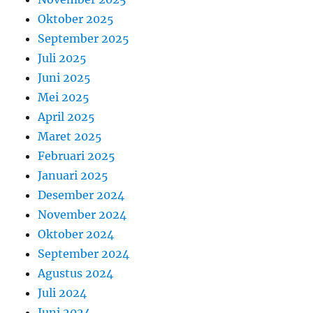
Oktober 2025
September 2025
Juli 2025
Juni 2025
Mei 2025
April 2025
Maret 2025
Februari 2025
Januari 2025
Desember 2024
November 2024
Oktober 2024
September 2024
Agustus 2024
Juli 2024
Juni 2024