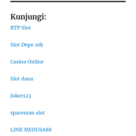
Kunjungi:
RTP Slot
Slot Depo 10k
Casino Online
Slot dana
Joker123
spaceman slot
LINK MEDUSA88