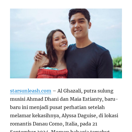
starsunleash.com
– Al Ghazali, putra sulung
musisi Ahmad Dhani dan Maia Estianty, baru-
baru ini menjadi pusat perhatian setelah
melamar kekasihnya, Alyssa Daguise, di lokasi
romantis Danau Como, Italia, pada 21