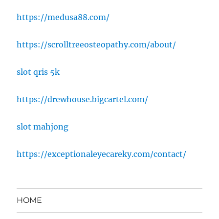
https://medusa88.com/
https://scrolltreeosteopathy.com/about/
slot qris 5k
https://drewhouse.bigcartel.com/
slot mahjong
https://exceptionaleyecareky.com/contact/
HOME