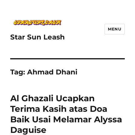
MENU
Star Sun Leash
Tag:
Ahmad Dhani
Al Ghazali Ucapkan
Terima Kasih atas Doa
Baik Usai Melamar Alyssa
Daguise