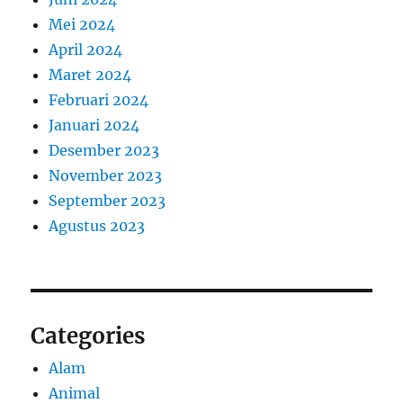
Mei 2024
April 2024
Maret 2024
Februari 2024
Januari 2024
Desember 2023
November 2023
September 2023
Agustus 2023
Categories
Alam
Animal