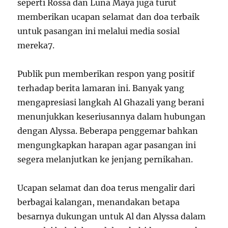
seperti Rossa dan Luna Maya juga turut
memberikan ucapan selamat dan doa terbaik
untuk pasangan ini melalui media sosial
mereka
7
.
Publik pun memberikan respon yang positif
terhadap berita lamaran ini. Banyak yang
mengapresiasi langkah Al Ghazali yang berani
menunjukkan keseriusannya dalam hubungan
dengan Alyssa. Beberapa penggemar bahkan
mengungkapkan harapan agar pasangan ini
segera melanjutkan ke jenjang pernikahan.
Ucapan selamat dan doa terus mengalir dari
berbagai kalangan, menandakan betapa
besarnya dukungan untuk Al dan Alyssa dalam