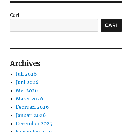
Cari
CARI
Archives
Juli 2026
Juni 2026
Mei 2026
Maret 2026
Februari 2026
Januari 2026
Desember 2025
November 2025