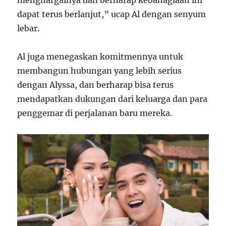
menghargainya dan berharap kebahagiaan ini
dapat terus berlanjut,” ucap Al dengan senyum
lebar.
Al juga menegaskan komitmennya untuk
membangun hubungan yang lebih serius
dengan Alyssa, dan berharap bisa terus
mendapatkan dukungan dari keluarga dan para
penggemar di perjalanan baru mereka.