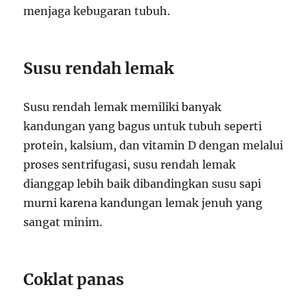
menjaga kebugaran tubuh.
Susu rendah lemak
Susu rendah lemak memiliki banyak
kandungan yang bagus untuk tubuh seperti
protein, kalsium, dan vitamin D dengan melalui
proses sentrifugasi, susu rendah lemak
dianggap lebih baik dibandingkan susu sapi
murni karena kandungan lemak jenuh yang
sangat minim.
Coklat panas