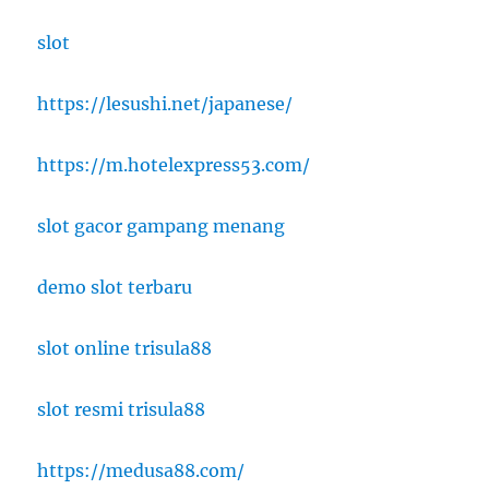
slot
https://lesushi.net/japanese/
https://m.hotelexpress53.com/
slot gacor gampang menang
demo slot terbaru
slot online trisula88
slot resmi trisula88
https://medusa88.com/