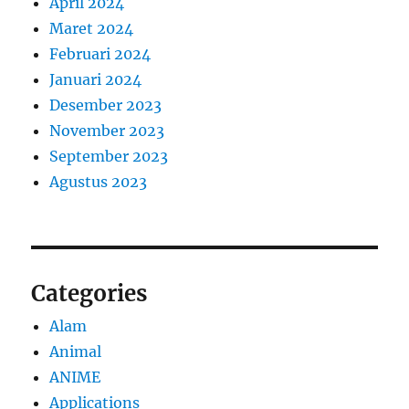
April 2024
Maret 2024
Februari 2024
Januari 2024
Desember 2023
November 2023
September 2023
Agustus 2023
Categories
Alam
Animal
ANIME
Applications