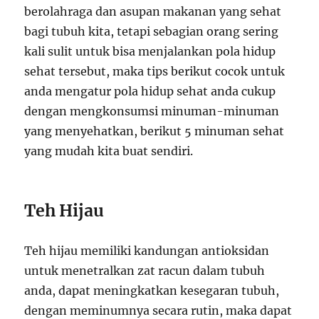
berolahraga dan asupan makanan yang sehat
bagi tubuh kita, tetapi sebagian orang sering
kali sulit untuk bisa menjalankan pola hidup
sehat tersebut, maka tips berikut cocok untuk
anda mengatur pola hidup sehat anda cukup
dengan mengkonsumsi minuman-minuman
yang menyehatkan, berikut 5 minuman sehat
yang mudah kita buat sendiri.
Teh Hijau
Teh hijau memiliki kandungan antioksidan
untuk menetralkan zat racun dalam tubuh
anda, dapat meningkatkan kesegaran tubuh,
dengan meminumnya secara rutin, maka dapat