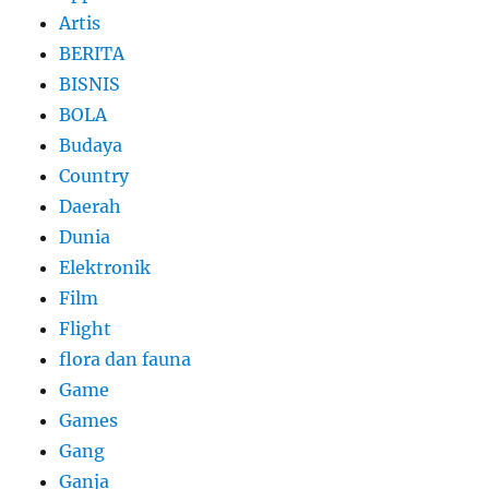
Artis
BERITA
BISNIS
BOLA
Budaya
Country
Daerah
Dunia
Elektronik
Film
Flight
flora dan fauna
Game
Games
Gang
Ganja