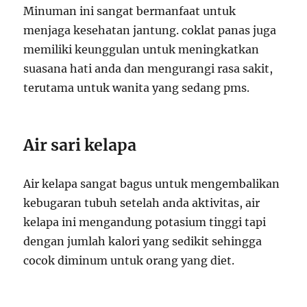
Minuman ini sangat bermanfaat untuk
menjaga kesehatan jantung. coklat panas juga
memiliki keunggulan untuk meningkatkan
suasana hati anda dan mengurangi rasa sakit,
terutama untuk wanita yang sedang pms.
Air sari kelapa
Air kelapa sangat bagus untuk mengembalikan
kebugaran tubuh setelah anda aktivitas, air
kelapa ini mengandung potasium tinggi tapi
dengan jumlah kalori yang sedikit sehingga
cocok diminum untuk orang yang diet.