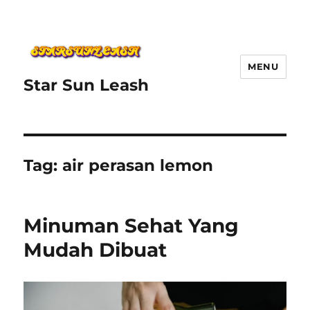
MENU
Star Sun Leash
Tag:
air perasan lemon
Minuman Sehat Yang
Mudah Dibuat