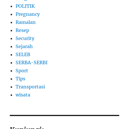
POLITIK
Pregnancy
Ramalan
Resep
Security
Sejarah
SELEB
SERBA-SERBI
Sport
Tips
Transportasi
wisata