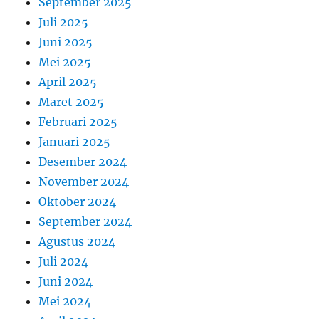
September 2025
Juli 2025
Juni 2025
Mei 2025
April 2025
Maret 2025
Februari 2025
Januari 2025
Desember 2024
November 2024
Oktober 2024
September 2024
Agustus 2024
Juli 2024
Juni 2024
Mei 2024