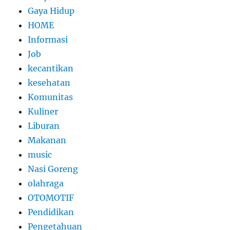
Gaya Hidup
HOME
Informasi
Job
kecantikan
kesehatan
Komunitas
Kuliner
Liburan
Makanan
music
Nasi Goreng
olahraga
OTOMOTIF
Pendidikan
Pengetahuan