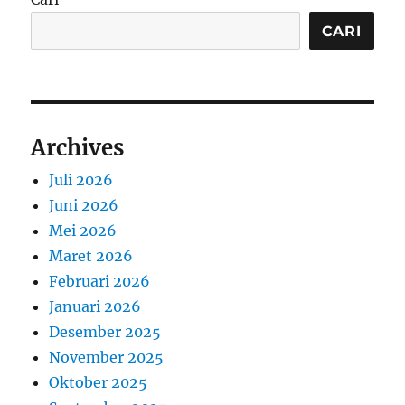
CARI
Archives
Juli 2026
Juni 2026
Mei 2026
Maret 2026
Februari 2026
Januari 2026
Desember 2025
November 2025
Oktober 2025