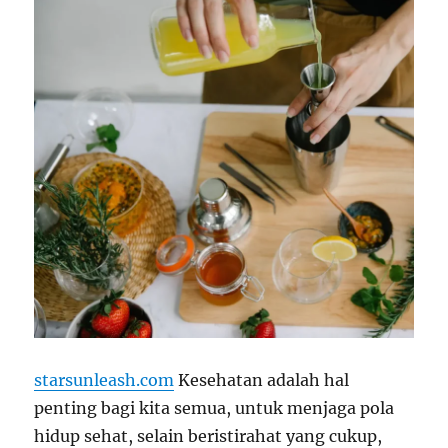
starsunleash.com
Kesehatan adalah hal
penting bagi kita semua, untuk menjaga pola
hidup sehat, selain beristirahat yang cukup,