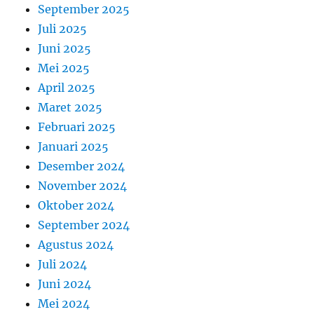
September 2025
Juli 2025
Juni 2025
Mei 2025
April 2025
Maret 2025
Februari 2025
Januari 2025
Desember 2024
November 2024
Oktober 2024
September 2024
Agustus 2024
Juli 2024
Juni 2024
Mei 2024