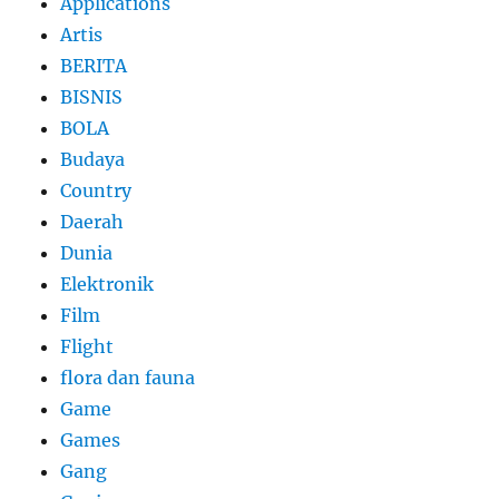
Applications
Artis
BERITA
BISNIS
BOLA
Budaya
Country
Daerah
Dunia
Elektronik
Film
Flight
flora dan fauna
Game
Games
Gang