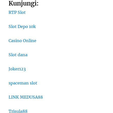
Kunjungi:
RTP Slot
Slot Depo 10k
Casino Online
Slot dana
Joker123
spaceman slot
LINK MEDUSA88
Trisula88