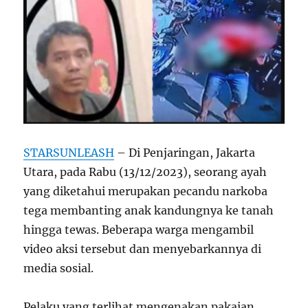
STARSUNLEASH
– Di Penjaringan, Jakarta
Utara, pada Rabu (13/12/2023), seorang ayah
yang diketahui merupakan pecandu narkoba
tega membanting anak kandungnya ke tanah
hingga tewas. Beberapa warga mengambil
video aksi tersebut dan menyebarkannya di
media sosial.
Pelaku yang terlihat mengenakan pakaian