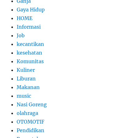
Ganja
Gaya Hidup
HOME
Informasi
Job
kecantikan
kesehatan
Komunitas
Kuliner
Liburan
Makanan
music
Nasi Goreng
olahraga
OTOMOTIF
Pendidikan