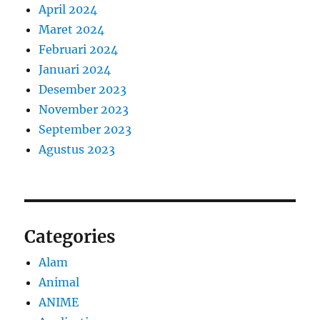
April 2024
Maret 2024
Februari 2024
Januari 2024
Desember 2023
November 2023
September 2023
Agustus 2023
Categories
Alam
Animal
ANIME