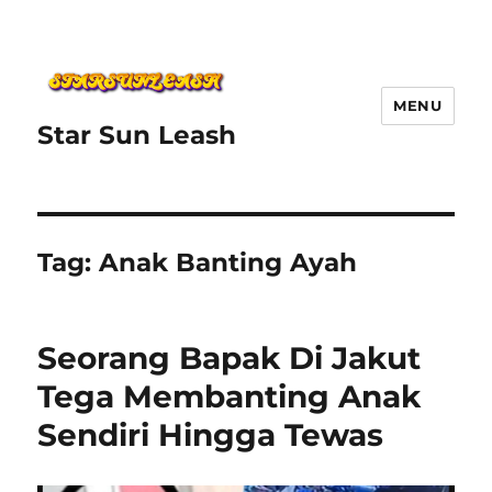
MENU
Star Sun Leash
Tag:
Anak Banting Ayah
Seorang Bapak Di Jakut
Tega Membanting Anak
Sendiri Hingga Tewas