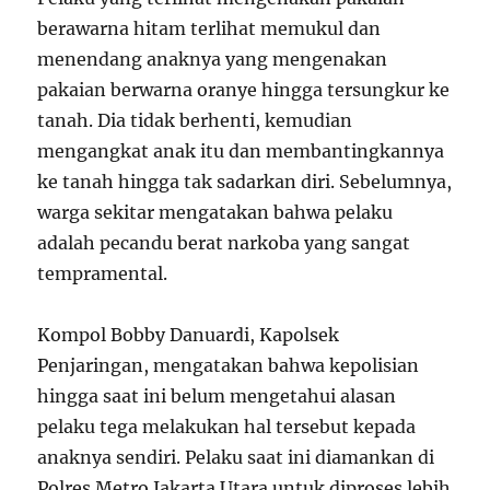
berawarna hitam terlihat memukul dan
menendang anaknya yang mengenakan
pakaian berwarna oranye hingga tersungkur ke
tanah. Dia tidak berhenti, kemudian
mengangkat anak itu dan membantingkannya
ke tanah hingga tak sadarkan diri. Sebelumnya,
warga sekitar mengatakan bahwa pelaku
adalah pecandu berat narkoba yang sangat
tempramental.
Kompol Bobby Danuardi, Kapolsek
Penjaringan, mengatakan bahwa kepolisian
hingga saat ini belum mengetahui alasan
pelaku tega melakukan hal tersebut kepada
anaknya sendiri. Pelaku saat ini diamankan di
Polres Metro Jakarta Utara untuk diproses lebih