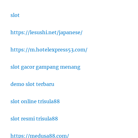
slot
https://lesushi.net/japanese/
https://m.hotelexpress53.com/
slot gacor gampang menang
demo slot terbaru
slot online trisula88
slot resmi trisula88
https://medusa88.com/