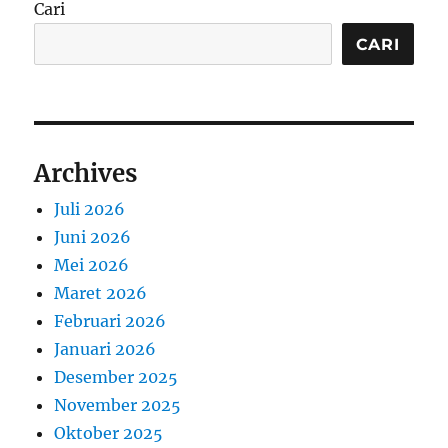
Cari
CARI
Archives
Juli 2026
Juni 2026
Mei 2026
Maret 2026
Februari 2026
Januari 2026
Desember 2025
November 2025
Oktober 2025