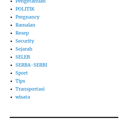
Pengetahuan
POLITIK
Pregnancy
Ramalan
Resep
Security
Sejarah
SELEB
SERBA-SERBI
Sport
Tips
Transportasi
wisata