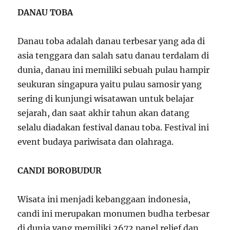
DANAU TOBA
Danau toba adalah danau terbesar yang ada di
asia tenggara dan salah satu danau terdalam di
dunia, danau ini memiliki sebuah pulau hampir
seukuran singapura yaitu pulau samosir yang
sering di kunjungi wisatawan untuk belajar
sejarah, dan saat akhir tahun akan datang
selalu diadakan festival danau toba. Festival ini
event budaya pariwisata dan olahraga.
CANDI BOROBUDUR
Wisata ini menjadi kebanggaan indonesia,
candi ini merupakan monumen budha terbesar
di dunia yang memiliki 2672 panel relief dan