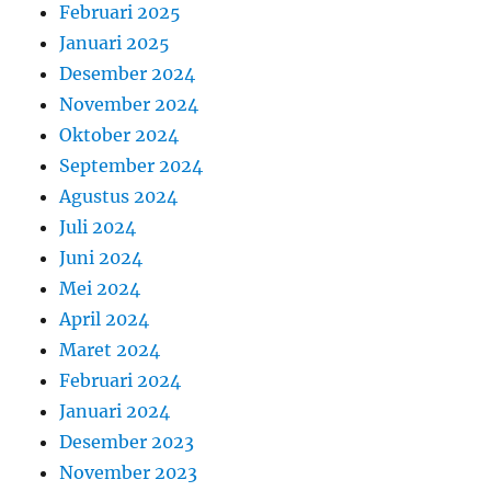
Februari 2025
Januari 2025
Desember 2024
November 2024
Oktober 2024
September 2024
Agustus 2024
Juli 2024
Juni 2024
Mei 2024
April 2024
Maret 2024
Februari 2024
Januari 2024
Desember 2023
November 2023