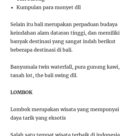
Kumpulan para monyet dll
Selain itu bali merupakan perpaduan budaya
keindahan alam dataran tinggi, dan memiliki
banyak destinasi yang sangat indah berikut
beberapa destinasi di bali.
Banyumala twin waterfall, pura gunung kawi,
tanah lot, the bali swing dll.
LOMBOK
Lombok merupakan wisata yang mempunyai
daya tarik yang eksotis
Salah satu tempat wisata terbaik di indonesia