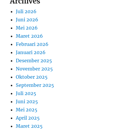
Archives
Juli 2026
Juni 2026
Mei 2026
Maret 2026
Februari 2026
Januari 2026
Desember 2025
November 2025
Oktober 2025
September 2025
Juli 2025
Juni 2025
Mei 2025
April 2025
Maret 2025