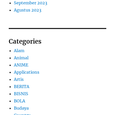
September 2023
Agustus 2023
Categories
Alam
Animal
ANIME
Applications
Artis
BERITA
BISNIS
BOLA
Budaya