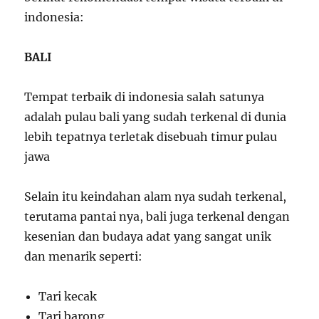
indonesia:
BALI
Tempat terbaik di indonesia salah satunya
adalah pulau bali yang sudah terkenal di dunia
lebih tepatnya terletak disebuah timur pulau
jawa
Selain itu keindahan alam nya sudah terkenal,
terutama pantai nya, bali juga terkenal dengan
kesenian dan budaya adat yang sangat unik
dan menarik seperti:
Tari kecak
Tari barong