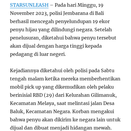
STARSUNLEASH
– Pada hari Minggu, 19
November 2023, polisi Jembarana di Bali
berhasil mencegah penyelundupan 19 ekor
penyu hijau yang dilindungi negara. Setelah
penelusuran, diketahui bahwa penyu tersebut
akan dijual dengan harga tinggi kepada
pedagang di luar negeri.
Kejadiannya diketahui oleh polisi pada Sabtu
tengah malam ketika mereka memberhentikan
mobil pick up yang dikemudikan oleh pelaku
berinisial RBD (29) dari Kelurahan Gilimanuk,
Kecamatan Melaya, saat melintasi jalan Desa
Baluk, Kecamatan Negara. Korban mengakui
bahwa penyu akan dikirim ke negara lain untuk
dijual dan dibuat menjadi hidangan mewah.