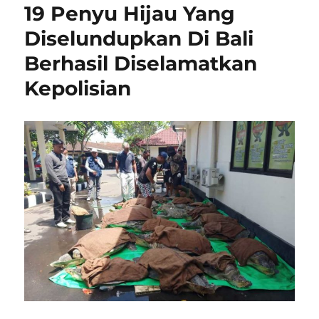
19 Penyu Hijau Yang
Diselundupkan Di Bali
Berhasil Diselamatkan
Kepolisian