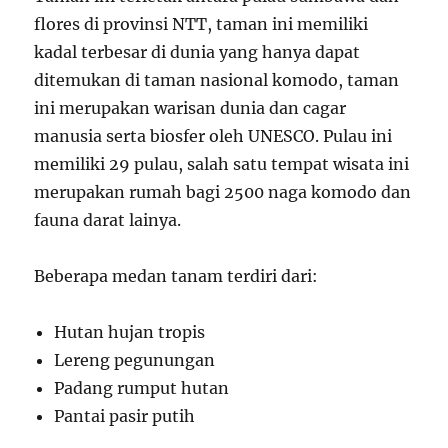
flores di provinsi NTT, taman ini memiliki
kadal terbesar di dunia yang hanya dapat
ditemukan di taman nasional komodo, taman
ini merupakan warisan dunia dan cagar
manusia serta biosfer oleh UNESCO. Pulau ini
memiliki 29 pulau, salah satu tempat wisata ini
merupakan rumah bagi 2500 naga komodo dan
fauna darat lainya.
Beberapa medan tanam terdiri dari:
Hutan hujan tropis
Lereng pegunungan
Padang rumput hutan
Pantai pasir putih