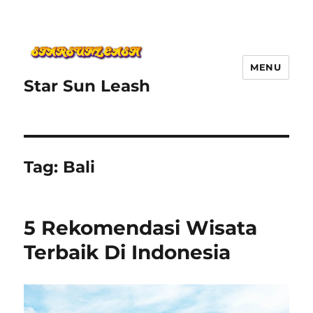
MENU
Star Sun Leash
Tag:
Bali
5 Rekomendasi Wisata
Terbaik Di Indonesia