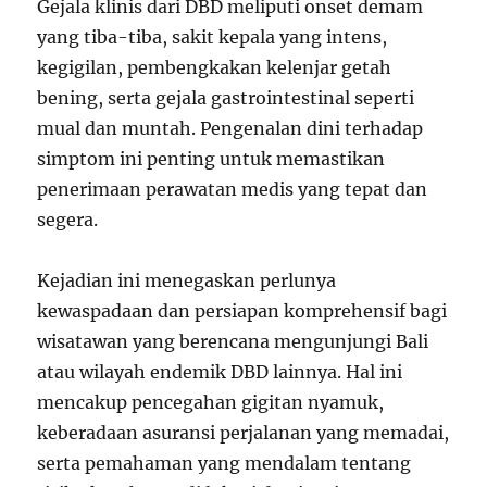
Gejala klinis dari DBD meliputi onset demam
yang tiba-tiba, sakit kepala yang intens,
kegigilan, pembengkakan kelenjar getah
bening, serta gejala gastrointestinal seperti
mual dan muntah. Pengenalan dini terhadap
simptom ini penting untuk memastikan
penerimaan perawatan medis yang tepat dan
segera.
Kejadian ini menegaskan perlunya
kewaspadaan dan persiapan komprehensif bagi
wisatawan yang berencana mengunjungi Bali
atau wilayah endemik DBD lainnya. Hal ini
mencakup pencegahan gigitan nyamuk,
keberadaan asuransi perjalanan yang memadai,
serta pemahaman yang mendalam tentang