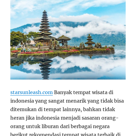
starsunleash.com
Banyak tempat wisata di
indonesia yang sangat menarik yang tidak bisa
ditemukan di tempat lainnya, bahkan tidak
heran jika indonesia menjadi sasaran orang-
orang untuk liburan dari berbagai negara
berikut rekomendasi tempat wisata terbaik di