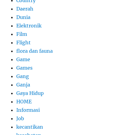
Country
Daerah
Dunia
Elektronik
Film
Flight
flora dan fauna
Game
Games
Gang
Ganja
Gaya Hidup
HOME
Informasi
Job
kecantikan