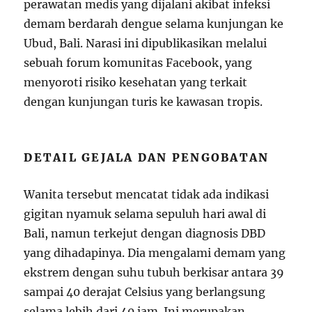
perawatan medis yang dijalani akibat infeksi
demam berdarah dengue selama kunjungan ke
Ubud, Bali. Narasi ini dipublikasikan melalui
sebuah forum komunitas Facebook, yang
menyoroti risiko kesehatan yang terkait
dengan kunjungan turis ke kawasan tropis.
DETAIL GEJALA DAN PENGOBATAN
Wanita tersebut mencatat tidak ada indikasi
gigitan nyamuk selama sepuluh hari awal di
Bali, namun terkejut dengan diagnosis DBD
yang dihadapinya. Dia mengalami demam yang
ekstrem dengan suhu tubuh berkisar antara 39
sampai 40 derajat Celsius yang berlangsung
selama lebih dari 40 jam. Ini merupakan