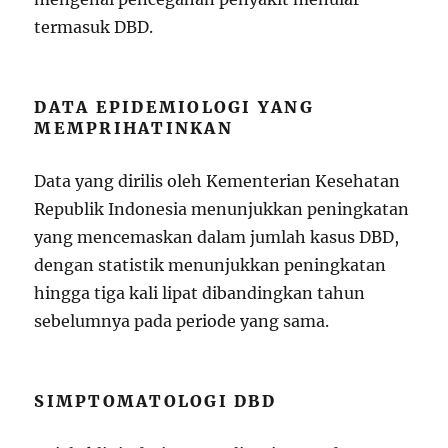
termasuk DBD.
DATA EPIDEMIOLOGI YANG
MEMPRIHATINKAN
Data yang dirilis oleh Kementerian Kesehatan
Republik Indonesia menunjukkan peningkatan
yang mencemaskan dalam jumlah kasus DBD,
dengan statistik menunjukkan peningkatan
hingga tiga kali lipat dibandingkan tahun
sebelumnya pada periode yang sama.
SIMPTOMATOLOGI DBD