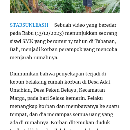
STARSUNLEASH
– Sebuah video yang beredar
pada Rabu (13/12/2023) menunjukkan seorang
siswi SMK yang berumur 17 tahun di Tabanan,
Bali, menjadi korban perampok yang mencoba
menjarah rumahnya.
Diumumkan bahwa penyekapan terjadi di
kebun belakang rumah korban di Desa Adat
Umabian, Desa Peken Belayu, Kecamatan
Marga, pada hari Selasa kemarin. Pelaku
menangkap korban dan membawanya ke suatu
tempat, dan dia merampas semua uang yang
ada di rumahnya. Korban ditemukan duduk