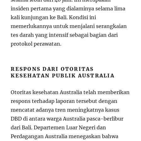
insiden pertama yang dialaminya selama lima
kali kunjungan ke Bali. Kondisi ini
memerlukannya untuk menjalani serangkaian
tes darah yang intensif sebagai bagian dari
protokol perawatan.
RESPONS DARI OTORITAS
KESEHATAN PUBLIK AUSTRALIA
Otoritas kesehatan Australia telah memberikan
respons terhadap laporan tersebut dengan
mencatat adanya tren meningkatnya kasus
DBD di antara warga Australia pasca-berlibur
dari Bali. Departemen Luar Negeri dan
Perdagangan Australia menegaskan bahwa