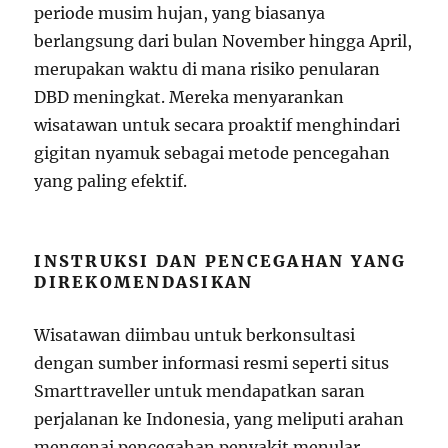
periode musim hujan, yang biasanya
berlangsung dari bulan November hingga April,
merupakan waktu di mana risiko penularan
DBD meningkat. Mereka menyarankan
wisatawan untuk secara proaktif menghindari
gigitan nyamuk sebagai metode pencegahan
yang paling efektif.
INSTRUKSI DAN PENCEGAHAN YANG
DIREKOMENDASIKAN
Wisatawan diimbau untuk berkonsultasi
dengan sumber informasi resmi seperti situs
Smarttraveller untuk mendapatkan saran
perjalanan ke Indonesia, yang meliputi arahan
mengenai pencegahan penyakit menular