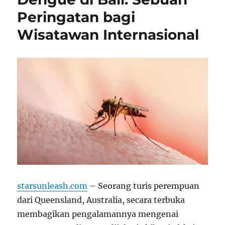
Peringatan bagi
Wisatawan Internasional
starsunleash.com
– Seorang turis perempuan
dari Queensland, Australia, secara terbuka
membagikan pengalamannya mengenai