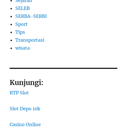
Sejarah
SELEB
SERBA-SERBI
Sport
Tips
Transportasi
wisata
Kunjungi:
RTP Slot
Slot Depo 10k
Casino Online