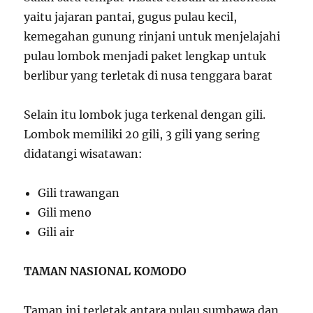
yaitu jajaran pantai, gugus pulau kecil,
kemegahan gunung rinjani untuk menjelajahi
pulau lombok menjadi paket lengkap untuk
berlibur yang terletak di nusa tenggara barat
Selain itu lombok juga terkenal dengan gili.
Lombok memiliki 20 gili, 3 gili yang sering
didatangi wisatawan:
Gili trawangan
Gili meno
Gili air
TAMAN NASIONAL KOMODO
Taman ini terletak antara pulau sumbawa dan