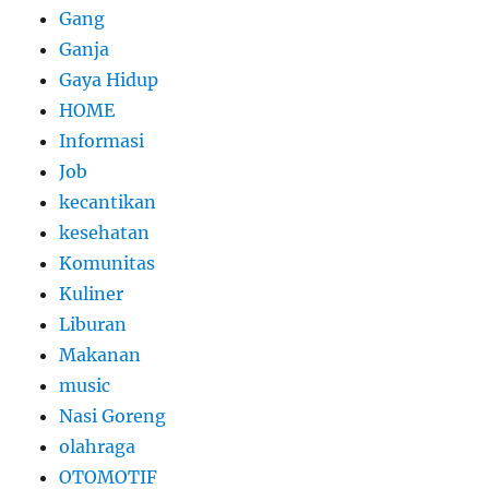
Gang
Ganja
Gaya Hidup
HOME
Informasi
Job
kecantikan
kesehatan
Komunitas
Kuliner
Liburan
Makanan
music
Nasi Goreng
olahraga
OTOMOTIF