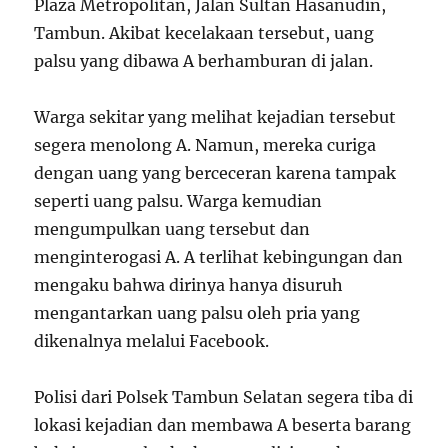
Plaza Metropolitan, Jalan Sultan Hasanudin,
Tambun. Akibat kecelakaan tersebut, uang
palsu yang dibawa A berhamburan di jalan.
Warga sekitar yang melihat kejadian tersebut
segera menolong A. Namun, mereka curiga
dengan uang yang berceceran karena tampak
seperti uang palsu. Warga kemudian
mengumpulkan uang tersebut dan
menginterogasi A. A terlihat kebingungan dan
mengaku bahwa dirinya hanya disuruh
mengantarkan uang palsu oleh pria yang
dikenalnya melalui Facebook.
Polisi dari Polsek Tambun Selatan segera tiba di
lokasi kejadian dan membawa A beserta barang