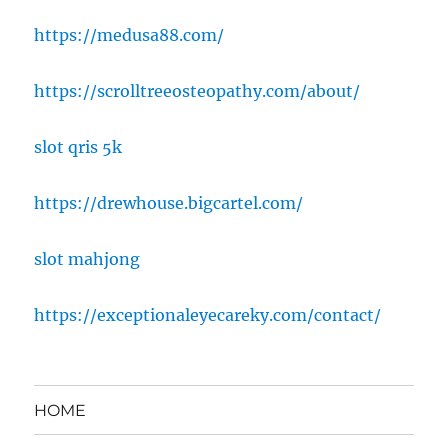
https://medusa88.com/
https://scrolltreeosteopathy.com/about/
slot qris 5k
https://drewhouse.bigcartel.com/
slot mahjong
https://exceptionaleyecareky.com/contact/
HOME