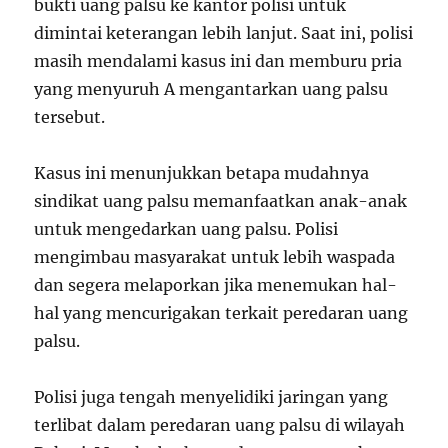
bukti uang palsu ke kantor polisi untuk
dimintai keterangan lebih lanjut. Saat ini, polisi
masih mendalami kasus ini dan memburu pria
yang menyuruh A mengantarkan uang palsu
tersebut.
Kasus ini menunjukkan betapa mudahnya
sindikat uang palsu memanfaatkan anak-anak
untuk mengedarkan uang palsu. Polisi
mengimbau masyarakat untuk lebih waspada
dan segera melaporkan jika menemukan hal-
hal yang mencurigakan terkait peredaran uang
palsu.
Polisi juga tengah menyelidiki jaringan yang
terlibat dalam peredaran uang palsu di wilayah