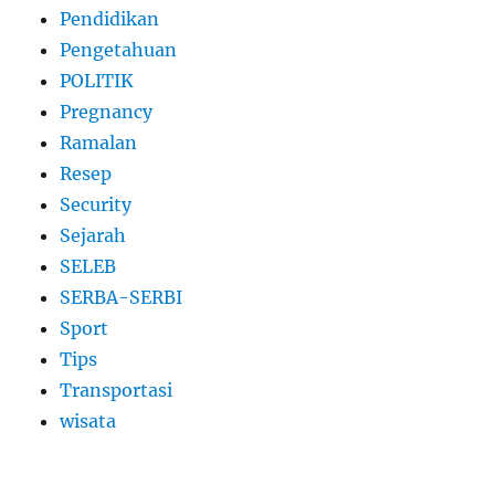
Pendidikan
Pengetahuan
POLITIK
Pregnancy
Ramalan
Resep
Security
Sejarah
SELEB
SERBA-SERBI
Sport
Tips
Transportasi
wisata