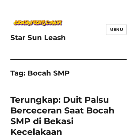
MENU
Star Sun Leash
Tag:
Bocah SMP
Terungkap: Duit Palsu
Berceceran Saat Bocah
SMP di Bekasi
Kecelakaan