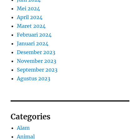
Mei 2024
April 2024
Maret 2024
Februari 2024
Januari 2024
Desember 2023
November 2023
September 2023
Agustus 2023
Categories
Alam
Animal