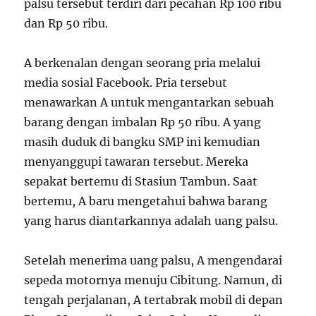
palsu tersebut terdiri dari pecahan Rp 100 ribu
dan Rp 50 ribu.
A berkenalan dengan seorang pria melalui
media sosial Facebook. Pria tersebut
menawarkan A untuk mengantarkan sebuah
barang dengan imbalan Rp 50 ribu. A yang
masih duduk di bangku SMP ini kemudian
menyanggupi tawaran tersebut. Mereka
sepakat bertemu di Stasiun Tambun. Saat
bertemu, A baru mengetahui bahwa barang
yang harus diantarkannya adalah uang palsu.
Setelah menerima uang palsu, A mengendarai
sepeda motornya menuju Cibitung. Namun, di
tengah perjalanan, A tertabrak mobil di depan