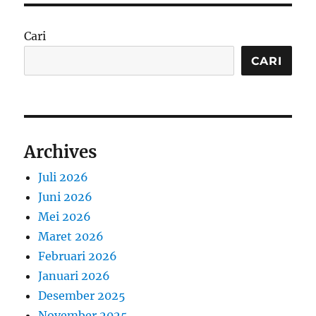
Cari
CARI
Archives
Juli 2026
Juni 2026
Mei 2026
Maret 2026
Februari 2026
Januari 2026
Desember 2025
November 2025