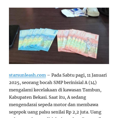
starsunleash.com
– Pada Sabtu pagi, 11 Januari
2025, seorang bocah SMP berinisial A (14)
mengalami kecelakaan di kawasan Tambun,
Kabupaten Bekasi. Saat itu, A sedang
mengendarai sepeda motor dan membawa
segepok uang palsu senilai Rp 2,2 juta. Uang