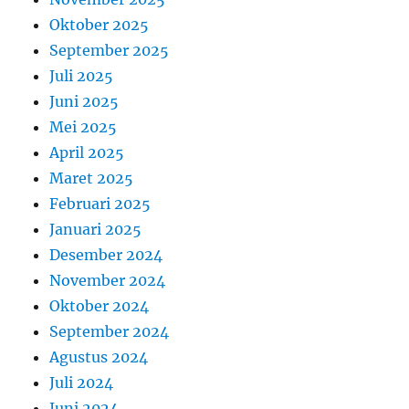
Oktober 2025
September 2025
Juli 2025
Juni 2025
Mei 2025
April 2025
Maret 2025
Februari 2025
Januari 2025
Desember 2024
November 2024
Oktober 2024
September 2024
Agustus 2024
Juli 2024
Juni 2024