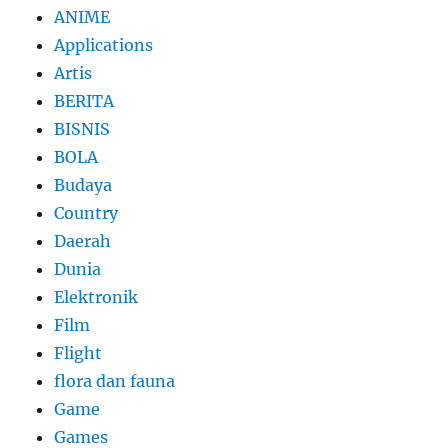
ANIME
Applications
Artis
BERITA
BISNIS
BOLA
Budaya
Country
Daerah
Dunia
Elektronik
Film
Flight
flora dan fauna
Game
Games