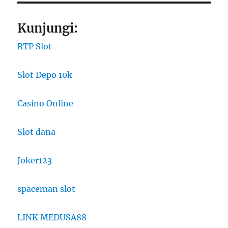
Kunjungi:
RTP Slot
Slot Depo 10k
Casino Online
Slot dana
Joker123
spaceman slot
LINK MEDUSA88