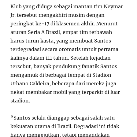
Klub yang diduga sebagai mantan tim Neymar
Jr. tersebut mengakhiri musim dengan
peringkat ke-17 di klasemen akhir. Menurut
aturan Seria A Brazil, empat tim terbawah
harus turun kasta, yang membuat Santos
terdegradasi secara otomatis untuk pertama
kalinya dalam 111 tahun. Setelah kejadian
tersebut, banyak pendukung fanatik Santos
mengamuk di berbagai tempat di Stadion
Urbano Caldeira, beberapa dari mereka juga
nekat membakar mobil yang terparkir di luar
stadion.
“Santos selalu dianggap sebagai salah satu
kekuatan utama di Brazil. Degradasi ini tidak
hanya mengejutkan, tetapi menandakan