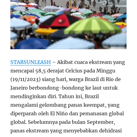
STARSUNLEASH
– Akibat cuaca ekstream yang
mencapai 58,5 derajat Celcius pada Minggu
(19/11/2023) siang hari, warga Brazil di Rio de
Janeiro berbondong-bondong ke laut untuk
mendinginkan diri. Tahun ini, Brazil
mengalami gelombang panas keempat, yang
diperparah oleh El Niño dan pemanasan global
global. Sebelumnya pada bulan September,
panas ekstream yang menyebabkan dehidrasi