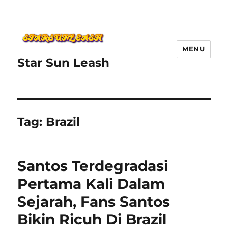
MENU
Star Sun Leash
Tag:
Brazil
Santos Terdegradasi
Pertama Kali Dalam
Sejarah, Fans Santos
Bikin Ricuh Di Brazil