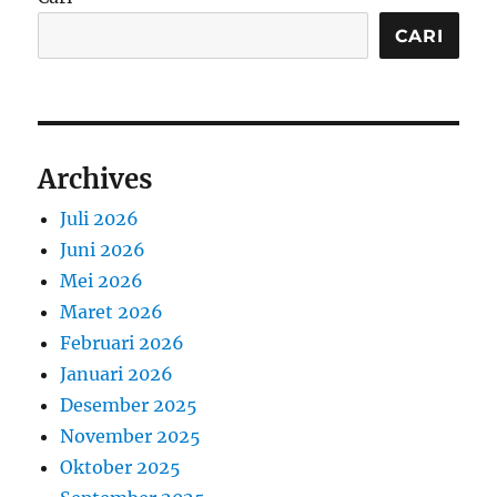
CARI
Archives
Juli 2026
Juni 2026
Mei 2026
Maret 2026
Februari 2026
Januari 2026
Desember 2025
November 2025
Oktober 2025