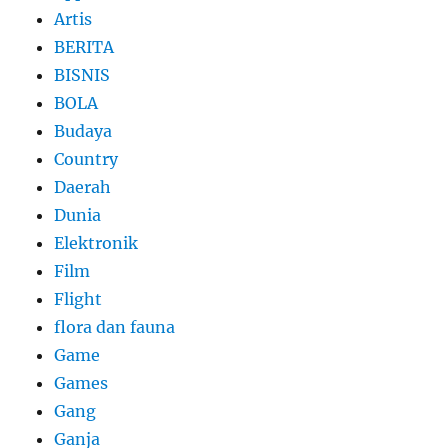
Artis
BERITA
BISNIS
BOLA
Budaya
Country
Daerah
Dunia
Elektronik
Film
Flight
flora dan fauna
Game
Games
Gang
Ganja