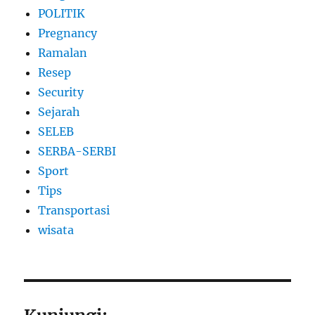
POLITIK
Pregnancy
Ramalan
Resep
Security
Sejarah
SELEB
SERBA-SERBI
Sport
Tips
Transportasi
wisata