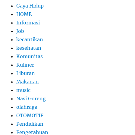
Gaya Hidup
HOME
Informasi
Job
kecantikan
kesehatan
Komunitas
Kuliner
Liburan
Makanan
music
Nasi Goreng
olahraga
OTOMOTIF
Pendidikan
Pengetahuan