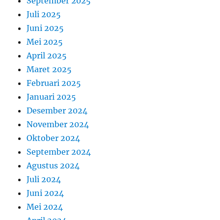
September 2025
Juli 2025
Juni 2025
Mei 2025
April 2025
Maret 2025
Februari 2025
Januari 2025
Desember 2024
November 2024
Oktober 2024
September 2024
Agustus 2024
Juli 2024
Juni 2024
Mei 2024