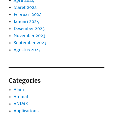
April 2024
Maret 2024
Februari 2024
Januari 2024
Desember 2023
November 2023
September 2023
Agustus 2023
Categories
Alam
Animal
ANIME
Applications