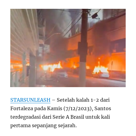
STARSUNLEASH
– Setelah kalah 1-2 dari
Fortaleza pada Kamis (7/12/2023), Santos
terdegradasi dari Serie A Brasil untuk kali
pertama sepanjang sejarah.