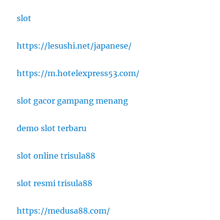
slot
https://lesushi.net/japanese/
https://m.hotelexpress53.com/
slot gacor gampang menang
demo slot terbaru
slot online trisula88
slot resmi trisula88
https://medusa88.com/