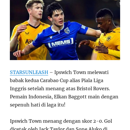
STARSUNLEASH
– Ipswich Town melewati
babak kedua Carabao Cup alias Piala Liga
Inggris setelah menang atas Bristol Rovers.
Pemain Indonesia, Elkan Baggott main dengan
sepenuh hati di laga itu!
Ipswich Town menang dengan skor 2-0. Gol
dicetak oleh Jack Taylor dan Sone Aluko di