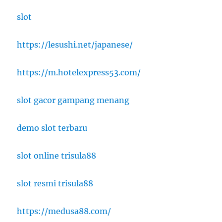
slot
https://lesushi.net/japanese/
https://m.hotelexpress53.com/
slot gacor gampang menang
demo slot terbaru
slot online trisula88
slot resmi trisula88
https://medusa88.com/