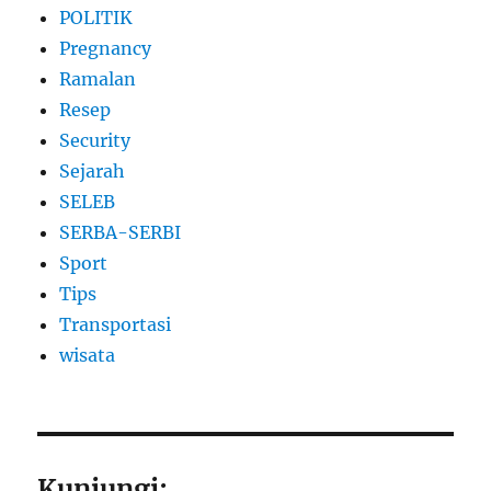
POLITIK
Pregnancy
Ramalan
Resep
Security
Sejarah
SELEB
SERBA-SERBI
Sport
Tips
Transportasi
wisata
Kunjungi: