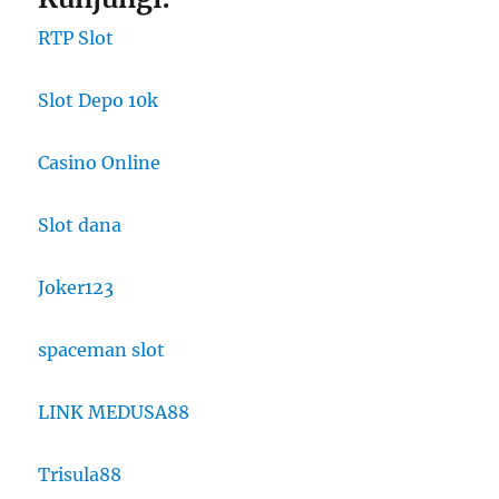
RTP Slot
Slot Depo 10k
Casino Online
Slot dana
Joker123
spaceman slot
LINK MEDUSA88
Trisula88