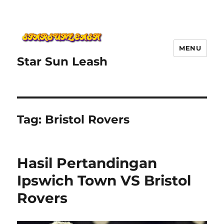
MENU
Star Sun Leash
Tag:
Bristol Rovers
Hasil Pertandingan
Ipswich Town VS Bristol
Rovers