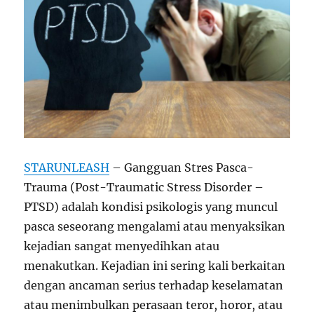
STARUNLEASH
– Gangguan Stres Pasca-
Trauma (Post-Traumatic Stress Disorder –
PTSD) adalah kondisi psikologis yang muncul
pasca seseorang mengalami atau menyaksikan
kejadian sangat menyedihkan atau
menakutkan. Kejadian ini sering kali berkaitan
dengan ancaman serius terhadap keselamatan
atau menimbulkan perasaan teror, horor, atau