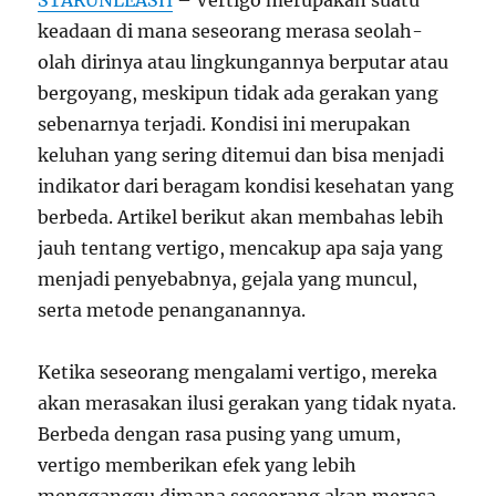
STARUNLEASH
– Vertigo merupakan suatu
keadaan di mana seseorang merasa seolah-
olah dirinya atau lingkungannya berputar atau
bergoyang, meskipun tidak ada gerakan yang
sebenarnya terjadi. Kondisi ini merupakan
keluhan yang sering ditemui dan bisa menjadi
indikator dari beragam kondisi kesehatan yang
berbeda. Artikel berikut akan membahas lebih
jauh tentang vertigo, mencakup apa saja yang
menjadi penyebabnya, gejala yang muncul,
serta metode penanganannya.
Ketika seseorang mengalami vertigo, mereka
akan merasakan ilusi gerakan yang tidak nyata.
Berbeda dengan rasa pusing yang umum,
vertigo memberikan efek yang lebih