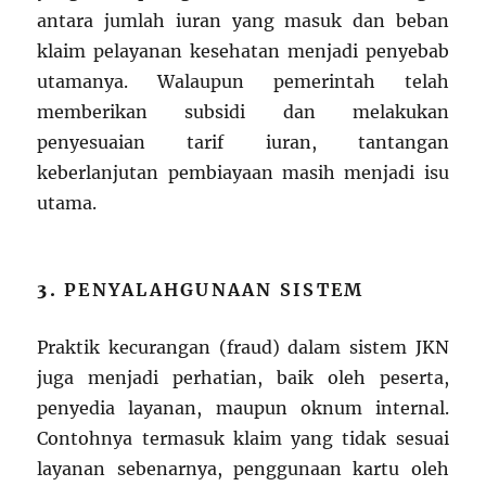
antara jumlah iuran yang masuk dan beban
klaim pelayanan kesehatan menjadi penyebab
utamanya. Walaupun pemerintah telah
memberikan subsidi dan melakukan
penyesuaian tarif iuran, tantangan
keberlanjutan pembiayaan masih menjadi isu
utama.
3.
PENYALAHGUNAAN SISTEM
Praktik kecurangan (fraud) dalam sistem JKN
juga menjadi perhatian, baik oleh peserta,
penyedia layanan, maupun oknum internal.
Contohnya termasuk klaim yang tidak sesuai
layanan sebenarnya, penggunaan kartu oleh