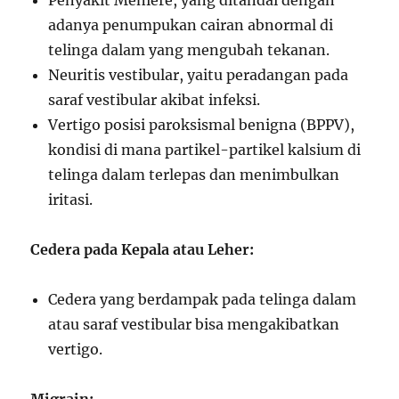
Penyakit Meniere, yang ditandai dengan
adanya penumpukan cairan abnormal di
telinga dalam yang mengubah tekanan.
Neuritis vestibular, yaitu peradangan pada
saraf vestibular akibat infeksi.
Vertigo posisi paroksismal benigna (BPPV),
kondisi di mana partikel-partikel kalsium di
telinga dalam terlepas dan menimbulkan
iritasi.
Cedera pada Kepala atau Leher:
Cedera yang berdampak pada telinga dalam
atau saraf vestibular bisa mengakibatkan
vertigo.