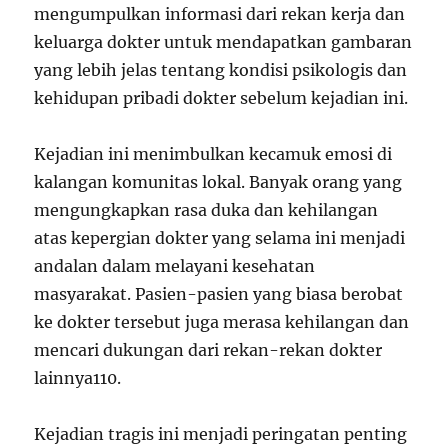
mengumpulkan informasi dari rekan kerja dan
keluarga dokter untuk mendapatkan gambaran
yang lebih jelas tentang kondisi psikologis dan
kehidupan pribadi dokter sebelum kejadian ini.
Kejadian ini menimbulkan kecamuk emosi di
kalangan komunitas lokal. Banyak orang yang
mengungkapkan rasa duka dan kehilangan
atas kepergian dokter yang selama ini menjadi
andalan dalam melayani kesehatan
masyarakat. Pasien-pasien yang biasa berobat
ke dokter tersebut juga merasa kehilangan dan
mencari dukungan dari rekan-rekan dokter
lainnya
1
10
.
Kejadian tragis ini menjadi peringatan penting