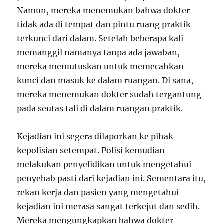
Namun, mereka menemukan bahwa dokter
tidak ada di tempat dan pintu ruang praktik
terkunci dari dalam. Setelah beberapa kali
memanggil namanya tanpa ada jawaban,
mereka memutuskan untuk memecahkan
kunci dan masuk ke dalam ruangan. Di sana,
mereka menemukan dokter sudah tergantung
pada seutas tali di dalam ruangan praktik.
Kejadian ini segera dilaporkan ke pihak
kepolisian setempat. Polisi kemudian
melakukan penyelidikan untuk mengetahui
penyebab pasti dari kejadian ini. Sementara itu,
rekan kerja dan pasien yang mengetahui
kejadian ini merasa sangat terkejut dan sedih.
Mereka mengungkapkan bahwa dokter