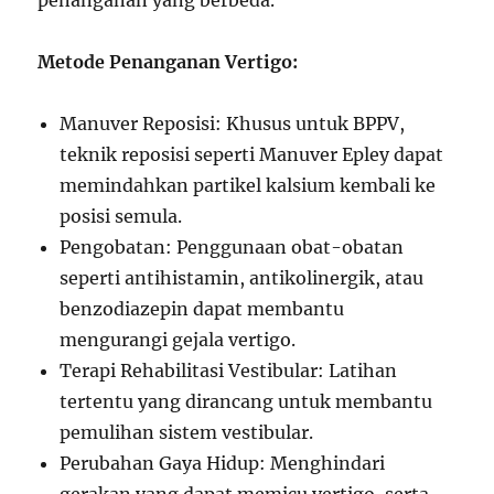
penanganan yang berbeda.
Metode Penanganan Vertigo:
Manuver Reposisi: Khusus untuk BPPV,
teknik reposisi seperti Manuver Epley dapat
memindahkan partikel kalsium kembali ke
posisi semula.
Pengobatan: Penggunaan obat-obatan
seperti antihistamin, antikolinergik, atau
benzodiazepin dapat membantu
mengurangi gejala vertigo.
Terapi Rehabilitasi Vestibular: Latihan
tertentu yang dirancang untuk membantu
pemulihan sistem vestibular.
Perubahan Gaya Hidup: Menghindari