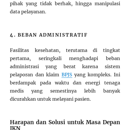
pihak yang tidak berhak, hingga manipulasi
data pelayanan.
4.
BEBAN ADMINISTRATIF
Fasilitas kesehatan, terutama di tingkat
pertama, seringkali menghadapi beban
administrasi yang berat karena sistem
pelaporan dan klaim
BPJS
yang kompleks. Ini
berdampak pada waktu dan energi tenaga
medis yang semestinya lebih banyak
dicurahkan untuk melayani pasien.
Harapan dan Solusi untuk Masa Depan
JKN