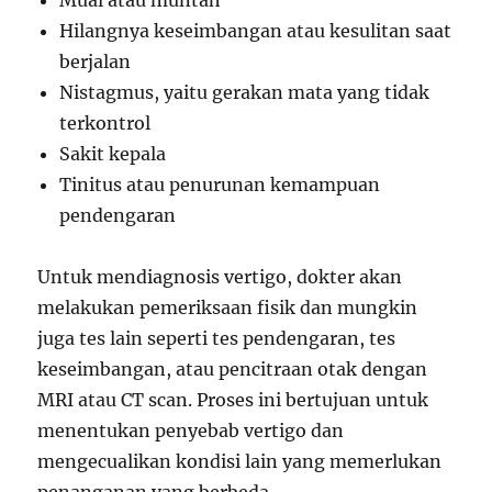
Mual atau muntah
Hilangnya keseimbangan atau kesulitan saat
berjalan
Nistagmus, yaitu gerakan mata yang tidak
terkontrol
Sakit kepala
Tinitus atau penurunan kemampuan
pendengaran
Untuk mendiagnosis vertigo, dokter akan
melakukan pemeriksaan fisik dan mungkin
juga tes lain seperti tes pendengaran, tes
keseimbangan, atau pencitraan otak dengan
MRI atau CT scan. Proses ini bertujuan untuk
menentukan penyebab vertigo dan
mengecualikan kondisi lain yang memerlukan