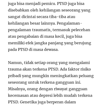
juga bisa menjadi pemicu. PTSD juga bisa
disebabkan oleh kehilangan seseorang yang
sangat dicintai secara tiba-tiba atau
kehilangan besar lainnya. Pengalaman-
pengalaman traumatis, termasuk pelecehan
atau pengabaian di masa kecil, juga bisa
memiliki efek jangka panjang yang berujung
pada PTSD di masa dewasa.
Namun, tidak setiap orang yang mengalami
trauma akan terkena PTSD. Ada faktor risiko
pribadi yang mungkin meningkatkan peluang
seseorang untuk terkena gangguan ini.
Misalnya, orang dengan riwayat gangguan
kecemasan atau depresi lebih mudah terkena
PTSD. Genetika juga berperan dalam