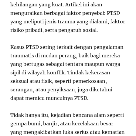
kehilangan yang kuat. Artikel ini akan
menguraikan berbagai faktor penyebab PTSD
yang meliputi jenis trauma yang dialami, faktor
risiko pribadi, serta pengaruh sosial.
Kasus PTSD sering terkait dengan pengalaman
traumatis di medan perang, baik bagi mereka
yang bertugas sebagai tentara maupun warga
sipil di wilayah konflik. Tindak kekerasan
seksual atau fisik, seperti pemerkosaan,
serangan, atau penyiksaan, juga diketahui
dapat memicu munculnya PTSD.
Tidak hanya itu, kejadian bencana alam seperti
gempa bumi, banjir, atau kecelakaan besar
yang mengakibatkan luka serius atau kematian