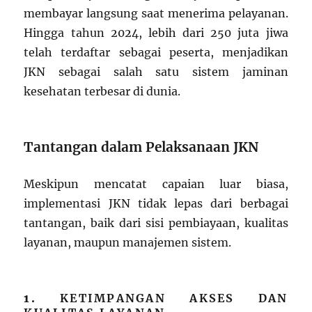
membayar langsung saat menerima pelayanan.
Hingga tahun 2024, lebih dari 250 juta jiwa
telah terdaftar sebagai peserta, menjadikan
JKN sebagai salah satu sistem jaminan
kesehatan terbesar di dunia.
Tantangan dalam Pelaksanaan JKN
Meskipun mencatat capaian luar biasa,
implementasi JKN tidak lepas dari berbagai
tantangan, baik dari sisi pembiayaan, kualitas
layanan, maupun manajemen sistem.
1.
KETIMPANGAN AKSES DAN