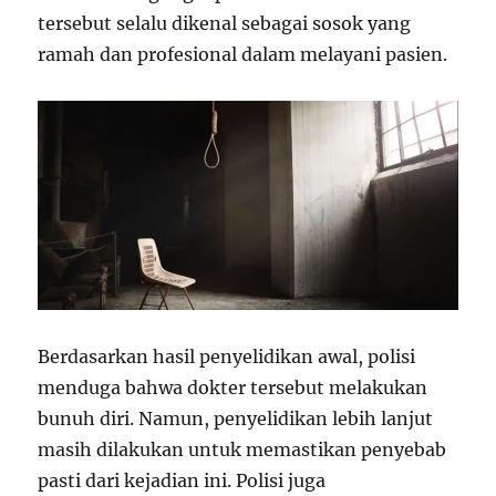
tersebut selalu dikenal sebagai sosok yang
ramah dan profesional dalam melayani pasien.
Berdasarkan hasil penyelidikan awal, polisi
menduga bahwa dokter tersebut melakukan
bunuh diri. Namun, penyelidikan lebih lanjut
masih dilakukan untuk memastikan penyebab
pasti dari kejadian ini. Polisi juga