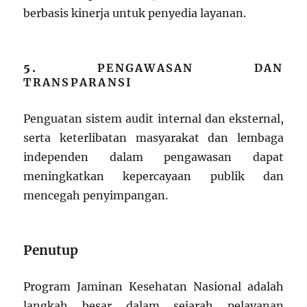
berbasis kinerja untuk penyedia layanan.
5.
PENGAWASAN DAN
TRANSPARANSI
Penguatan sistem audit internal dan eksternal,
serta keterlibatan masyarakat dan lembaga
independen dalam pengawasan dapat
meningkatkan kepercayaan publik dan
mencegah penyimpangan.
Penutup
Program Jaminan Kesehatan Nasional adalah
langkah besar dalam sejarah pelayanan