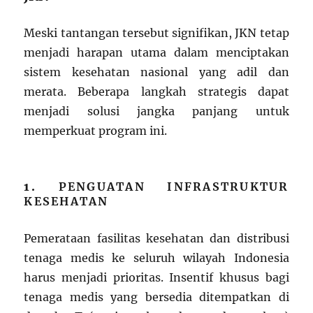
Meski tantangan tersebut signifikan, JKN tetap
menjadi harapan utama dalam menciptakan
sistem kesehatan nasional yang adil dan
merata. Beberapa langkah strategis dapat
menjadi solusi jangka panjang untuk
memperkuat program ini.
1.
PENGUATAN INFRASTRUKTUR
KESEHATAN
Pemerataan fasilitas kesehatan dan distribusi
tenaga medis ke seluruh wilayah Indonesia
harus menjadi prioritas. Insentif khusus bagi
tenaga medis yang bersedia ditempatkan di