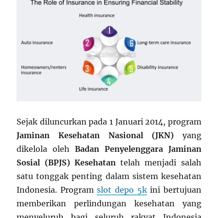
Sejak diluncurkan pada 1 Januari 2014, program
Jaminan Kesehatan Nasional (JKN)
yang
dikelola oleh
Badan Penyelenggara Jaminan
Sosial (BPJS) Kesehatan
telah menjadi salah
satu tonggak penting dalam sistem kesehatan
Indonesia. Program
slot depo 5k
ini bertujuan
memberikan perlindungan kesehatan yang
menyeluruh bagi seluruh rakyat Indonesia