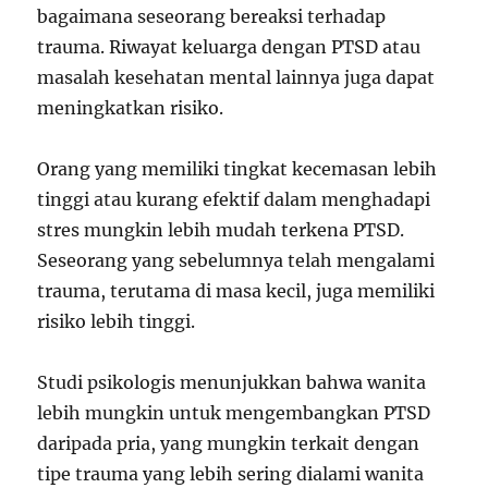
bagaimana seseorang bereaksi terhadap
trauma. Riwayat keluarga dengan PTSD atau
masalah kesehatan mental lainnya juga dapat
meningkatkan risiko.
Orang yang memiliki tingkat kecemasan lebih
tinggi atau kurang efektif dalam menghadapi
stres mungkin lebih mudah terkena PTSD.
Seseorang yang sebelumnya telah mengalami
trauma, terutama di masa kecil, juga memiliki
risiko lebih tinggi.
Studi psikologis menunjukkan bahwa wanita
lebih mungkin untuk mengembangkan PTSD
daripada pria, yang mungkin terkait dengan
tipe trauma yang lebih sering dialami wanita