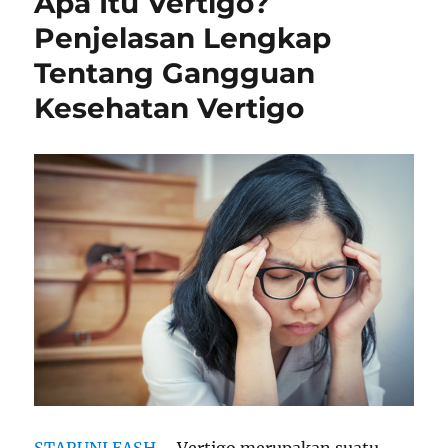
Apa Itu Vertigo?
Penjelasan Lengkap
Tentang Gangguan
Kesehatan Vertigo