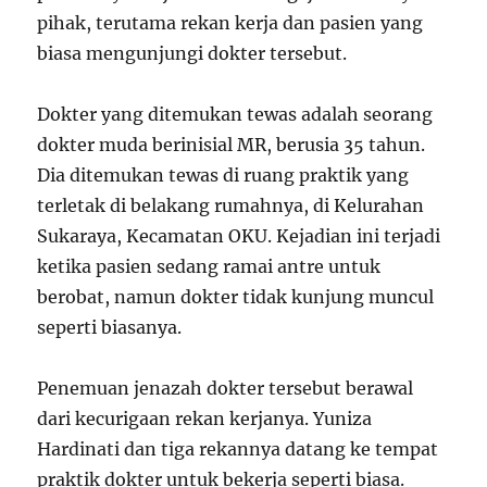
pihak, terutama rekan kerja dan pasien yang
biasa mengunjungi dokter tersebut.
Dokter yang ditemukan tewas adalah seorang
dokter muda berinisial MR, berusia 35 tahun.
Dia ditemukan tewas di ruang praktik yang
terletak di belakang rumahnya, di Kelurahan
Sukaraya, Kecamatan OKU. Kejadian ini terjadi
ketika pasien sedang ramai antre untuk
berobat, namun dokter tidak kunjung muncul
seperti biasanya.
Penemuan jenazah dokter tersebut berawal
dari kecurigaan rekan kerjanya. Yuniza
Hardinati dan tiga rekannya datang ke tempat
praktik dokter untuk bekerja seperti biasa.