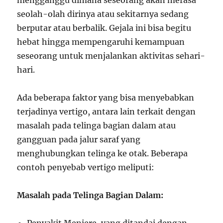
mengganggu dimana seseorang akan merasa
seolah-olah dirinya atau sekitarnya sedang
berputar atau berbalik. Gejala ini bisa begitu
hebat hingga mempengaruhi kemampuan
seseorang untuk menjalankan aktivitas sehari-
hari.
Ada beberapa faktor yang bisa menyebabkan
terjadinya vertigo, antara lain terkait dengan
masalah pada telinga bagian dalam atau
gangguan pada jalur saraf yang
menghubungkan telinga ke otak. Beberapa
contoh penyebab vertigo meliputi:
Masalah pada Telinga Bagian Dalam: