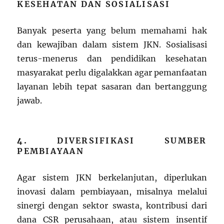
KESEHATAN DAN SOSIALISASI
Banyak peserta yang belum memahami hak
dan kewajiban dalam sistem JKN. Sosialisasi
terus-menerus dan pendidikan kesehatan
masyarakat perlu digalakkan agar pemanfaatan
layanan lebih tepat sasaran dan bertanggung
jawab.
4.
DIVERSIFIKASI SUMBER
PEMBIAYAAN
Agar sistem JKN berkelanjutan, diperlukan
inovasi dalam pembiayaan, misalnya melalui
sinergi dengan sektor swasta, kontribusi dari
dana CSR perusahaan, atau sistem insentif