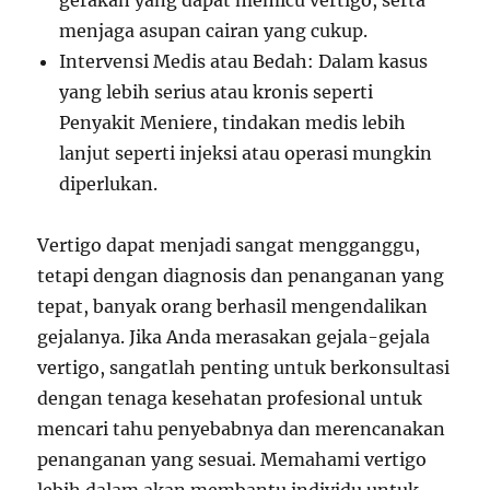
gerakan yang dapat memicu vertigo, serta
menjaga asupan cairan yang cukup.
Intervensi Medis atau Bedah: Dalam kasus
yang lebih serius atau kronis seperti
Penyakit Meniere, tindakan medis lebih
lanjut seperti injeksi atau operasi mungkin
diperlukan.
Vertigo dapat menjadi sangat mengganggu,
tetapi dengan diagnosis dan penanganan yang
tepat, banyak orang berhasil mengendalikan
gejalanya. Jika Anda merasakan gejala-gejala
vertigo, sangatlah penting untuk berkonsultasi
dengan tenaga kesehatan profesional untuk
mencari tahu penyebabnya dan merencanakan
penanganan yang sesuai. Memahami vertigo