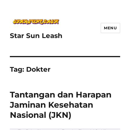
MENU
Star Sun Leash
Tag:
Dokter
Tantangan dan Harapan
Jaminan Kesehatan
Nasional (JKN)