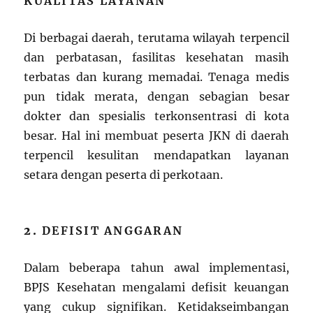
KUALITAS LAYANAN
Di berbagai daerah, terutama wilayah terpencil
dan perbatasan, fasilitas kesehatan masih
terbatas dan kurang memadai. Tenaga medis
pun tidak merata, dengan sebagian besar
dokter dan spesialis terkonsentrasi di kota
besar. Hal ini membuat peserta JKN di daerah
terpencil kesulitan mendapatkan layanan
setara dengan peserta di perkotaan.
2.
DEFISIT ANGGARAN
Dalam beberapa tahun awal implementasi,
BPJS Kesehatan mengalami defisit keuangan
yang cukup signifikan. Ketidakseimbangan