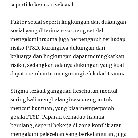
seperti kekerasan seksual.
Faktor sosial seperti lingkungan dan dukungan
sosial yang diterima seseorang setelah
mengalami trauma juga berpengaruh terhadap
risiko PTSD. Kurangnya dukungan dari
keluarga dan lingkungan dapat meningkatkan
risiko, sedangkan adanya dukungan yang kuat
dapat membantu mengurangi efek dari trauma.
Stigma terkait gangguan kesehatan mental
sering kali menghalangi seseorang untuk
mencari bantuan, yang bisa memperparah
gejala PTSD. Paparan terhadap trauma
berulang, seperti bekerja di zona konflik atau
mengalami pelecehan yang berkelanjutan, juga