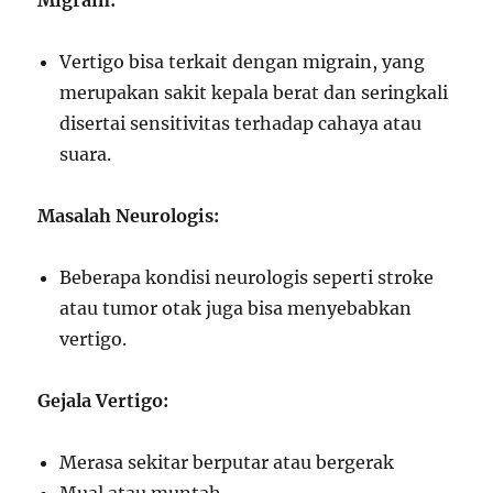
Migrain:
Vertigo bisa terkait dengan migrain, yang
merupakan sakit kepala berat dan seringkali
disertai sensitivitas terhadap cahaya atau
suara.
Masalah Neurologis:
Beberapa kondisi neurologis seperti stroke
atau tumor otak juga bisa menyebabkan
vertigo.
Gejala Vertigo:
Merasa sekitar berputar atau bergerak