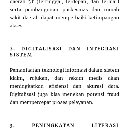
daerah 3T (tertinggal, terdepan, dan terluar)
serta pembangunan puskesmas dan rumah
sakit daerah dapat memperbaiki ketimpangan
akses.
2.
DIGITALISASI DAN INTEGRASI
SISTEM
Pemanfaatan teknologi informasi dalam sistem
klaim, rujukan, dan rekam medis akan
meningkatkan efisiensi dan akurasi data.
Digitalisasi juga bisa menekan potensi fraud
dan mempercepat proses pelayanan.
3.
PENINGKATAN LITERASI