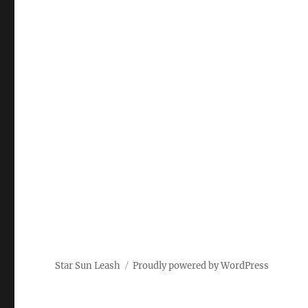
Star Sun Leash
Proudly powered by WordPress