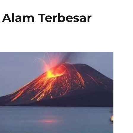
 Alam Terbesar