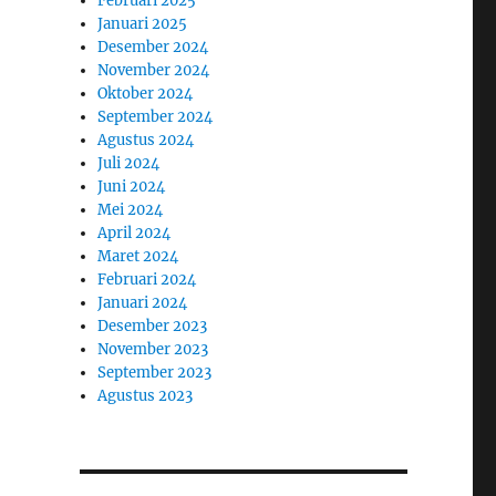
Februari 2025
Januari 2025
Desember 2024
November 2024
Oktober 2024
September 2024
Agustus 2024
Juli 2024
Juni 2024
Mei 2024
April 2024
Maret 2024
Februari 2024
Januari 2024
Desember 2023
November 2023
September 2023
Agustus 2023