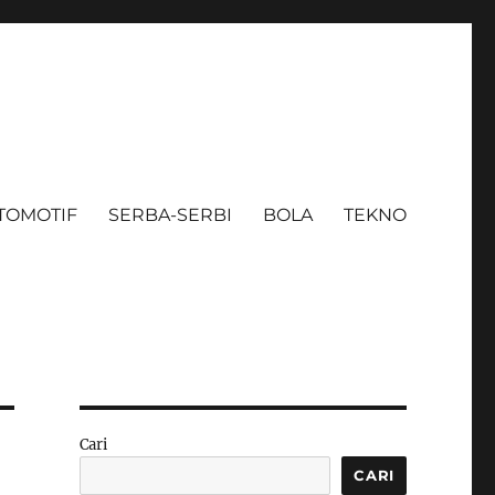
TOMOTIF
SERBA-SERBI
BOLA
TEKNO
Cari
CARI