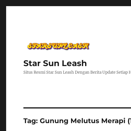
Star Sun Leash
Situs Resmi Star Sun Leash Dengan Berita Update Setiap 
Tag:
Gunung Melutus Merapi (