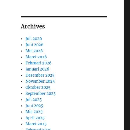
Archives
Juli 2026
Juni 2026
Mei 2026
Maret 2026
Februari 2026
Januari 2026
Desember 2025
November 2025
Oktober 2025
September 2025
Juli 2025
Juni 2025
Mei 2025
April 2025
Maret 2025