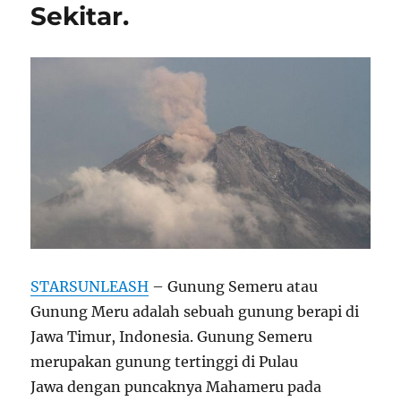
Sekitar.
STARSUNLEASH
– Gunung Semeru atau
Gunung Meru adalah sebuah gunung berapi di
Jawa Timur, Indonesia. Gunung Semeru
merupakan gunung tertinggi di Pulau
Jawa dengan puncaknya Mahameru pada