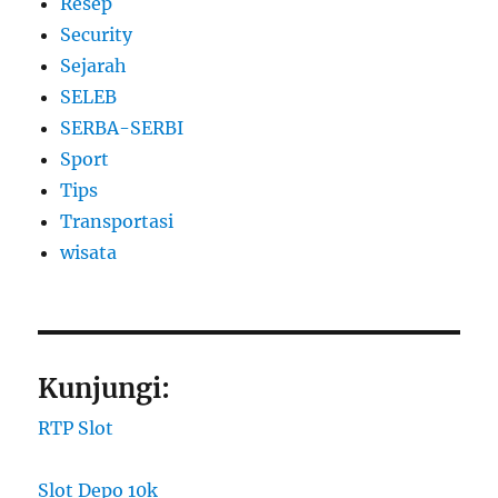
Resep
Security
Sejarah
SELEB
SERBA-SERBI
Sport
Tips
Transportasi
wisata
Kunjungi:
RTP Slot
Slot Depo 10k