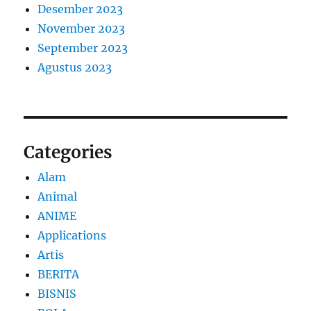
Desember 2023
November 2023
September 2023
Agustus 2023
Categories
Alam
Animal
ANIME
Applications
Artis
BERITA
BISNIS