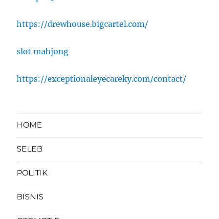
https://drewhouse.bigcartel.com/
slot mahjong
https://exceptionaleyecareky.com/contact/
HOME
SELEB
POLITIK
BISNIS