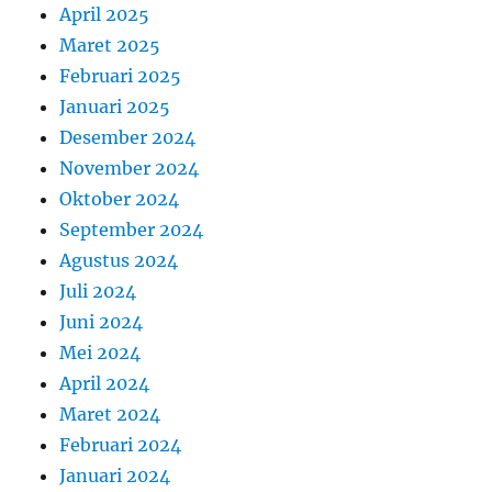
April 2025
Maret 2025
Februari 2025
Januari 2025
Desember 2024
November 2024
Oktober 2024
September 2024
Agustus 2024
Juli 2024
Juni 2024
Mei 2024
April 2024
Maret 2024
Februari 2024
Januari 2024