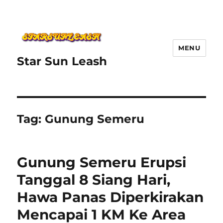
MENU
Star Sun Leash
Tag:
Gunung Semeru
Gunung Semeru Erupsi
Tanggal 8 Siang Hari,
Hawa Panas Diperkirakan
Mencapai 1 KM Ke Area