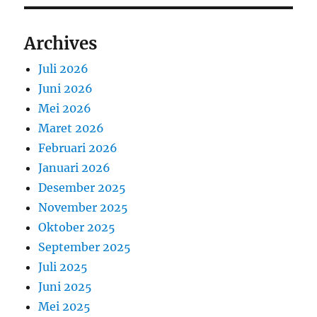
Archives
Juli 2026
Juni 2026
Mei 2026
Maret 2026
Februari 2026
Januari 2026
Desember 2025
November 2025
Oktober 2025
September 2025
Juli 2025
Juni 2025
Mei 2025