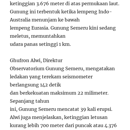
ketinggian 3.676 meter di atas permukaan laut.
Gunung ini terbentuk ketika lempeng Indo-
Australia menunjam ke bawah
lempeng Eurasia. Gunung Semeru kini sedang
meletus, memuntahkan
udara panas setinggi 1 km.
Ghufron Alwi, Direktur
Observatorium Gunung Semeru, mengatakan
ledakan yang terekam seismometer
berlangsung 142 detik
dan berkekuatan maksimum 22 milimeter.
Sepanjang tahun
ini, Gunung Semeru mencatat 39 kali erupsi.
Alwi juga menjelaskan, ketinggian letusan
kurang lebih 700 meter dari puncak atau 4.376