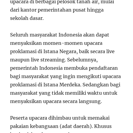
upacara di berbagai pelosok tanah air, mulai
dari kantor pemerintahan pusat hingga
sekolah dasar.
Seluruh masyarakat Indonesia akan dapat
menyaksikan momen-momen upacara
proklamasi di Istana Negara, baik secara live
maupun live streaming. Sebelumnya,
pemerintah Indonesia membuka pendaftaran
bagi masyarakat yang ingin mengikuti upacara
proklamasi di Istana Merdeka. Sedangkan bagi
masyarakat yang tidak memiliki waktu untuk
menyaksikan upacara secara langsung.
Peserta upacara dihimbau untuk memakai
pakaian kebangsaan (adat daerah). Khusus