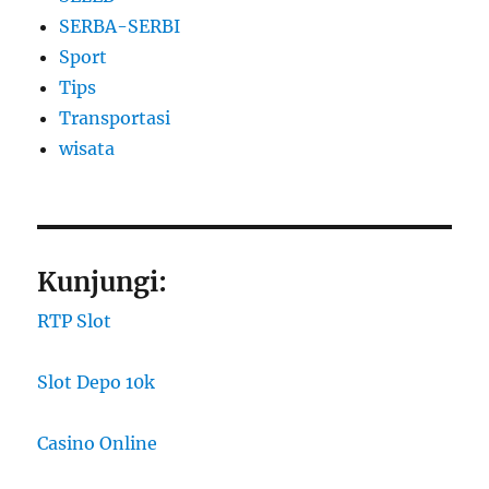
SERBA-SERBI
Sport
Tips
Transportasi
wisata
Kunjungi:
RTP Slot
Slot Depo 10k
Casino Online