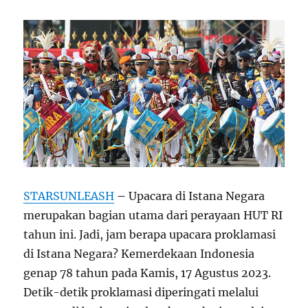
STARSUNLEASH
–
Upacara di Istana Negara
merupakan bagian utama dari perayaan HUT RI
tahun ini. Jadi, jam berapa upacara proklamasi
di Istana Negara? Kemerdekaan Indonesia
genap 78 tahun pada Kamis, 17 Agustus 2023.
Detik-detik proklamasi diperingati melalui