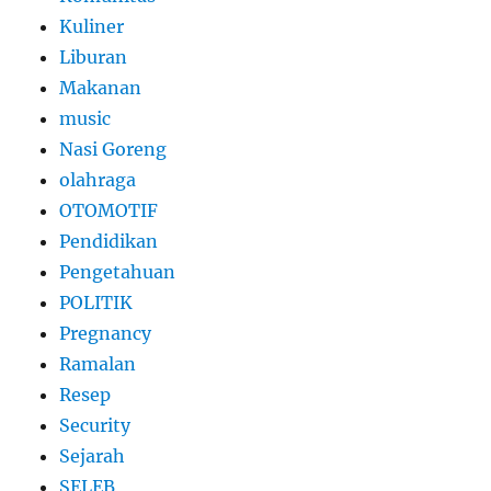
Kuliner
Liburan
Makanan
music
Nasi Goreng
olahraga
OTOMOTIF
Pendidikan
Pengetahuan
POLITIK
Pregnancy
Ramalan
Resep
Security
Sejarah
SELEB