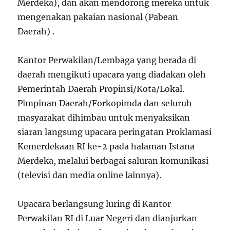
Merdeka), dan akan mendorong mereka untuk
mengenakan pakaian nasional (Pabean
Daerah) .
Kantor Perwakilan/Lembaga yang berada di
daerah mengikuti upacara yang diadakan oleh
Pemerintah Daerah Propinsi/Kota/Lokal.
Pimpinan Daerah/Forkopimda dan seluruh
masyarakat dihimbau untuk menyaksikan
siaran langsung upacara peringatan Proklamasi
Kemerdekaan RI ke-2 pada halaman Istana
Merdeka, melalui berbagai saluran komunikasi
(televisi dan media online lainnya).
Upacara berlangsung luring di Kantor
Perwakilan RI di Luar Negeri dan dianjurkan