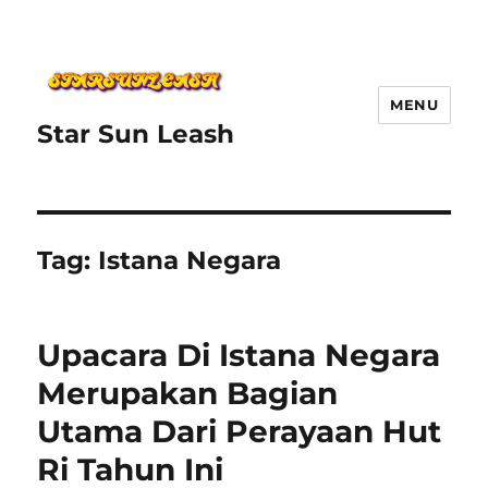
MENU
Star Sun Leash
Tag:
Istana Negara
Upacara Di Istana Negara
Merupakan Bagian
Utama Dari Perayaan Hut
Ri Tahun Ini