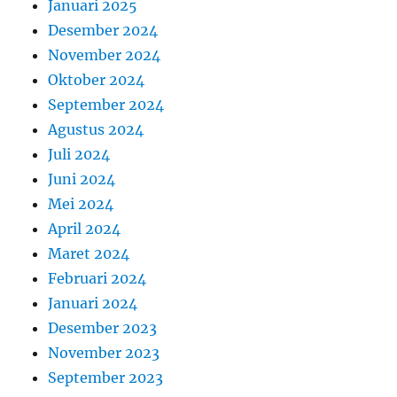
Januari 2025
Desember 2024
November 2024
Oktober 2024
September 2024
Agustus 2024
Juli 2024
Juni 2024
Mei 2024
April 2024
Maret 2024
Februari 2024
Januari 2024
Desember 2023
November 2023
September 2023