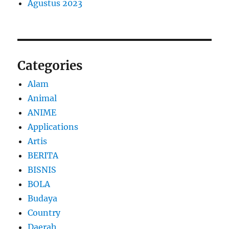
Agustus 2023
Categories
Alam
Animal
ANIME
Applications
Artis
BERITA
BISNIS
BOLA
Budaya
Country
Daerah