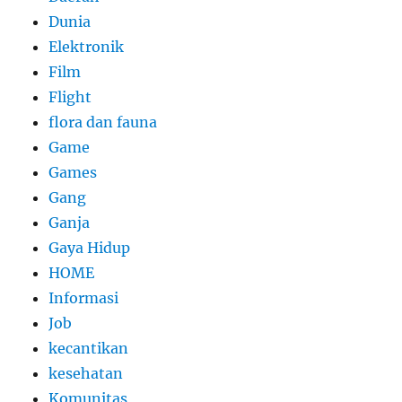
Dunia
Elektronik
Film
Flight
flora dan fauna
Game
Games
Gang
Ganja
Gaya Hidup
HOME
Informasi
Job
kecantikan
kesehatan
Komunitas