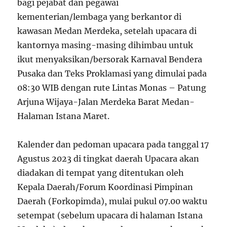
bagi pejabat dan pegawai
kementerian/lembaga yang berkantor di
kawasan Medan Merdeka, setelah upacara di
kantornya masing-masing dihimbau untuk
ikut menyaksikan/bersorak Karnaval Bendera
Pusaka dan Teks Proklamasi yang dimulai pada
08:30 WIB dengan rute Lintas Monas – Patung
Arjuna Wijaya-Jalan Merdeka Barat Medan-
Halaman Istana Maret.
Kalender dan pedoman upacara pada tanggal 17
Agustus 2023 di tingkat daerah Upacara akan
diadakan di tempat yang ditentukan oleh
Kepala Daerah/Forum Koordinasi Pimpinan
Daerah (Forkopimda), mulai pukul 07.00 waktu
setempat (sebelum upacara di halaman Istana