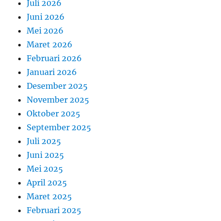
Juli 2026
Juni 2026
Mei 2026
Maret 2026
Februari 2026
Januari 2026
Desember 2025
November 2025
Oktober 2025
September 2025
Juli 2025
Juni 2025
Mei 2025
April 2025
Maret 2025
Februari 2025