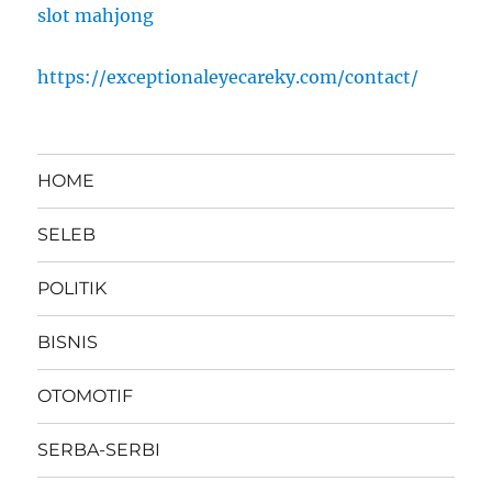
slot mahjong
https://exceptionaleyecareky.com/contact/
HOME
SELEB
POLITIK
BISNIS
OTOMOTIF
SERBA-SERBI