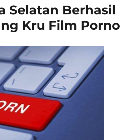
a Selatan Berhasil
ng Kru Film Porno