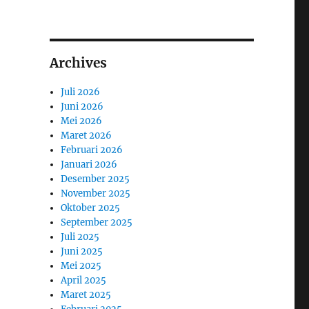
Archives
Juli 2026
Juni 2026
Mei 2026
Maret 2026
Februari 2026
Januari 2026
Desember 2025
November 2025
Oktober 2025
September 2025
Juli 2025
Juni 2025
Mei 2025
April 2025
Maret 2025