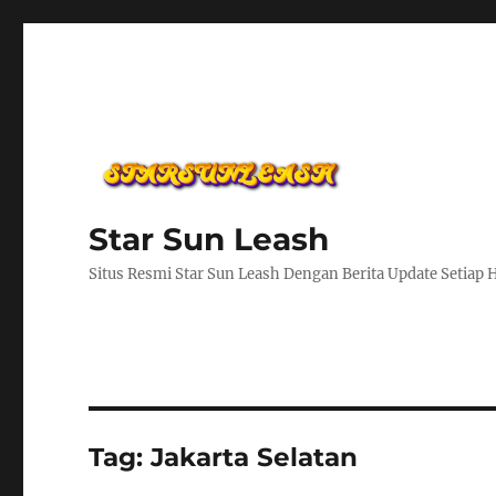
Star Sun Leash
Situs Resmi Star Sun Leash Dengan Berita Update Setiap 
Tag:
Jakarta Selatan