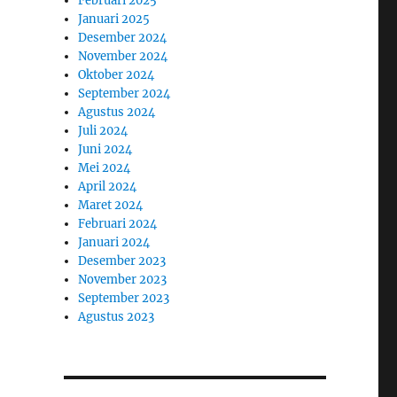
Februari 2025
Januari 2025
Desember 2024
November 2024
Oktober 2024
September 2024
Agustus 2024
Juli 2024
Juni 2024
Mei 2024
April 2024
Maret 2024
Februari 2024
Januari 2024
Desember 2023
November 2023
September 2023
Agustus 2023