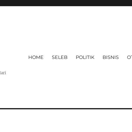
HOME
SELEB
POLITIK
BISNIS
O
Hari