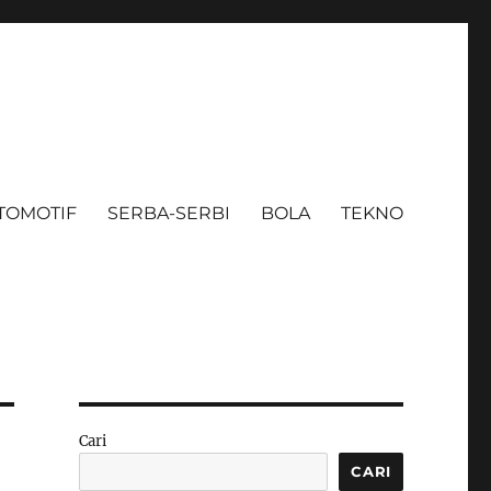
TOMOTIF
SERBA-SERBI
BOLA
TEKNO
Cari
CARI