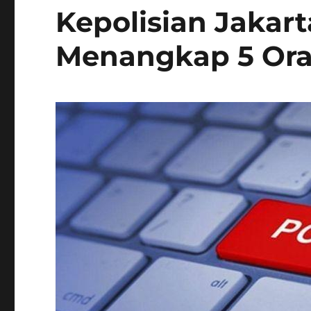
Kepolisian Jakart
Menangkap 5 Ora