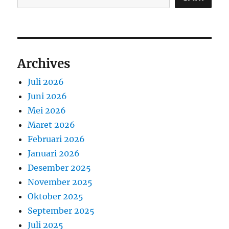
Archives
Juli 2026
Juni 2026
Mei 2026
Maret 2026
Februari 2026
Januari 2026
Desember 2025
November 2025
Oktober 2025
September 2025
Juli 2025