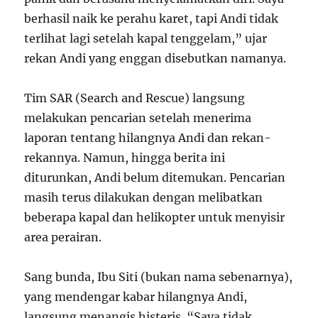
berhasil naik ke perahu karet, tapi Andi tidak
terlihat lagi setelah kapal tenggelam,” ujar
rekan Andi yang enggan disebutkan namanya.
Tim SAR (Search and Rescue) langsung
melakukan pencarian setelah menerima
laporan tentang hilangnya Andi dan rekan-
rekannya. Namun, hingga berita ini
diturunkan, Andi belum ditemukan. Pencarian
masih terus dilakukan dengan melibatkan
beberapa kapal dan helikopter untuk menyisir
area perairan.
Sang bunda, Ibu Siti (bukan nama sebenarnya),
yang mendengar kabar hilangnya Andi,
langsung menangis histeris. “Saya tidak