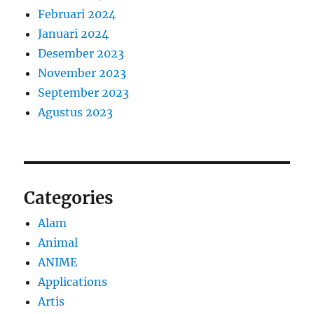
Februari 2024
Januari 2024
Desember 2023
November 2023
September 2023
Agustus 2023
Categories
Alam
Animal
ANIME
Applications
Artis