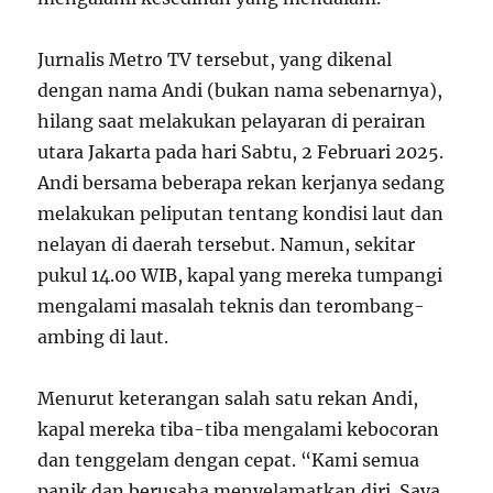
Jurnalis Metro TV tersebut, yang dikenal
dengan nama Andi (bukan nama sebenarnya),
hilang saat melakukan pelayaran di perairan
utara Jakarta pada hari Sabtu, 2 Februari 2025.
Andi bersama beberapa rekan kerjanya sedang
melakukan peliputan tentang kondisi laut dan
nelayan di daerah tersebut. Namun, sekitar
pukul 14.00 WIB, kapal yang mereka tumpangi
mengalami masalah teknis dan terombang-
ambing di laut.
Menurut keterangan salah satu rekan Andi,
kapal mereka tiba-tiba mengalami kebocoran
dan tenggelam dengan cepat. “Kami semua
panik dan berusaha menyelamatkan diri. Saya