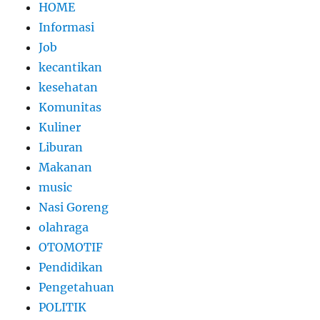
HOME
Informasi
Job
kecantikan
kesehatan
Komunitas
Kuliner
Liburan
Makanan
music
Nasi Goreng
olahraga
OTOMOTIF
Pendidikan
Pengetahuan
POLITIK