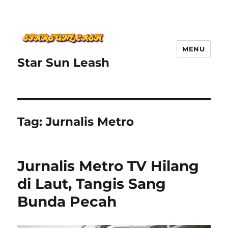
MENU
Star Sun Leash
Tag:
Jurnalis Metro
Jurnalis Metro TV Hilang
di Laut, Tangis Sang
Bunda Pecah