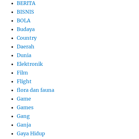
BERITA
BISNIS
BOLA
Budaya
Country
Daerah
Dunia
Elektronik
Film
Flight
flora dan fauna
Game
Games
Gang
Ganja
Gaya Hidup