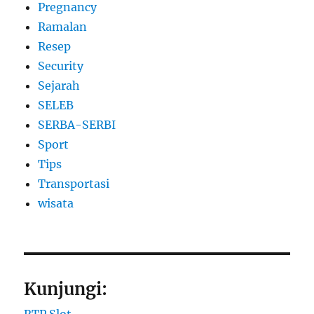
Pregnancy
Ramalan
Resep
Security
Sejarah
SELEB
SERBA-SERBI
Sport
Tips
Transportasi
wisata
Kunjungi: