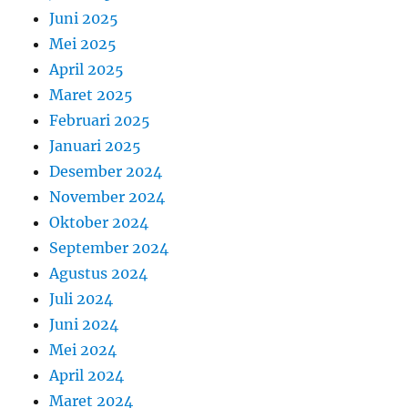
Juni 2025
Mei 2025
April 2025
Maret 2025
Februari 2025
Januari 2025
Desember 2024
November 2024
Oktober 2024
September 2024
Agustus 2024
Juli 2024
Juni 2024
Mei 2024
April 2024
Maret 2024