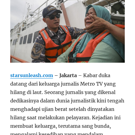
starsunleash.com
–
Jakarta
– Kabar duka
datang dari keluarga jurnalis Metro TV yang
hilang di laut. Seorang jurnalis yang dikenal
dedikasinya dalam dunia jurnalistik kini tengah
menghadapi ujian berat setelah dinyatakan
hilang saat melakukan pelayaran. Kejadian ini
membuat keluarga, terutama sang bunda,
mengalami kesedihan yang mendalam.