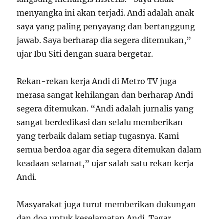
menyangka ini akan terjadi. Andi adalah anak
saya yang paling penyayang dan bertanggung
jawab. Saya berharap dia segera ditemukan,”
ujar Ibu Siti dengan suara bergetar.
Rekan-rekan kerja Andi di Metro TV juga
merasa sangat kehilangan dan berharap Andi
segera ditemukan. “Andi adalah jurnalis yang
sangat berdedikasi dan selalu memberikan
yang terbaik dalam setiap tugasnya. Kami
semua berdoa agar dia segera ditemukan dalam
keadaan selamat,” ujar salah satu rekan kerja
Andi.
Masyarakat juga turut memberikan dukungan
dan doa untuk keselamatan Andi. Tagar