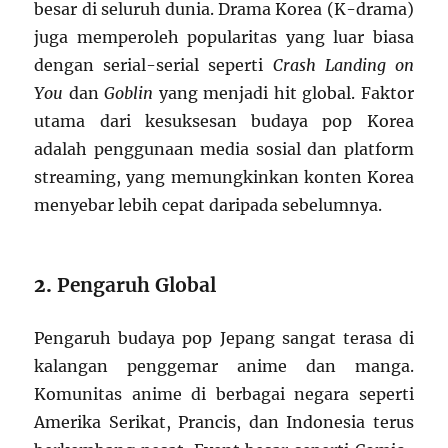
besar di seluruh dunia. Drama Korea (K-drama)
juga memperoleh popularitas yang luar biasa
dengan serial-serial seperti
Crash Landing on
You
dan
Goblin
yang menjadi hit global. Faktor
utama dari kesuksesan budaya pop Korea
adalah penggunaan media sosial dan platform
streaming, yang memungkinkan konten Korea
menyebar lebih cepat daripada sebelumnya.
2.
Pengaruh Global
Pengaruh budaya pop Jepang sangat terasa di
kalangan penggemar anime dan manga.
Komunitas anime di berbagai negara seperti
Amerika Serikat, Prancis, dan Indonesia terus