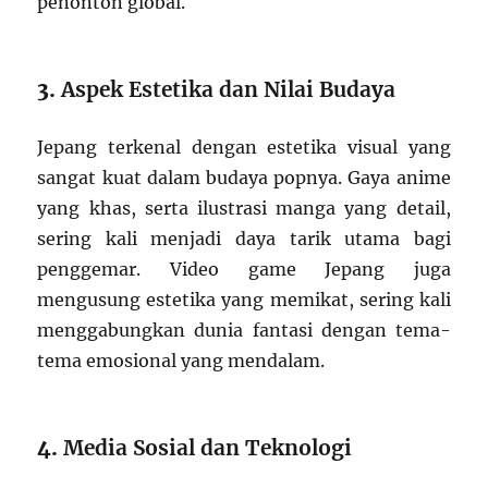
penonton global.
3.
Aspek Estetika dan Nilai Budaya
Jepang terkenal dengan estetika visual yang
sangat kuat dalam budaya popnya. Gaya anime
yang khas, serta ilustrasi manga yang detail,
sering kali menjadi daya tarik utama bagi
penggemar. Video game Jepang juga
mengusung estetika yang memikat, sering kali
menggabungkan dunia fantasi dengan tema-
tema emosional yang mendalam.
4.
Media Sosial dan Teknologi