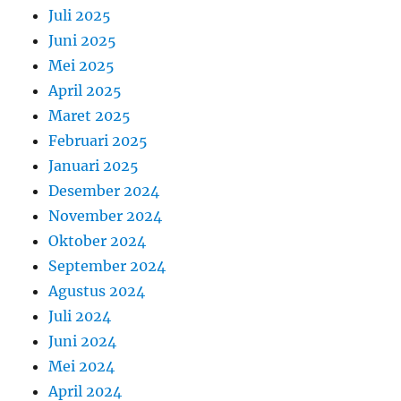
Juli 2025
Juni 2025
Mei 2025
April 2025
Maret 2025
Februari 2025
Januari 2025
Desember 2024
November 2024
Oktober 2024
September 2024
Agustus 2024
Juli 2024
Juni 2024
Mei 2024
April 2024