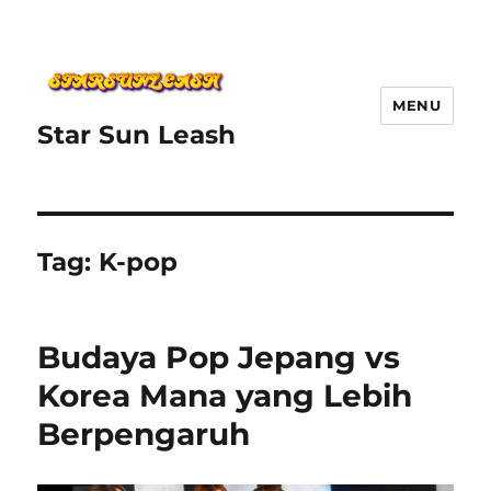
MENU
Star Sun Leash
Tag:
K-pop
Budaya Pop Jepang vs
Korea Mana yang Lebih
Berpengaruh