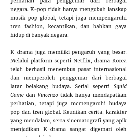
perhatian para penggemar dari berbagai
negara. K-pop tidak hanya mengubah lanskap
musik pop global, tetapi juga mempengaruhi
tren fashion, kecantikan, dan bahkan gaya
hidup di banyak negara.
K-drama juga memiliki pengaruh yang besar.
Melalui platform seperti Netflix, drama Korea
telah berhasil menembus pasar internasional
dan memperoleh penggemar dari berbagai
latar belakang budaya. Serial seperti
Squid
Game
dan
Vincenzo
tidak hanya mendapatkan
perhatian, tetapi juga memengaruhi budaya
pop dan tren global. Keunikan cerita, karakter
yang mendalam, serta sinematografi yang apik
menjadikan K-drama sangat digemari oleh