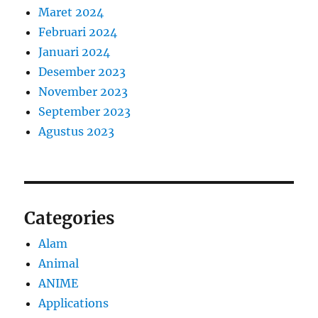
Maret 2024
Februari 2024
Januari 2024
Desember 2023
November 2023
September 2023
Agustus 2023
Categories
Alam
Animal
ANIME
Applications