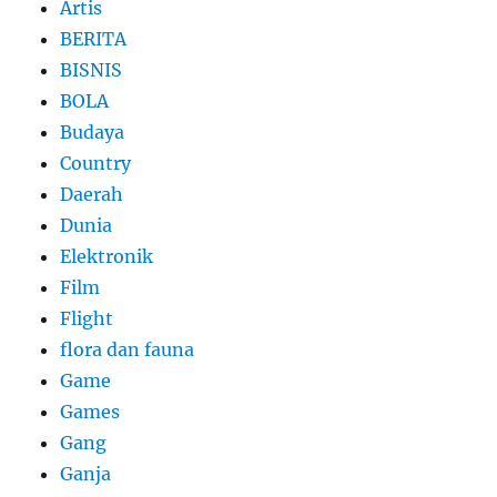
Artis
BERITA
BISNIS
BOLA
Budaya
Country
Daerah
Dunia
Elektronik
Film
Flight
flora dan fauna
Game
Games
Gang
Ganja