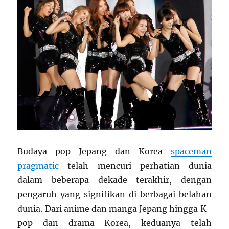
Budaya pop Jepang dan Korea
spaceman
pragmatic
telah mencuri perhatian dunia
dalam beberapa dekade terakhir, dengan
pengaruh yang signifikan di berbagai belahan
dunia. Dari anime dan manga Jepang hingga K-
pop dan drama Korea, keduanya telah