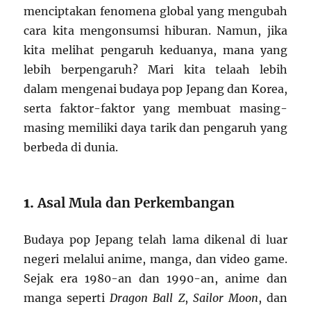
menciptakan fenomena global yang mengubah
cara kita mengonsumsi hiburan. Namun, jika
kita melihat pengaruh keduanya, mana yang
lebih berpengaruh? Mari kita telaah lebih
dalam mengenai budaya pop Jepang dan Korea,
serta faktor-faktor yang membuat masing-
masing memiliki daya tarik dan pengaruh yang
berbeda di dunia.
1.
Asal Mula dan Perkembangan
Budaya pop Jepang telah lama dikenal di luar
negeri melalui anime, manga, dan video game.
Sejak era 1980-an dan 1990-an, anime dan
manga seperti
Dragon Ball Z
,
Sailor Moon
, dan