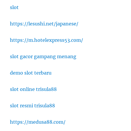
slot
https://lesushi.net/japanese/
https://m.hotelexpress53.com/
slot gacor gampang menang
demo slot terbaru
slot online trisula88
slot resmi trisula88
https://medusa88.com/