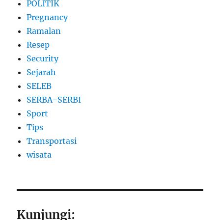
POLITIK
Pregnancy
Ramalan
Resep
Security
Sejarah
SELEB
SERBA-SERBI
Sport
Tips
Transportasi
wisata
Kunjungi: