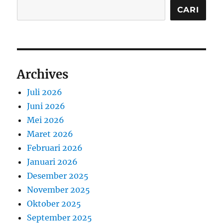
CARI
Archives
Juli 2026
Juni 2026
Mei 2026
Maret 2026
Februari 2026
Januari 2026
Desember 2025
November 2025
Oktober 2025
September 2025