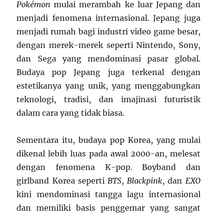
Pokémon
mulai merambah ke luar Jepang dan
menjadi fenomena internasional. Jepang juga
menjadi rumah bagi industri video game besar,
dengan merek-merek seperti Nintendo, Sony,
dan Sega yang mendominasi pasar global.
Budaya pop Jepang juga terkenal dengan
estetikanya yang unik, yang menggabungkan
teknologi, tradisi, dan imajinasi futuristik
dalam cara yang tidak biasa.
Sementara itu, budaya pop Korea, yang mulai
dikenal lebih luas pada awal 2000-an, melesat
dengan fenomena K-pop. Boyband dan
girlband Korea seperti
BTS
,
Blackpink
, dan
EXO
kini mendominasi tangga lagu internasional
dan memiliki basis penggemar yang sangat