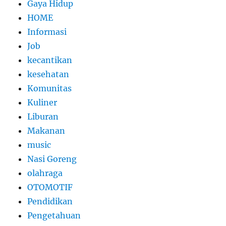
Gaya Hidup
HOME
Informasi
Job
kecantikan
kesehatan
Komunitas
Kuliner
Liburan
Makanan
music
Nasi Goreng
olahraga
OTOMOTIF
Pendidikan
Pengetahuan