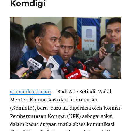
Komdigi
starsunleash.com
– Budi Arie Setiadi, Wakil
Menteri Komunikasi dan Informatika
(Kominfo), baru-baru ini diperiksa oleh Komisi
Pemberantasan Korupsi (KPK) sebagai saksi
dalam kasus dugaan mafia akses komunikasi