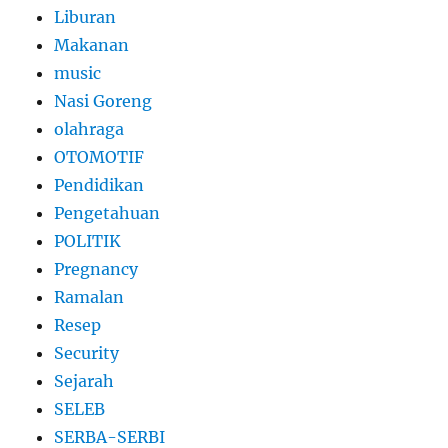
Liburan
Makanan
music
Nasi Goreng
olahraga
OTOMOTIF
Pendidikan
Pengetahuan
POLITIK
Pregnancy
Ramalan
Resep
Security
Sejarah
SELEB
SERBA-SERBI