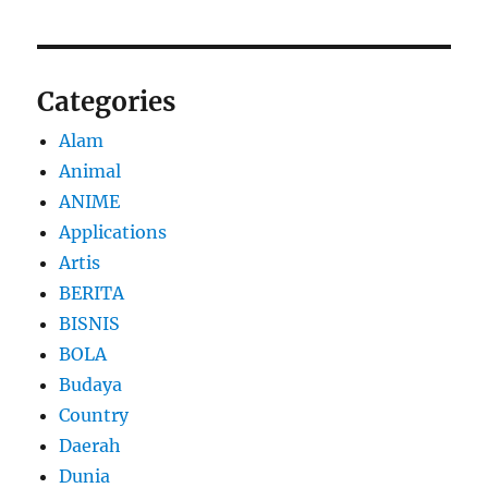
Categories
Alam
Animal
ANIME
Applications
Artis
BERITA
BISNIS
BOLA
Budaya
Country
Daerah
Dunia