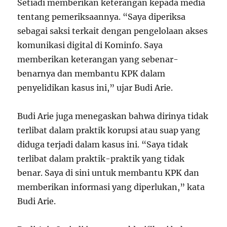
Setiadi memberikan keterangan kepada media
tentang pemeriksaannya. “Saya diperiksa
sebagai saksi terkait dengan pengelolaan akses
komunikasi digital di Kominfo. Saya
memberikan keterangan yang sebenar-
benarnya dan membantu KPK dalam
penyelidikan kasus ini,” ujar Budi Arie.
Budi Arie juga menegaskan bahwa dirinya tidak
terlibat dalam praktik korupsi atau suap yang
diduga terjadi dalam kasus ini. “Saya tidak
terlibat dalam praktik-praktik yang tidak
benar. Saya di sini untuk membantu KPK dan
memberikan informasi yang diperlukan,” kata
Budi Arie.