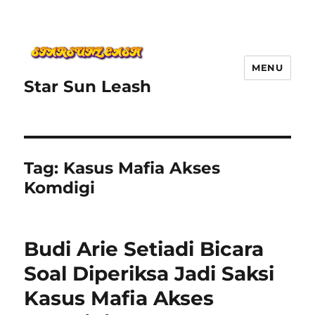
MENU
Star Sun Leash
Tag:
Kasus Mafia Akses
Komdigi
Budi Arie Setiadi Bicara
Soal Diperiksa Jadi Saksi
Kasus Mafia Akses