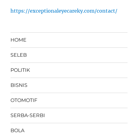
https://exceptionaleyecareky.com/contact/
HOME
SELEB
POLITIK
BISNIS
OTOMOTIF
SERBA-SERBI
BOLA