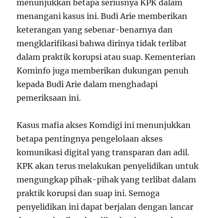
menunjukkan betapa seriusnya KPK dalam
menangani kasus ini. Budi Arie memberikan
keterangan yang sebenar-benarnya dan
mengklarifikasi bahwa dirinya tidak terlibat
dalam praktik korupsi atau suap. Kementerian
Kominfo juga memberikan dukungan penuh
kepada Budi Arie dalam menghadapi
pemeriksaan ini.
Kasus mafia akses Komdigi ini menunjukkan
betapa pentingnya pengelolaan akses
komunikasi digital yang transparan dan adil.
KPK akan terus melakukan penyelidikan untuk
mengungkap pihak-pihak yang terlibat dalam
praktik korupsi dan suap ini. Semoga
penyelidikan ini dapat berjalan dengan lancar