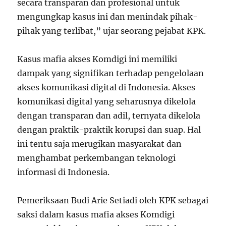
secara transparan dan profesional untuk
mengungkap kasus ini dan menindak pihak-
pihak yang terlibat,” ujar seorang pejabat KPK.
Kasus mafia akses Komdigi ini memiliki
dampak yang signifikan terhadap pengelolaan
akses komunikasi digital di Indonesia. Akses
komunikasi digital yang seharusnya dikelola
dengan transparan dan adil, ternyata dikelola
dengan praktik-praktik korupsi dan suap. Hal
ini tentu saja merugikan masyarakat dan
menghambat perkembangan teknologi
informasi di Indonesia.
Pemeriksaan Budi Arie Setiadi oleh KPK sebagai
saksi dalam kasus mafia akses Komdigi