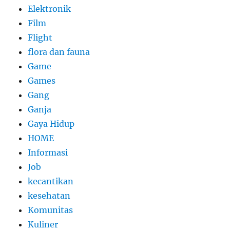
Elektronik
Film
Flight
flora dan fauna
Game
Games
Gang
Ganja
Gaya Hidup
HOME
Informasi
Job
kecantikan
kesehatan
Komunitas
Kuliner