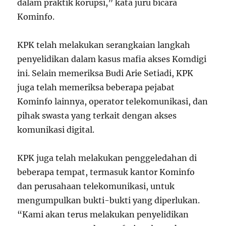
dalam praktik korupsi,” kata juru bicara
Kominfo.
KPK telah melakukan serangkaian langkah
penyelidikan dalam kasus mafia akses Komdigi
ini. Selain memeriksa Budi Arie Setiadi, KPK
juga telah memeriksa beberapa pejabat
Kominfo lainnya, operator telekomunikasi, dan
pihak swasta yang terkait dengan akses
komunikasi digital.
KPK juga telah melakukan penggeledahan di
beberapa tempat, termasuk kantor Kominfo
dan perusahaan telekomunikasi, untuk
mengumpulkan bukti-bukti yang diperlukan.
“Kami akan terus melakukan penyelidikan