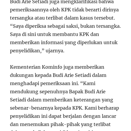
Budi Arie Setiadi juga mengklarifikasi bahwa
pemeriksaannya oleh KPK tidak berarti dirinya
tersangka atau terlibat dalam kasus tersebut.
“Saya diperiksa sebagai saksi, bukan tersangka.
Saya di sini untuk membantu KPK dan
memberikan informasi yang diperlukan untuk
penyelidikan,” ujarnya.
Kementerian Kominfo juga memberikan
dukungan kepada Budi Arie Setiadi dalam
menghadapi pemeriksaan ini. “Kami
mendukung sepenuhnya Bapak Budi Arie
Setiadi dalam memberikan keterangan yang
sebenar-benarnya kepada KPK. Kami berharap
penyelidikan ini dapat berjalan dengan lancar
dan menemukan pihak-pihak yang terlibat