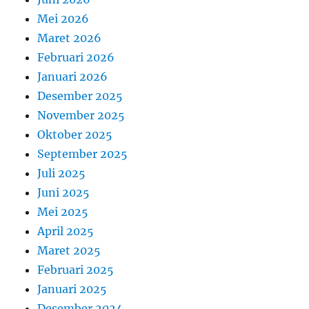
Mei 2026
Maret 2026
Februari 2026
Januari 2026
Desember 2025
November 2025
Oktober 2025
September 2025
Juli 2025
Juni 2025
Mei 2025
April 2025
Maret 2025
Februari 2025
Januari 2025
Desember 2024