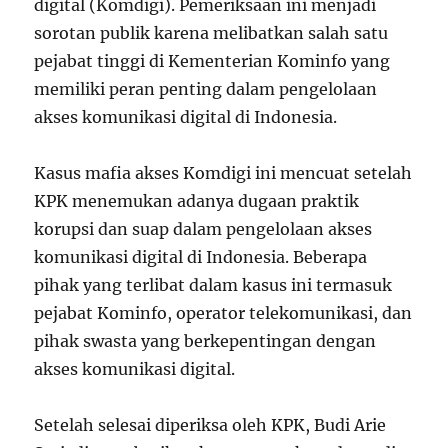
digital (Komdigi). Pemeriksaan ini menjadi
sorotan publik karena melibatkan salah satu
pejabat tinggi di Kementerian Kominfo yang
memiliki peran penting dalam pengelolaan
akses komunikasi digital di Indonesia.
Kasus mafia akses Komdigi ini mencuat setelah
KPK menemukan adanya dugaan praktik
korupsi dan suap dalam pengelolaan akses
komunikasi digital di Indonesia. Beberapa
pihak yang terlibat dalam kasus ini termasuk
pejabat Kominfo, operator telekomunikasi, dan
pihak swasta yang berkepentingan dengan
akses komunikasi digital.
Setelah selesai diperiksa oleh KPK, Budi Arie