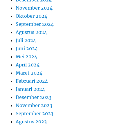
November 2024
Oktober 2024
September 2024
Agustus 2024
Juli 2024
Juni 2024
Mei 2024
April 2024
Maret 2024
Februari 2024
Januari 2024
Desember 2023
November 2023
September 2023
Agustus 2023