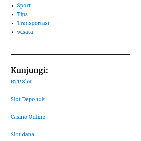
Sport
Tips
Transportasi
wisata
Kunjungi:
RTP Slot
Slot Depo 10k
Casino Online
Slot dana