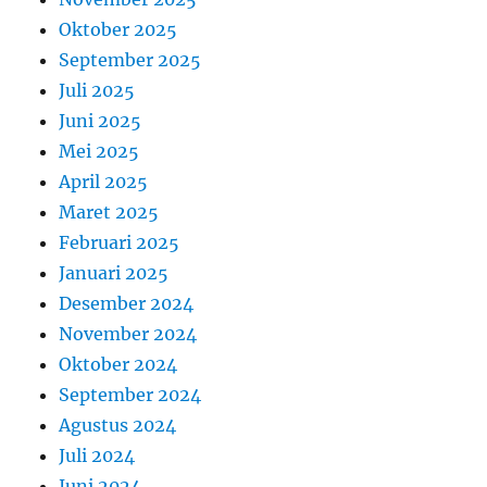
Oktober 2025
September 2025
Juli 2025
Juni 2025
Mei 2025
April 2025
Maret 2025
Februari 2025
Januari 2025
Desember 2024
November 2024
Oktober 2024
September 2024
Agustus 2024
Juli 2024
Juni 2024