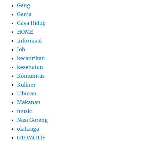
Gang
Ganja
Gaya Hidup
HOME
Informasi
Job
kecantikan
kesehatan
Komunitas
Kuliner
Liburan
Makanan
music
Nasi Goreng
olahraga
OTOMOTIF