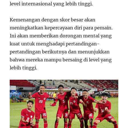
level internasional yang lebih tinggi.
Kemenangan dengan skor besar akan
meningkatkan kepercayaan diri para pemain.
Ini akan memberikan dorongan mental yang
kuat untuk menghadapi pertandingan-
pertandingan berikutnya dan menunjukkan
bahwa mereka mampu bersaing di level yang
lebih tinggi.