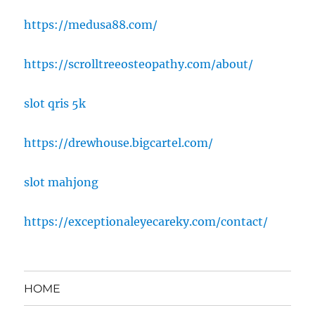
https://medusa88.com/
https://scrolltreeosteopathy.com/about/
slot qris 5k
https://drewhouse.bigcartel.com/
slot mahjong
https://exceptionaleyecareky.com/contact/
HOME