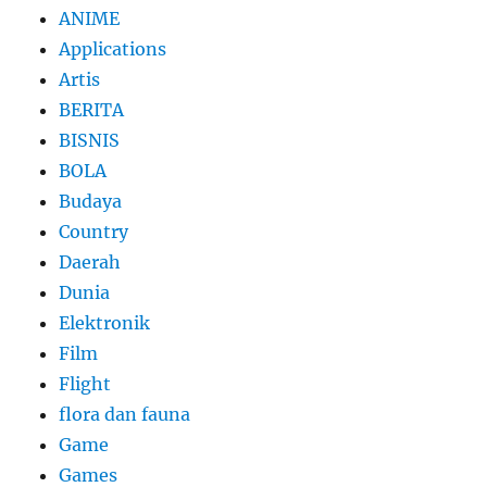
ANIME
Applications
Artis
BERITA
BISNIS
BOLA
Budaya
Country
Daerah
Dunia
Elektronik
Film
Flight
flora dan fauna
Game
Games