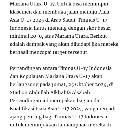
Mariana Utara U-17. Untuk bisa memimpin
klasemen dan membuka jalan menuju Piala
Asia U-17 2025 di Arab Saudi, Timnas U-17
Indonesia harus menang dengan skor besar,
minimal 20-0, atas Mariana Utara. Berikut
adalah dampak yang akan dihadapi jika mereka
berhasil mencapai target tersebut.
Pertandingan antara Timnas U-17 Indonesia
dan Kepulauan Mariana Utara U-17 akan
berlangsung pada Jumat, 25 Oktober 2024, di
Stadion Abdullah Alkhalifa Alsabah.
Pertandingan ini merupakan bagian dari
Kualifikasi Piala Asia U-17 2025, yang menjadi
ajang penting bagi Timnas U-17 Indonesia
untuk menunjukkan kemampuan mereka di