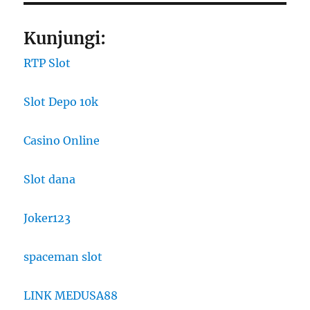
Kunjungi:
RTP Slot
Slot Depo 10k
Casino Online
Slot dana
Joker123
spaceman slot
LINK MEDUSA88