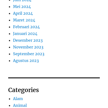
Mei 2024
April 2024
Maret 2024
Februari 2024
Januari 2024
Desember 2023
November 2023
September 2023
Agustus 2023
Categories
Alam
Animal