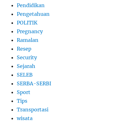
Pendidikan
Pengetahuan
POLITIK
Pregnancy
Ramalan
Resep
Security
Sejarah
SELEB
SERBA-SERBI
Sport
Tips
Transportasi
wisata