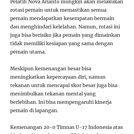
Pelatih Nova Arianto mungkin akan melakukan
rotasi pemain untuk memastikan semua
pemain mendapatkan kesempatan bermain
dan menghindari kelelahan. Namun, rotasi ini
juga bisa berisiko jika pemain yang dimainkan
tidak memiliki kesiapan yang sama dengan
pemain utama.
Meskipun kemenangan besar bisa
meningkatkan kepercayaan diri, namun
tekanan untuk mencapai skor besar juga bisa
menimbulkan tekanan mental yang
berlebihan. Ini bisa mempengaruhi kinerja
pemain di lapangan.
Kemenangan 20-0 Timnas U-17 Indonesia atas