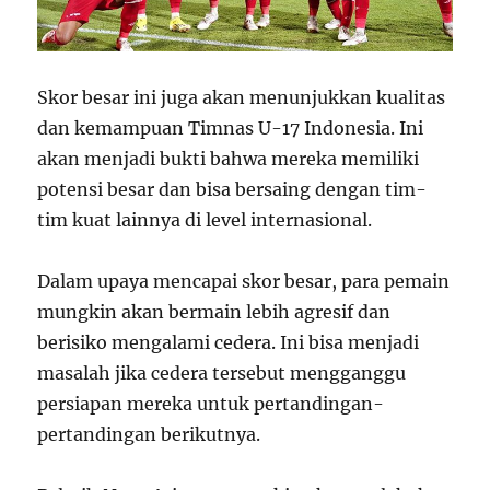
Skor besar ini juga akan menunjukkan kualitas
dan kemampuan Timnas U-17 Indonesia. Ini
akan menjadi bukti bahwa mereka memiliki
potensi besar dan bisa bersaing dengan tim-
tim kuat lainnya di level internasional.
Dalam upaya mencapai skor besar, para pemain
mungkin akan bermain lebih agresif dan
berisiko mengalami cedera. Ini bisa menjadi
masalah jika cedera tersebut mengganggu
persiapan mereka untuk pertandingan-
pertandingan berikutnya.