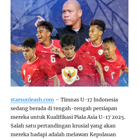
starsunleash.com
– Timnas U-17 Indonesia
sedang berada di tengah-tengah persiapan
mereka untuk Kualifikasi Piala Asia U-17 2025.
Salah satu pertandingan krusial yang akan
mereka hadapi adalah melawan Kepulauan