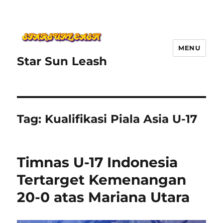
MENU
Star Sun Leash
Tag:
Kualifikasi Piala Asia U-17
Timnas U-17 Indonesia
Tertarget Kemenangan
20-0 atas Mariana Utara