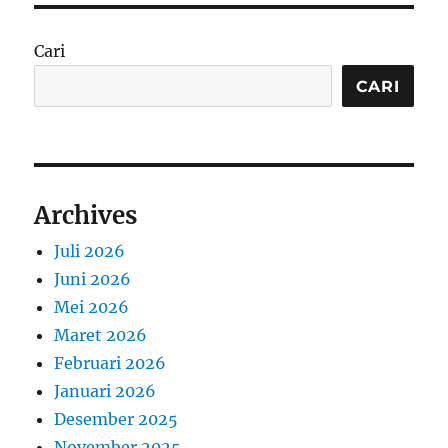
Cari
CARI
Archives
Juli 2026
Juni 2026
Mei 2026
Maret 2026
Februari 2026
Januari 2026
Desember 2025
November 2025