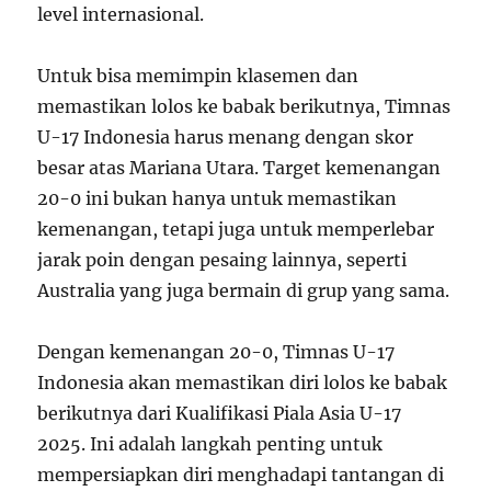
level internasional.
Untuk bisa memimpin klasemen dan
memastikan lolos ke babak berikutnya, Timnas
U-17 Indonesia harus menang dengan skor
besar atas Mariana Utara. Target kemenangan
20-0 ini bukan hanya untuk memastikan
kemenangan, tetapi juga untuk memperlebar
jarak poin dengan pesaing lainnya, seperti
Australia yang juga bermain di grup yang sama.
Dengan kemenangan 20-0, Timnas U-17
Indonesia akan memastikan diri lolos ke babak
berikutnya dari Kualifikasi Piala Asia U-17
2025. Ini adalah langkah penting untuk
mempersiapkan diri menghadapi tantangan di