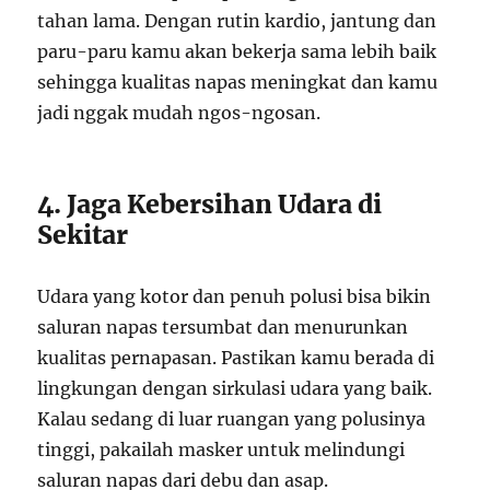
tahan lama. Dengan rutin kardio, jantung dan
paru-paru kamu akan bekerja sama lebih baik
sehingga kualitas napas meningkat dan kamu
jadi nggak mudah ngos-ngosan.
4. Jaga Kebersihan Udara di
Sekitar
Udara yang kotor dan penuh polusi bisa bikin
saluran napas tersumbat dan menurunkan
kualitas pernapasan. Pastikan kamu berada di
lingkungan dengan sirkulasi udara yang baik.
Kalau sedang di luar ruangan yang polusinya
tinggi, pakailah masker untuk melindungi
saluran napas dari debu dan asap.