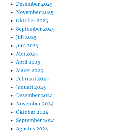
Desember 2025
November 2025
Oktober 2025
September 2025
Juli 2025
Juni 2025
Mei 2025
April 2025
Maret 2025
Februari 2025
Januari 2025
Desember 2024
November 2024
Oktober 2024
September 2024
Agustus 2024