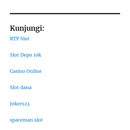
Kunjungi:
RTP Slot
Slot Depo 10k
Casino Online
Slot dana
Joker123
spaceman slot