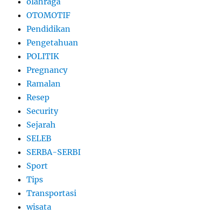
olahraga
OTOMOTIF
Pendidikan
Pengetahuan
POLITIK
Pregnancy
Ramalan
Resep
Security
Sejarah
SELEB
SERBA-SERBI
Sport
Tips
Transportasi
wisata