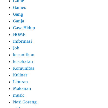
Game
Games
Gang
Ganja
Gaya Hidup
HOME
Informasi
Job
kecantikan
kesehatan
Komunitas
Kuliner
Liburan
Makanan
music
Nasi Goreng