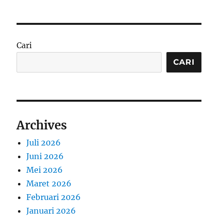
Cari
CARI
Archives
Juli 2026
Juni 2026
Mei 2026
Maret 2026
Februari 2026
Januari 2026