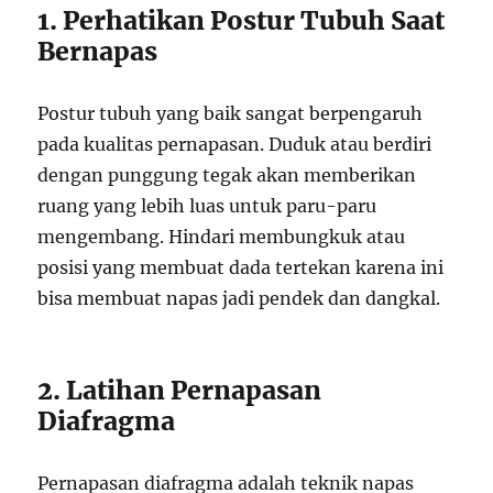
1. Perhatikan Postur Tubuh Saat
Bernapas
Postur tubuh yang baik sangat berpengaruh
pada kualitas pernapasan. Duduk atau berdiri
dengan punggung tegak akan memberikan
ruang yang lebih luas untuk paru-paru
mengembang. Hindari membungkuk atau
posisi yang membuat dada tertekan karena ini
bisa membuat napas jadi pendek dan dangkal.
2. Latihan Pernapasan
Diafragma
Pernapasan diafragma adalah teknik napas