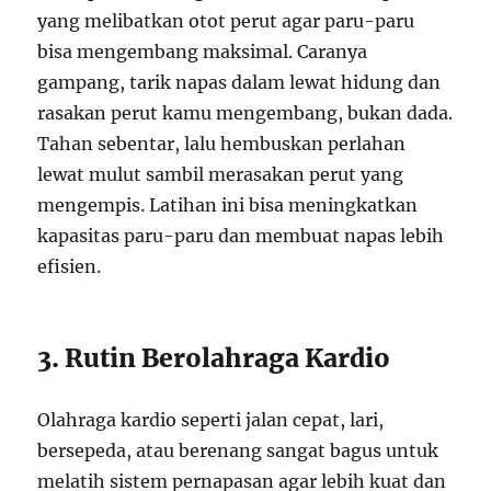
yang melibatkan otot perut agar paru-paru
bisa mengembang maksimal. Caranya
gampang, tarik napas dalam lewat hidung dan
rasakan perut kamu mengembang, bukan dada.
Tahan sebentar, lalu hembuskan perlahan
lewat mulut sambil merasakan perut yang
mengempis. Latihan ini bisa meningkatkan
kapasitas paru-paru dan membuat napas lebih
efisien.
3. Rutin Berolahraga Kardio
Olahraga kardio seperti jalan cepat, lari,
bersepeda, atau berenang sangat bagus untuk
melatih sistem pernapasan agar lebih kuat dan