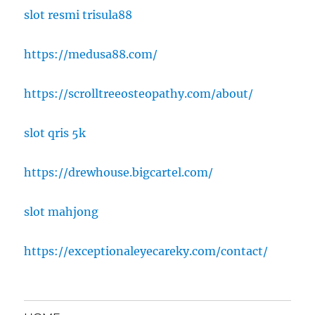
slot resmi trisula88
https://medusa88.com/
https://scrolltreeosteopathy.com/about/
slot qris 5k
https://drewhouse.bigcartel.com/
slot mahjong
https://exceptionaleyecareky.com/contact/