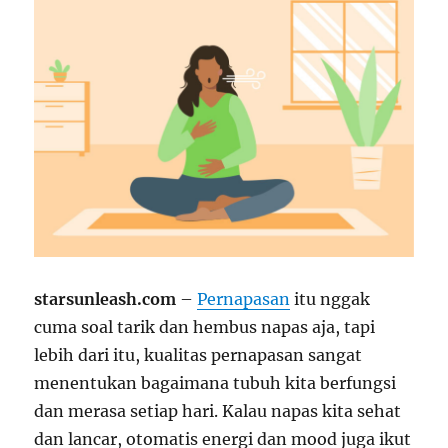
starsunleash.com
–
Pernapasan
itu nggak
cuma soal tarik dan hembus napas aja, tapi
lebih dari itu, kualitas pernapasan sangat
menentukan bagaimana tubuh kita berfungsi
dan merasa setiap hari. Kalau napas kita sehat
dan lancar, otomatis energi dan mood juga ikut