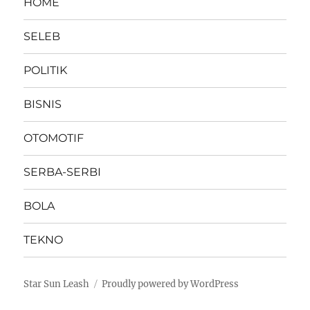
HOME
SELEB
POLITIK
BISNIS
OTOMOTIF
SERBA-SERBI
BOLA
TEKNO
Star Sun Leash
Proudly powered by WordPress