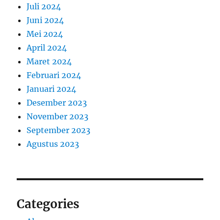
Juli 2024
Juni 2024
Mei 2024
April 2024
Maret 2024
Februari 2024
Januari 2024
Desember 2023
November 2023
September 2023
Agustus 2023
Categories