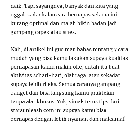
naik. Tapi sayangnya, banyak dari kita yang
nggak sadar kalau cara bernapas selama ini
kurang optimal dan malah bikin badan jadi
gampang capek atau stres.
Nah, di artikel ini gue mau bahas tentang 7 cara
mudah yang bisa kamu lakukan supaya kualitas
pernapasan kamu makin oke, entah itu buat
aktivitas sehari-hari, olahraga, atau sekadar
supaya lebih rileks. Semua caranya gampang
banget dan bisa langsung kamu praktekin
tanpa alat khusus. Yuk, simak terus tips dari
starsunleash.com ini supaya kamu bisa
bernapas dengan lebih nyaman dan maksimal!