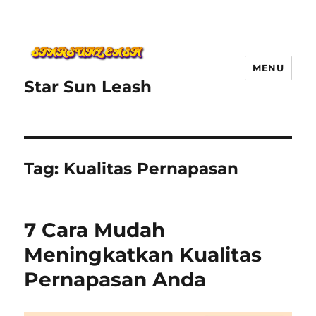
MENU
Star Sun Leash
Tag:
Kualitas Pernapasan
7 Cara Mudah
Meningkatkan Kualitas
Pernapasan Anda