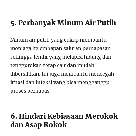
5. Perbanyak Minum Air Putih
Minum air putih yang cukup membantu
menjaga kelembapan saluran pernapasan
sehingga lendir yang melapisi hidung dan
tenggorokan tetap cair dan mudah
dibersihkan. Ini juga membantu mencegah
iritasi dan infeksi yang bisa mengganggu
proses bernapas.
6. Hindari Kebiasaan Merokok
dan Asap Rokok