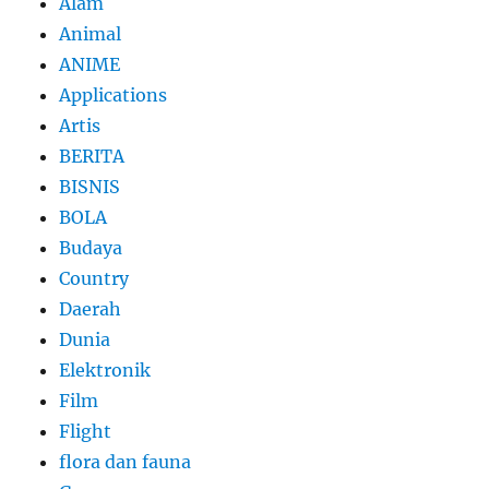
Alam
Animal
ANIME
Applications
Artis
BERITA
BISNIS
BOLA
Budaya
Country
Daerah
Dunia
Elektronik
Film
Flight
flora dan fauna