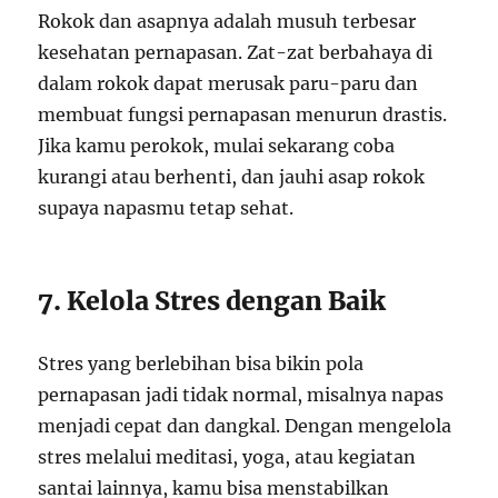
Rokok dan asapnya adalah musuh terbesar
kesehatan pernapasan. Zat-zat berbahaya di
dalam rokok dapat merusak paru-paru dan
membuat fungsi pernapasan menurun drastis.
Jika kamu perokok, mulai sekarang coba
kurangi atau berhenti, dan jauhi asap rokok
supaya napasmu tetap sehat.
7. Kelola Stres dengan Baik
Stres yang berlebihan bisa bikin pola
pernapasan jadi tidak normal, misalnya napas
menjadi cepat dan dangkal. Dengan mengelola
stres melalui meditasi, yoga, atau kegiatan
santai lainnya, kamu bisa menstabilkan