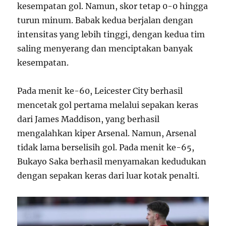
kesempatan gol. Namun, skor tetap 0-0 hingga
turun minum. Babak kedua berjalan dengan
intensitas yang lebih tinggi, dengan kedua tim
saling menyerang dan menciptakan banyak
kesempatan.
Pada menit ke-60, Leicester City berhasil
mencetak gol pertama melalui sepakan keras
dari James Maddison, yang berhasil
mengalahkan kiper Arsenal. Namun, Arsenal
tidak lama berselisih gol. Pada menit ke-65,
Bukayo Saka berhasil menyamakan kedudukan
dengan sepakan keras dari luar kotak penalti.