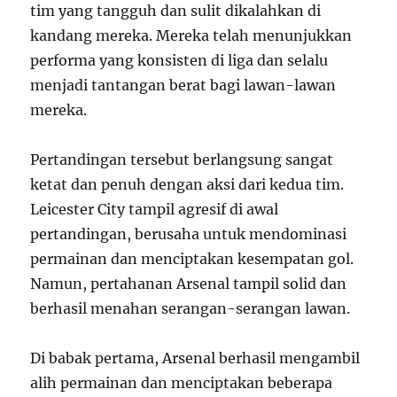
tim yang tangguh dan sulit dikalahkan di
kandang mereka. Mereka telah menunjukkan
performa yang konsisten di liga dan selalu
menjadi tantangan berat bagi lawan-lawan
mereka.
Pertandingan tersebut berlangsung sangat
ketat dan penuh dengan aksi dari kedua tim.
Leicester City tampil agresif di awal
pertandingan, berusaha untuk mendominasi
permainan dan menciptakan kesempatan gol.
Namun, pertahanan Arsenal tampil solid dan
berhasil menahan serangan-serangan lawan.
Di babak pertama, Arsenal berhasil mengambil
alih permainan dan menciptakan beberapa