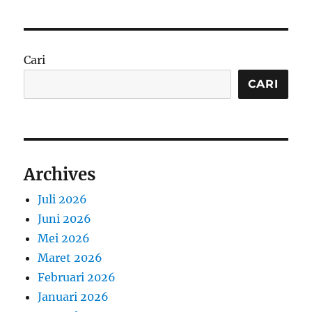
Cari
CARI
Archives
Juli 2026
Juni 2026
Mei 2026
Maret 2026
Februari 2026
Januari 2026