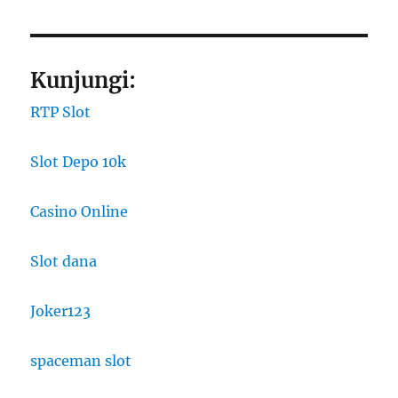
Kunjungi:
RTP Slot
Slot Depo 10k
Casino Online
Slot dana
Joker123
spaceman slot