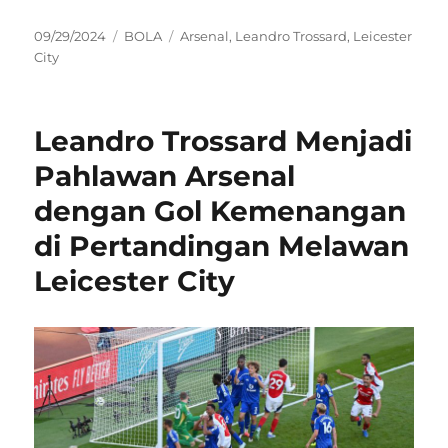
Posted
Categories
Tags
09/29/2024
BOLA
Arsenal
,
Leandro Trossard
,
Leicester
on
City
Leandro Trossard Menjadi
Pahlawan Arsenal
dengan Gol Kemenangan
di Pertandingan Melawan
Leicester City