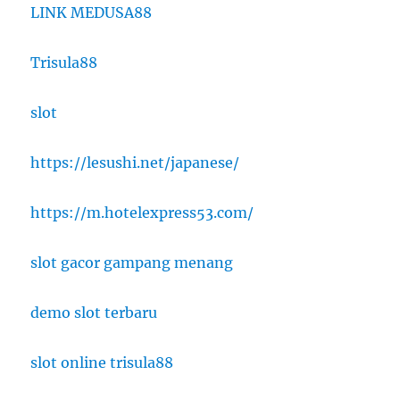
LINK MEDUSA88
Trisula88
slot
https://lesushi.net/japanese/
https://m.hotelexpress53.com/
slot gacor gampang menang
demo slot terbaru
slot online trisula88