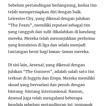
Sebelum pertandingan berlangsung, kedua tim
telah mempersiapkan diri dengan baik.
Leicester City, yang dikenal dengan julukan
“The Foxes”, memiliki reputasi sebagai tim
yang tangguh dan sulit dikalahkan di kandang
mereka. Mereka telah menunjukkan performa
yang konsisten di liga dan selalu menjadi
tantangan berat bagi lawan-lawan mereka.
Di sisi lain, Arsenal, yang dikenal dengan
julukan “The Gunners”, adalah salah satu tim
terkuat di Inggris dan Eropa. Mereka memiliki
skuad yang bervariasi dan penuh dengan
bintang-bintang internasional. Namun,
Arsenal juga telah mengalami beberapa
kendala sebelum pertandingan ini, termasuk