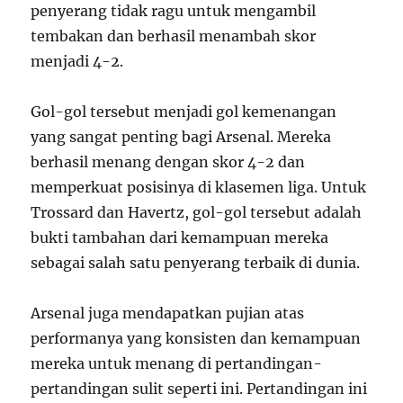
penyerang tidak ragu untuk mengambil
tembakan dan berhasil menambah skor
menjadi 4-2.
Gol-gol tersebut menjadi gol kemenangan
yang sangat penting bagi Arsenal. Mereka
berhasil menang dengan skor 4-2 dan
memperkuat posisinya di klasemen liga. Untuk
Trossard dan Havertz, gol-gol tersebut adalah
bukti tambahan dari kemampuan mereka
sebagai salah satu penyerang terbaik di dunia.
Arsenal juga mendapatkan pujian atas
performanya yang konsisten dan kemampuan
mereka untuk menang di pertandingan-
pertandingan sulit seperti ini. Pertandingan ini