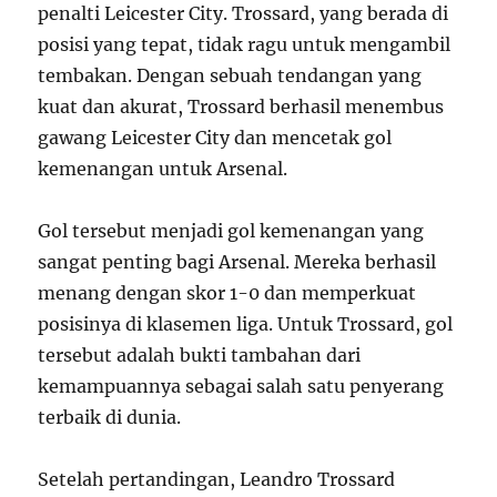
penalti Leicester City. Trossard, yang berada di
posisi yang tepat, tidak ragu untuk mengambil
tembakan. Dengan sebuah tendangan yang
kuat dan akurat, Trossard berhasil menembus
gawang Leicester City dan mencetak gol
kemenangan untuk Arsenal.
Gol tersebut menjadi gol kemenangan yang
sangat penting bagi Arsenal. Mereka berhasil
menang dengan skor 1-0 dan memperkuat
posisinya di klasemen liga. Untuk Trossard, gol
tersebut adalah bukti tambahan dari
kemampuannya sebagai salah satu penyerang
terbaik di dunia.
Setelah pertandingan, Leandro Trossard