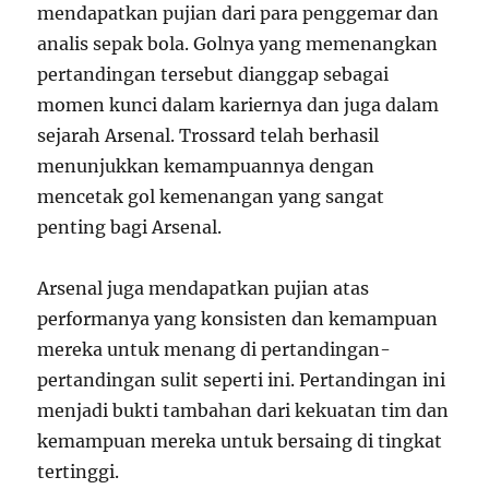
mendapatkan pujian dari para penggemar dan
analis sepak bola. Golnya yang memenangkan
pertandingan tersebut dianggap sebagai
momen kunci dalam kariernya dan juga dalam
sejarah Arsenal. Trossard telah berhasil
menunjukkan kemampuannya dengan
mencetak gol kemenangan yang sangat
penting bagi Arsenal.
Arsenal juga mendapatkan pujian atas
performanya yang konsisten dan kemampuan
mereka untuk menang di pertandingan-
pertandingan sulit seperti ini. Pertandingan ini
menjadi bukti tambahan dari kekuatan tim dan
kemampuan mereka untuk bersaing di tingkat
tertinggi.