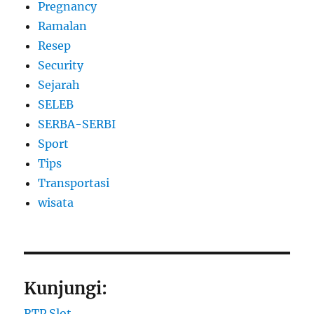
Pregnancy
Ramalan
Resep
Security
Sejarah
SELEB
SERBA-SERBI
Sport
Tips
Transportasi
wisata
Kunjungi:
RTP Slot