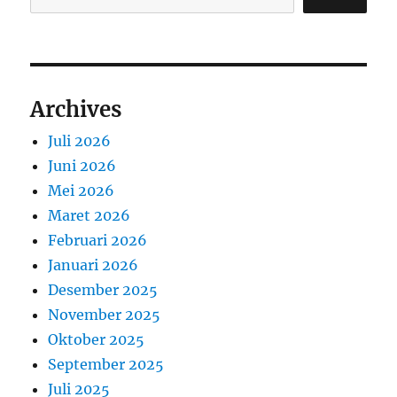
Archives
Juli 2026
Juni 2026
Mei 2026
Maret 2026
Februari 2026
Januari 2026
Desember 2025
November 2025
Oktober 2025
September 2025
Juli 2025