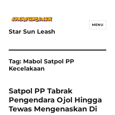
MENU
Star Sun Leash
Tag:
Mabol Satpol PP
Kecelakaan
Satpol PP Tabrak
Pengendara Ojol Hingga
Tewas Mengenaskan Di