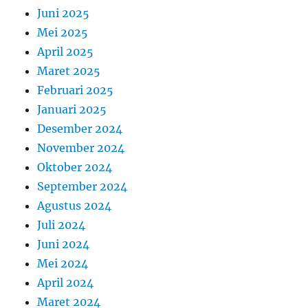
Juni 2025
Mei 2025
April 2025
Maret 2025
Februari 2025
Januari 2025
Desember 2024
November 2024
Oktober 2024
September 2024
Agustus 2024
Juli 2024
Juni 2024
Mei 2024
April 2024
Maret 2024