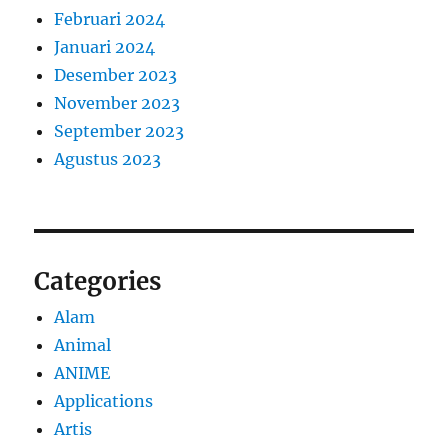
Februari 2024
Januari 2024
Desember 2023
November 2023
September 2023
Agustus 2023
Categories
Alam
Animal
ANIME
Applications
Artis