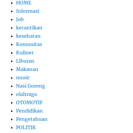
HOME
Informasi
Job
kecantikan
kesehatan
Komunitas
Kuliner
Liburan
Makanan
music
Nasi Goreng
olahraga
OTOMOTIF
Pendidikan
Pengetahuan
POLITIK