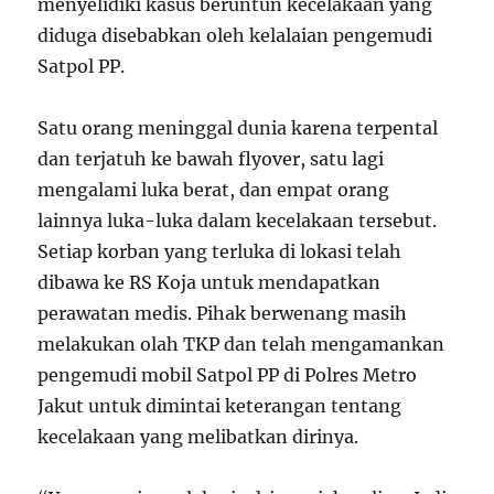
menyelidiki kasus beruntun kecelakaan yang
diduga disebabkan oleh kelalaian pengemudi
Satpol PP.
Satu orang meninggal dunia karena terpental
dan terjatuh ke bawah flyover, satu lagi
mengalami luka berat, dan empat orang
lainnya luka-luka dalam kecelakaan tersebut.
Setiap korban yang terluka di lokasi telah
dibawa ke RS Koja untuk mendapatkan
perawatan medis. Pihak berwenang masih
melakukan olah TKP dan telah mengamankan
pengemudi mobil Satpol PP di Polres Metro
Jakut untuk dimintai keterangan tentang
kecelakaan yang melibatkan dirinya.