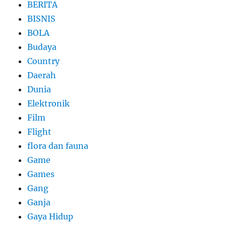
BERITA
BISNIS
BOLA
Budaya
Country
Daerah
Dunia
Elektronik
Film
Flight
flora dan fauna
Game
Games
Gang
Ganja
Gaya Hidup