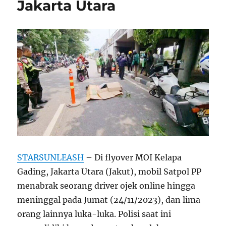
Jakarta Utara
STARSUNLEASH
– Di flyover MOI Kelapa
Gading, Jakarta Utara (Jakut), mobil Satpol PP
menabrak seorang driver ojek online hingga
meninggal pada Jumat (24/11/2023), dan lima
orang lainnya luka-luka. Polisi saat ini