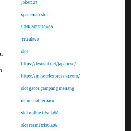
Joker123
spaceman slot
LINK MEDUSA88
Trisula88
slot
an
https://lesushi.net/japanese/
an
https://m.hotelexpress53.com/
slot gacor gampang menang
demo slot terbaru
slot online trisula88
slot resmi trisula88