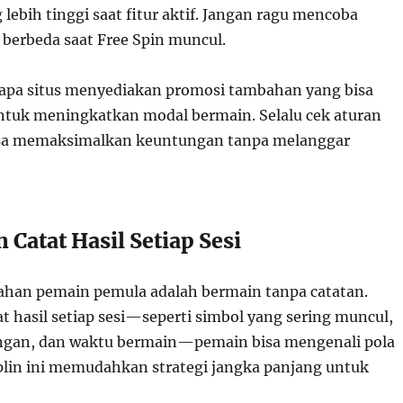
ebih tinggi saat fitur aktif. Jangan ragu mencoba
 berbeda saat Free Spin muncul.
erapa situs menyediakan promosi tambahan yang bisa
tuk meningkatkan modal bermain. Selalu cek aturan
isa memaksimalkan keuntungan tanpa melanggar
n Catat Hasil Setiap Sesi
lahan pemain pemula adalah bermain tanpa catatan.
 hasil setiap sesi—seperti simbol yang sering muncul,
gan, dan waktu bermain—pemain bisa mengenali pola
siplin ini memudahkan strategi jangka panjang untuk