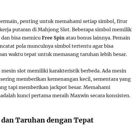
ermain, penting untuk memahami setiap simbol, fitur
 kerja putaran di Mahjong Slot. Beberapa simbol memilik
gi dan bisa memicu
Free Spin
atau bonus lainnya. Pemain
ncatat pola munculnya simbol tertentu agar bisa
an waktu tepat untuk memasang taruhan lebih besar.
ap mesin slot memiliki karakteristik berbeda. Ada mesin
 sering memberikan kemenangan kecil, sementara yang
ang tapi memberikan jackpot besar. Memahami
ni adalah kunci pertama meraih Maxwin secara konsisten.
 dan Taruhan dengan Tepat