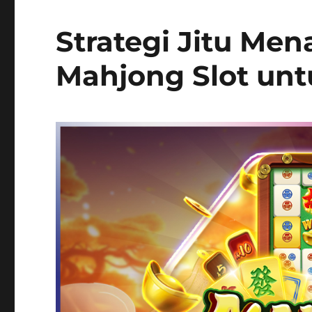
Strategi Jitu Me
Mahjong Slot un