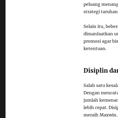
peluang menang l
strategi taruhan
Selain itu, beb
dimanfaatkan un
promosi agar b
ketentuan.
Disiplin da
Salah satu kesa
Dengan mencatat
jumlah kemenan
lebih cepat. Di
meraih Maxwin.