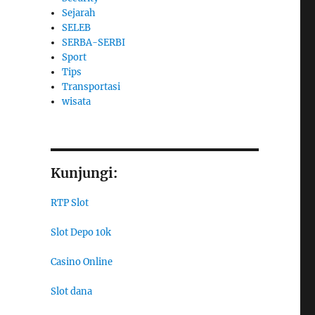
Sejarah
SELEB
SERBA-SERBI
Sport
Tips
Transportasi
wisata
Kunjungi:
RTP Slot
Slot Depo 10k
Casino Online
Slot dana