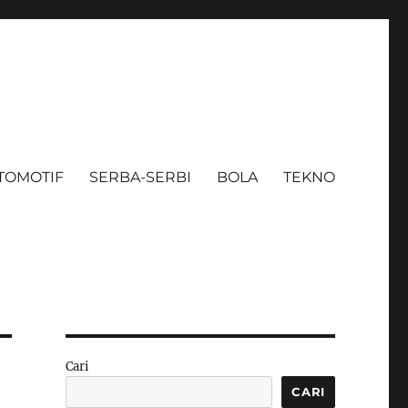
TOMOTIF
SERBA-SERBI
BOLA
TEKNO
Cari
CARI