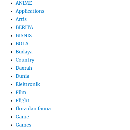
ANIME
Applications
Artis
BERITA
BISNIS
BOLA
Budaya
Country
Daerah
Dunia
Elektronik
Film
Flight
flora dan fauna
Game
Games