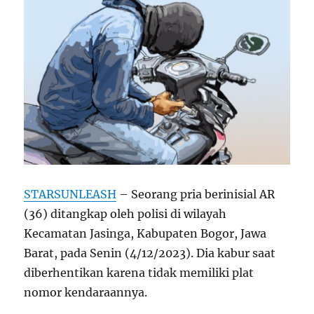
STARSUNLEASH
– Seorang pria berinisial AR
(36) ditangkap oleh polisi di wilayah
Kecamatan Jasinga, Kabupaten Bogor, Jawa
Barat, pada Senin (4/12/2023). Dia kabur saat
diberhentikan karena tidak memiliki plat
nomor kendaraannya.