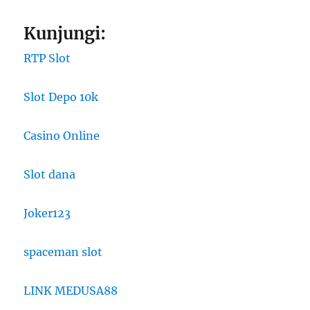
Kunjungi:
RTP Slot
Slot Depo 10k
Casino Online
Slot dana
Joker123
spaceman slot
LINK MEDUSA88