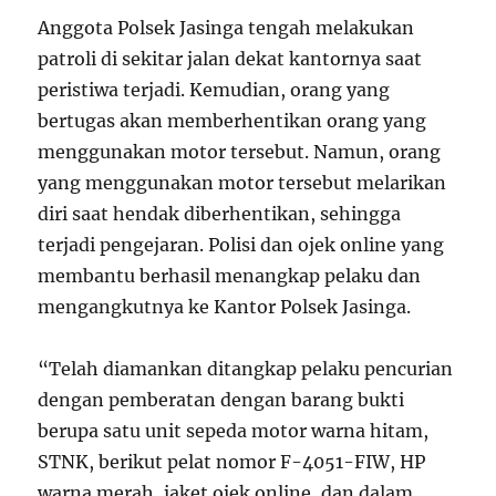
Anggota Polsek Jasinga tengah melakukan
patroli di sekitar jalan dekat kantornya saat
peristiwa terjadi. Kemudian, orang yang
bertugas akan memberhentikan orang yang
menggunakan motor tersebut. Namun, orang
yang menggunakan motor tersebut melarikan
diri saat hendak diberhentikan, sehingga
terjadi pengejaran. Polisi dan ojek online yang
membantu berhasil menangkap pelaku dan
mengangkutnya ke Kantor Polsek Jasinga.
“Telah diamankan ditangkap pelaku pencurian
dengan pemberatan dengan barang bukti
berupa satu unit sepeda motor warna hitam,
STNK, berikut pelat nomor F-4051-FIW, HP
warna merah, jaket ojek online, dan dalam