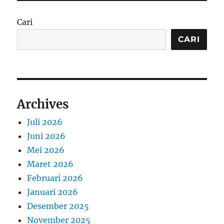
Cari
CARI
Archives
Juli 2026
Juni 2026
Mei 2026
Maret 2026
Februari 2026
Januari 2026
Desember 2025
November 2025