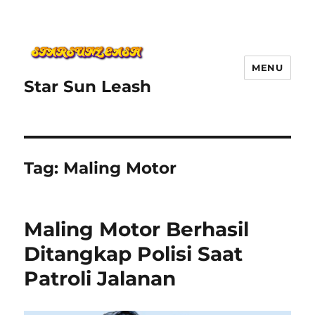
MENU
Star Sun Leash
Tag:
Maling Motor
Maling Motor Berhasil
Ditangkap Polisi Saat
Patroli Jalanan