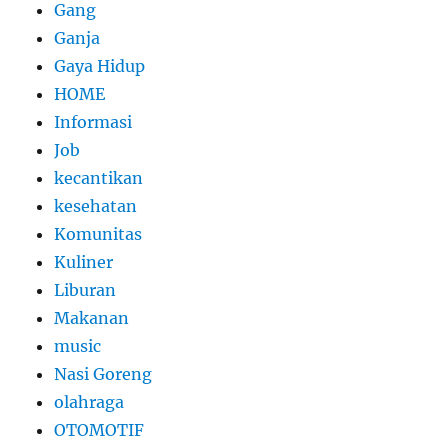
Gang
Ganja
Gaya Hidup
HOME
Informasi
Job
kecantikan
kesehatan
Komunitas
Kuliner
Liburan
Makanan
music
Nasi Goreng
olahraga
OTOMOTIF