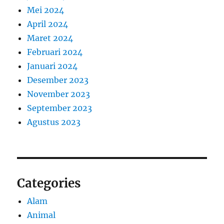
Mei 2024
April 2024
Maret 2024
Februari 2024
Januari 2024
Desember 2023
November 2023
September 2023
Agustus 2023
Categories
Alam
Animal