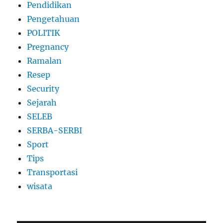
Pendidikan
Pengetahuan
POLITIK
Pregnancy
Ramalan
Resep
Security
Sejarah
SELEB
SERBA-SERBI
Sport
Tips
Transportasi
wisata