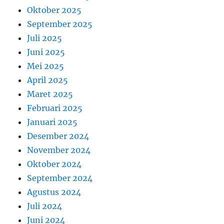
Oktober 2025
September 2025
Juli 2025
Juni 2025
Mei 2025
April 2025
Maret 2025
Februari 2025
Januari 2025
Desember 2024
November 2024
Oktober 2024
September 2024
Agustus 2024
Juli 2024
Juni 2024